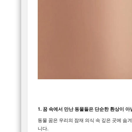
1. 꿈
속에서 만난 동물들은 단순한 환상이 아
동물 꿈은 우리의 잠재 의식 속 깊은 곳에 숨겨
니다.