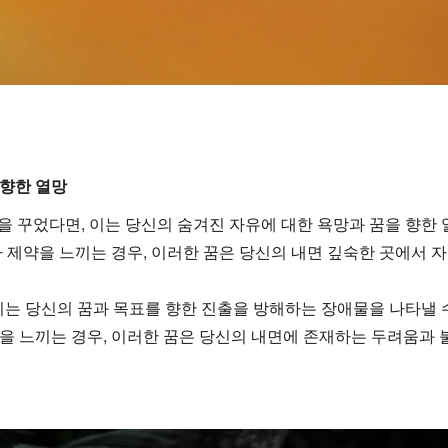
 향한 열망
 꾸었다면, 이는 당신의 숨겨진 자유에 대한 욕망과 꿈을 향한 
 제약을 느끼는 경우, 이러한 꿈은 당신의 내면 깊숙한 곳에서 
이는 당신의 꿈과 목표를 향한 진출을 방해하는 장애물을 나타낼 
을 느끼는 경우, 이러한 꿈은 당신의 내면에 존재하는 두려움과 