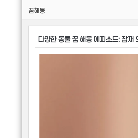
꿈해몽
다양한 동물 꿈 해몽 에피소드: 잠재