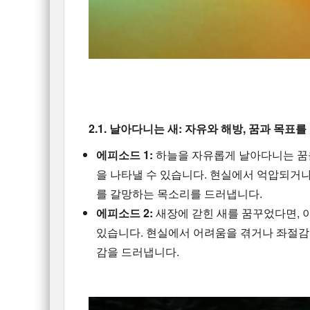
2.1. 날아다니는 새: 자유와 해방, 꿈과 목표를
에피소드 1:
하늘을 자유롭게 날아다니는 꿈을
을 나타낼 수 있습니다. 현실에서 억압되거나
를 갈망하는 목소리를 드러냅니다.
에피소드 2:
새장에 갇힌 새를 꿈꾸었다면, 
있습니다. 현실에서 어려움을 겪거나 좌절감
감을 드러냅니다.