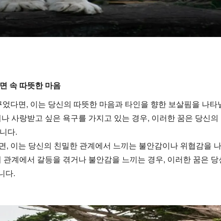
내면 속 따뜻한 마음
꾸었다면, 이는 당신의 따뜻한 마음과 타인을 향한 보살핌을 나타
나 사랑받고 싶은 욕구를 가지고 있는 경우, 이러한 꿈은 당신의
니다.
, 이는 당신의 친밀한 관계에서 느끼는 불안감이나 위협감을 
 관계에서 갈등을 겪거나 불안감을 느끼는 경우, 이러한 꿈은 
니다.