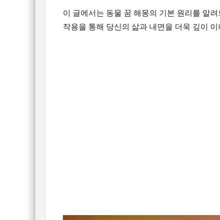
이 글에서는 동물 꿈 해몽의 기본 원리를 알려
작용을 통해 당신의 삶과 내면을 더욱 깊이 이