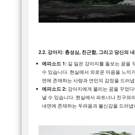
2.2. 강아지: 충성심, 친근함, 그리고 당신의 
에피소드 1:
길 잃은 강아지를 돌보는 꿈을 
수 있습니다. 현실에서 외로운 마음을 느끼거
면에 존재하는 사랑과 연민의 감정을 드러냅
에피소드 2:
강아지에게 물리는 꿈을 꾸었다면
낼 수 있습니다. 현실에서 파트너나 친구와의
내면에 존재하는 두려움과 불신감을 드러냅