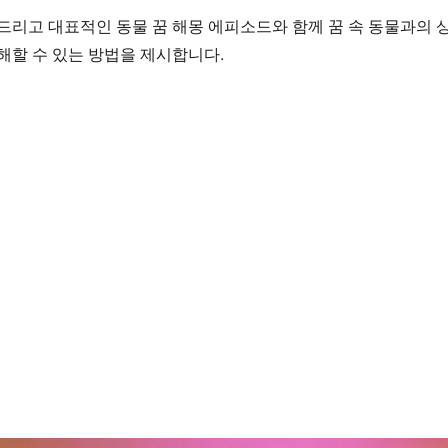
드리고 대표적인 동물 꿈 해몽 에피소드와 함께 꿈 속 동물과의 
해할 수 있는 방법을 제시합니다.