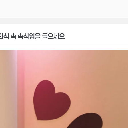
 의식 속 속삭임을 들으세요