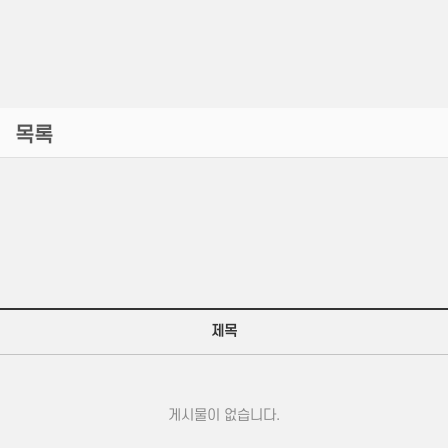
목록
제목
게시물이 없습니다.