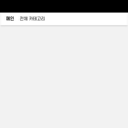
메인
전체 카테고리