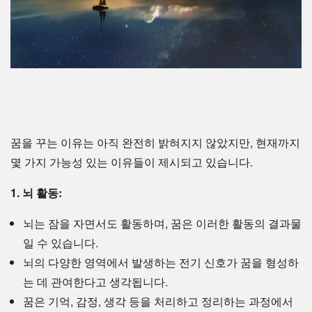
꿈을 꾸는 이유는 아직 완전히 밝혀지지 않았지만, 현재까지
몇 가지 가능성 있는 이유들이 제시되고 있습니다.
1. 뇌 활동:
뇌는 잠을 자면서도 활동하며, 꿈은 이러한 활동의 결과물
일 수 있습니다.
뇌의 다양한 영역에서 발생하는 전기 신호가 꿈을 형성하
는 데 관여한다고 생각됩니다.
꿈은 기억, 감정, 생각 등을 처리하고 정리하는 과정에서