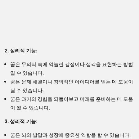
2. 심리적 기능:
꿈은 무의식 속에 억눌린 감정이나 생각을 표현하는 방법
일 수 있습니다.
꿈은 문제 해결이나 창의적인 아이디어를 얻는 데 도움이
될 수 있습니다.
꿈은 과거의 경험을 되돌아보고 미래를 준비하는 데 도움
이 될 수 있습니다.
3. 생리적 기능:
꿈은 뇌의 발달과 성장에 중요한 역할을 할 수 있습니다.