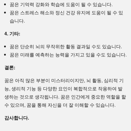
꿈은 기억력 강화와 학습에 도움이 될 수 있습니다.
꿈은 스트레스 해소와 정신 건강 유지에 도움이 될 수 있
습니다.
4. 기타:
꿈은 단순히 뇌의 무작위한 활동 결과일 수도 있습니다.
꿈은 미래를 예측하는 능력을 가지고 있을 수도 있습니다.
결론:
꿈은 아직 많은 부분이 미스터리이지만, 뇌 활동, 심리적 기
능, 생리적 기능 등 다양한 요인이 복합적으로 작용하여 발
생하는 것으로 생각됩니다. 꿈은 인간에게 중요한 역할을 할
수 있으며, 꿈을 통해 자신을 더 잘 이해할 수 있습니다.
감사합니다.