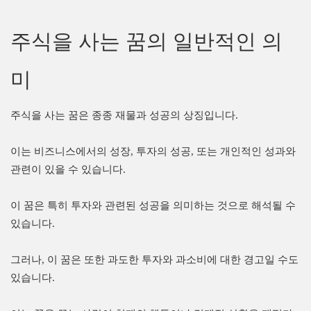
주식을 사는 꿈의 일반적인 의
미
주식을 사는 꿈은 종종 재물과 성공의 상징입니다.
이는 비즈니스에서의 성장, 투자의 성공, 또는 개인적인 성과와
관련이 있을 수 있습니다.
이 꿈은 특히 투자와 관련된 성공을 의미하는 것으로 해석될 수
있습니다.
그러나, 이 꿈은 또한 과도한 투자와 과소비에 대한 경고일 수도
있습니다.