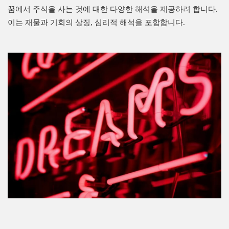
꿈에서 주식을 사는 것에 대한 다양한 해석을 제공하려 합니다.
이는 재물과 기회의 상징, 심리적 해석을 포함합니다.