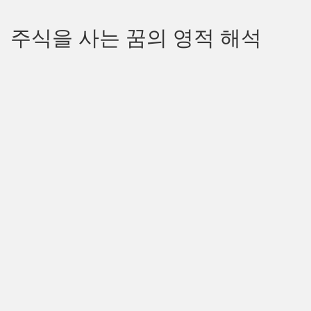
주식을 사는 꿈의 영적 해석