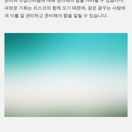
준비와 조심스러움에 대해 생각해야 함을 나타낼 수 있습니다.
새로운 기회는 리스크와 함께 오기 때문에, 꿈은 꿈꾸는 사람에
게 이를 잘 관리하고 준비해야 함을 알릴 수 있습니다.