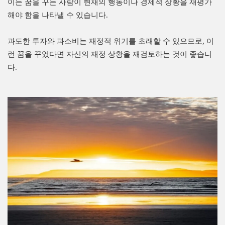
이는 꿈을 꾸는 사람이 현재의 행동이나 경제적 상황을 재평가
해야 함을 나타낼 수 있습니다.
과도한 투자와 과소비는 재정적 위기를 초래할 수 있으므로, 이
런 꿈을 꾸었다면 자신의 재정 상황을 재검토하는 것이 좋습니
다.