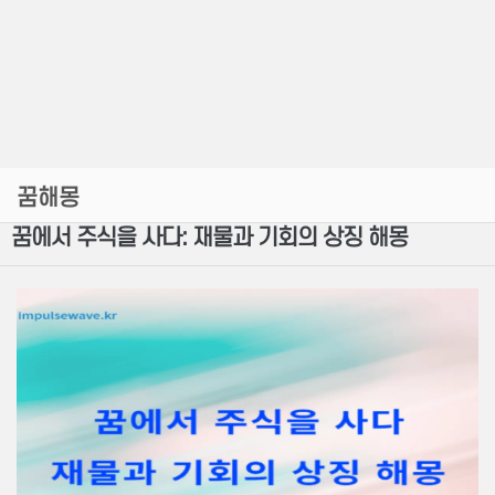
꿈해몽
꿈에서 주식을 사다: 재물과 기회의 상징 해몽