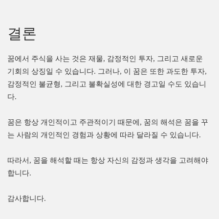
결론
꿈에서 주식을 사는 것은 재물, 감정적인 투자, 그리고 새로운
기회의 상징일 수 있습니다. 그러나, 이 꿈은 또한 과도한 투자,
감정적인 불균형, 그리고 불확실성에 대한 경고일 수도 있습니
다.
꿈은 항상 개인적이고 주관적이기 때문에, 꿈의 해석은 꿈을 꾸
는 사람의 개인적인 경험과 상황에 따라 달라질 수 있습니다.
따라서, 꿈을 해석할 때는 항상 자신의 감정과 생각을 고려해야
합니다.
감사합니다.