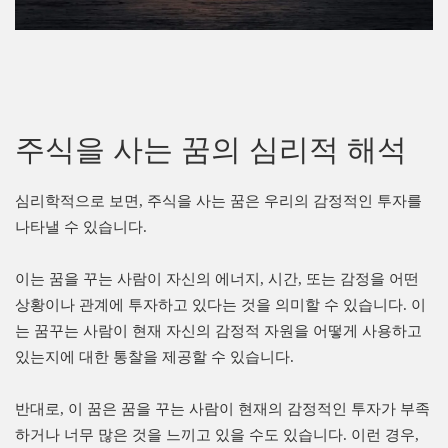
주식을 사는 꿈의 심리적 해석
심리학적으로 보면, 주식을 사는 꿈은 우리의 감정적인 투자를
나타낼 수 있습니다.
이는 꿈을 꾸는 사람이 자신의 에너지, 시간, 또는 감정을 어떤
상황이나 관계에 투자하고 있다는 것을 의미할 수 있습니다. 이
는 꿈꾸는 사람이 현재 자신의 감정적 자원을 어떻게 사용하고
있는지에 대한 통찰을 제공할 수 있습니다.
반대로, 이 꿈은 꿈을 꾸는 사람이 현재의 감정적인 투자가 부족
하거나 너무 많은 것을 느끼고 있을 수도 있습니다. 이런 경우,