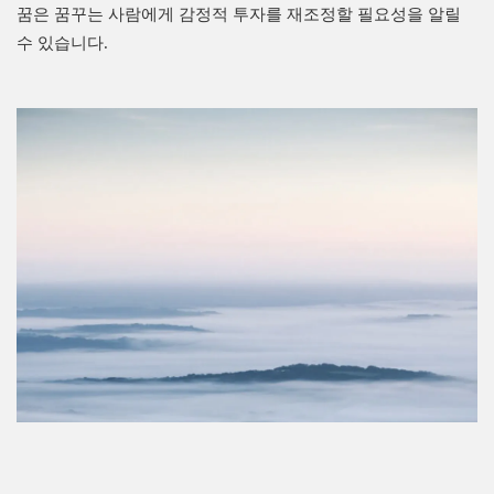
꿈은 꿈꾸는 사람에게 감정적 투자를 재조정할 필요성을 알릴
수 있습니다.