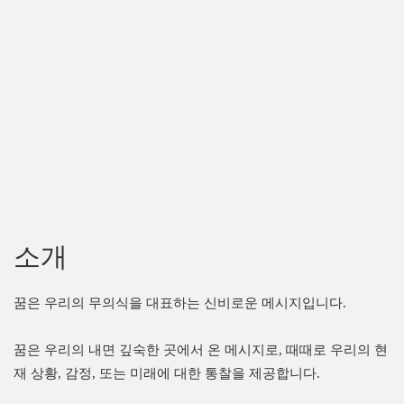
소개
꿈은 우리의 무의식을 대표하는 신비로운 메시지입니다.
꿈은 우리의 내면 깊숙한 곳에서 온 메시지로, 때때로 우리의 현
재 상황, 감정, 또는 미래에 대한 통찰을 제공합니다.