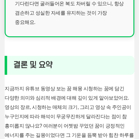
기다린다면 굴러들어온 복도 차버릴 수 있으니, 항상
겸손하고 성실한 자세를 유지하는 것이 가장
중요해요.
결론 및 요약
지금까지 유튜브 동영상 보는 꿈 해몽 시청하는 꿈에 담긴
다양한 의미와 심리적 배경에 대해 깊이 있게 알아보았어요.
영상의 장르, 시청하는 매체의 크기, 그리고 영상 속 주인공이
누구인지에 따라 해석이 무궁무진하게 달라진다는 점이 참
흥미롭지 않나요? 여러분이 어젯밤 꾸었던 꿈이 긍정적인
에너지를 주는 길몽이었다면 그 기운을 듬뿍 받아 힘찬 하루를