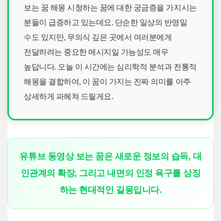
보는 꿈 해몽 시청하는 꿈에 대한 궁금증을 가지시는
분들이 급증하고 있는데요. 단순한 일상의 반영일
수도 있지만, 무의식 깊은 곳에서 여러분에게
전달하려는 중요한 메시지일 가능성도 매우
높답니다. 오늘 이 시간에는 심리학적 분석과 전통적
해몽을 결합하여, 이 꿈이 가지는 진짜 의미를 아주
상세하게 파헤쳐 드릴게요.
유튜브 동영상 보는 꿈은 새로운 정보의 습득, 대
인관계의 확장, 그리고 내면의 인정 욕구를 상징
하는 현대적인 길몽입니다.