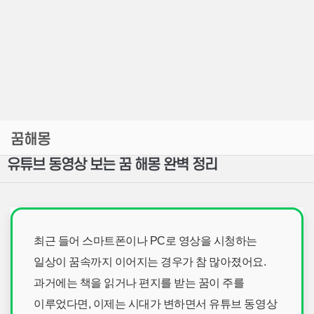
꿈해몽
유튜브 동영상 보는 꿈 해몽 완벽 정리
최근 들어 스마트폰이나 PC로 영상을 시청하는
일상이 꿈속까지 이어지는 경우가 참 많아졌어요.
과거에는 책을 읽거나 편지를 받는 꿈이 주를
이루었다면, 이제는 시대가 변하면서 유튜브 동영상