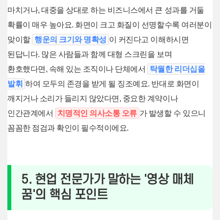
마치거나, 대중을 상대로 하는 비즈니스에서 큰 성과를 거둘
확률이 매우 높아요. 화면이 크고 화질이 선명할수록 여러분이
맞이할
행운의 크기와 명확성
이 커진다고 이해하시면
된답니다. 많은 사람들과 함께 대형 스크린을 보며
환호했다면, 속해 있는 조직이나 단체에서
탁월한 리더십을
발휘
하여 모두의 존경을 받게 될 징조예요. 반대로 화면이
깨지거나 소리가 들리지 않았다면, 중요한 계약이나
인간관계에서
치명적인 의사소통 오류
가 발생할 수 있으니
꼼꼼한 점검과 확인이 필수적이에요.
5. 현업 전문가가 말하는 '영상 매체
꿈'의 핵심 포인트