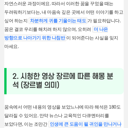
자연스러운 과정이에요. 따라서 이러한 꿈을 꾸었을 때는
두려워하기보다는, 내 마음속 깊은 곳에서 어떤 이야기를 하고
싶어 하는지
차분하게 귀를 기울이는 태도
가 필요하답니다.
꿈은 결코 우리를 해치려 하지 않으며, 오히려
더 나은
방향으로 나아가기 위한 나침반
이 되어준다는 사실을 잊지
마세요.
2. 시청한 영상 장르에 따른 해몽 분
석 (장르별 의미)
꿈속에서 어떤 내용의 영상을 보았느냐에 따라 해석은 180도
달라질 수 있어요. 만약 뉴스나 교육적인 다큐멘터리를
보았다면, 이는 조만간
인생에 큰 도움이 될 귀인을 만나거나