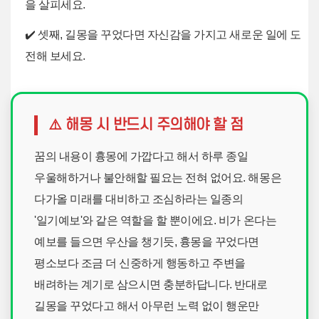
을 살피세요.
✔️ 셋째, 길몽을 꾸었다면 자신감을 가지고 새로운 일에 도
전해 보세요.
⚠️ 해몽 시 반드시 주의해야 할 점
꿈의 내용이 흉몽에 가깝다고 해서 하루 종일
우울해하거나 불안해할 필요는 전혀 없어요. 해몽은
다가올 미래를 대비하고 조심하라는 일종의
'일기예보'와 같은 역할을 할 뿐이에요. 비가 온다는
예보를 들으면 우산을 챙기듯, 흉몽을 꾸었다면
평소보다 조금 더 신중하게 행동하고 주변을
배려하는 계기로 삼으시면 충분하답니다. 반대로
길몽을 꾸었다고 해서 아무런 노력 없이 행운만