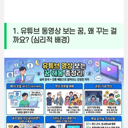
1. 유튜브 동영상 보는 꿈, 왜 꾸는 걸
까요? (심리적 배경)