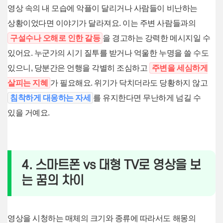
영상 속의 내 모습에 악플이 달리거나 사람들이 비난하는
상황이었다면 이야기가 달라져요. 이는 주변 사람들과의
구설수나 오해로 인한 갈등
을 경고하는 강력한 메시지일 수
있어요. 누군가의 시기 질투를 받거나 억울한 누명을 쓸 수도
있으니, 당분간은 언행을 각별히 조심하고
주변을 세심하게
살피는 지혜
가 필요해요. 위기가 닥치더라도 당황하지 않고
침착하게 대응하는 자세
를 유지한다면 무난하게 넘길 수
있을 거예요.
4. 스마트폰 vs 대형 TV로 영상을 보
는 꿈의 차이
영상을 시청하는 매체의 크기와 종류에 따라서도 해몽의