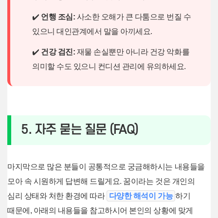
✔️
언행 조심:
사소한 오해가 큰 다툼으로 번질 수
있으니 대인관계에서 말을 아끼세요.
✔️
건강 검진:
재물 손실뿐만 아니라 건강 악화를
의미할 수도 있으니 컨디션 관리에 유의하세요.
5. 자주 묻는 질문 (FAQ)
마지막으로 많은 분들이 공통적으로 궁금해하시는 내용들을
모아 속 시원하게 답변해 드릴게요. 꿈이라는 것은 개인의
심리 상태와 처한 환경에 따라
다양한 해석이 가능
하기
때문에, 아래의 내용들을 참고하시어 본인의 상황에 맞게