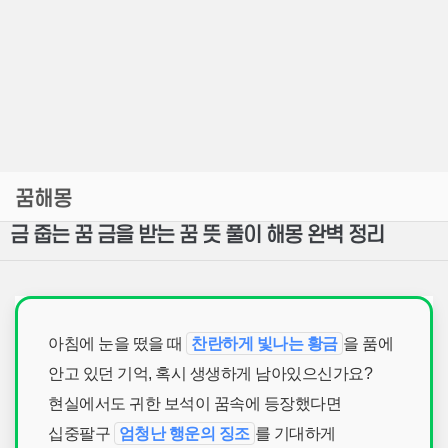
꿈해몽
금 줍는 꿈 금을 받는 꿈 뜻 풀이 해몽 완벽 정리
아침에 눈을 떴을 때
찬란하게 빛나는 황금
을 품에
안고 있던 기억, 혹시 생생하게 남아있으신가요?
현실에서도 귀한 보석이 꿈속에 등장했다면
십중팔구
엄청난 행운의 징조
를 기대하게