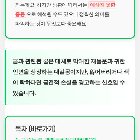
되는데요. 하지만 상황에 따라서는
예상치 못한
흉몽
으로 해석될 수도 있으니 정확한 의미를
파악하는 것이 무엇보다 중요해요.
금과 관련된 꿈은 대체로 막대한 재물운과 귀한
인연을 상징하는 대길몽이지만, 잃어버리거나 색
이 탁하다면 금전적 손실을 경고하는 신호일 수
있습니다.
목차 (바로가기)