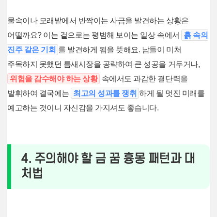
물속이나 모래밭에서 반짝이는 사금을 발견하는 상황은
어떨까요? 이는 겉으로는 평범해 보이는 일상 속에서
흙 속의
진주 같은 기회
를 발견하게 됨을 뜻해요. 남들이 미처
주목하지 못했던 틈새시장을 공략하여 큰 성공을 거두거나,
위험을 감수해야 하는 상황
속에서도 과감한 결단력을
발휘하여 결국에는
최고의 성과를 쟁취
하게 될 멋진 미래를
예고하는 것이니 자신감을 가지셔도 좋습니다.
4. 주의해야 할 금 꿈 흉몽 패턴과 대
처법