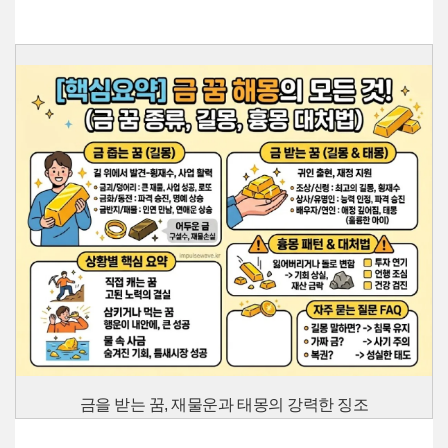
금을 받는 꿈, 재물운과 태몽의 강력한 징조