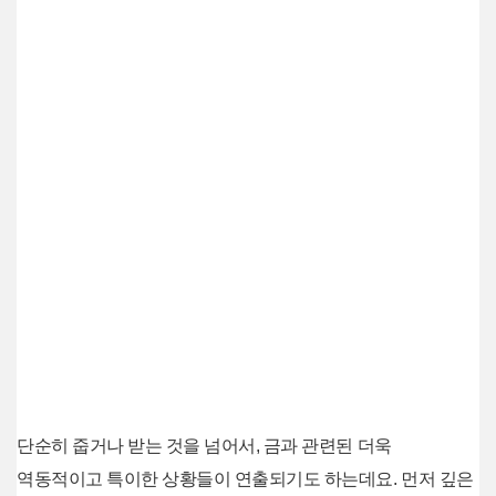
단순히 줍거나 받는 것을 넘어서, 금과 관련된 더욱
역동적이고 특이한 상황들이 연출되기도 하는데요. 먼저 깊은