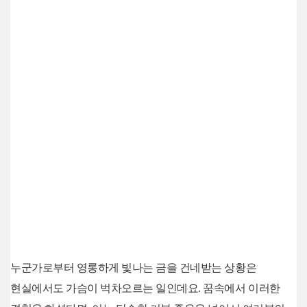
누군가로부터 영롱하게 빛나는 금을 건네받는 상황은
현실에서도 가슴이 벅차오르는 일인데요. 꿈속에서 이러한