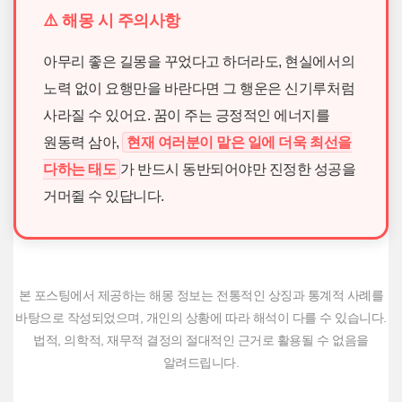
⚠️ 해몽 시 주의사항
아무리 좋은 길몽을 꾸었다고 하더라도, 현실에서의
노력 없이 요행만을 바란다면 그 행운은 신기루처럼
사라질 수 있어요. 꿈이 주는 긍정적인 에너지를
원동력 삼아,
현재 여러분이 맡은 일에 더욱 최선을
다하는 태도
가 반드시 동반되어야만 진정한 성공을
거머쥘 수 있답니다.
본 포스팅에서 제공하는 해몽 정보는 전통적인 상징과 통계적 사례를
바탕으로 작성되었으며, 개인의 상황에 따라 해석이 다를 수 있습니다.
법적, 의학적, 재무적 결정의 절대적인 근거로 활용될 수 없음을
알려드립니다.