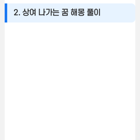
2. 상여 나가는 꿈 해몽 풀이