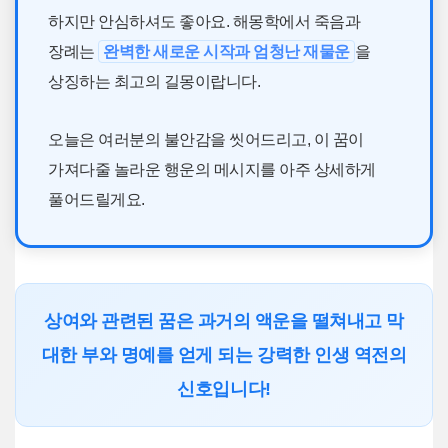
하지만 안심하셔도 좋아요. 해몽학에서 죽음과
장례는
완벽한 새로운 시작과 엄청난 재물운
을
상징하는 최고의 길몽이랍니다.
오늘은 여러분의 불안감을 씻어드리고, 이 꿈이
가져다줄 놀라운 행운의 메시지를 아주 상세하게
풀어드릴게요.
상여와 관련된 꿈은 과거의 액운을 떨쳐내고 막
대한 부와 명예를 얻게 되는 강력한 인생 역전의
신호입니다!