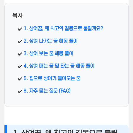
목차
✔️
1. 상여꿈, 왜 최고의 길몽으로 불릴까요?
✔️
2. 상여 나가는 꿈 해몽 풀이
✔️
3. 상여 보는 꿈 해몽 풀이
✔️
4. 상여 매는 꿈 및 타는 꿈 해몽 풀이
✔️
5. 집으로 상여가 들어오는 꿈
✔️
6. 자주 묻는 질문 (FAQ)