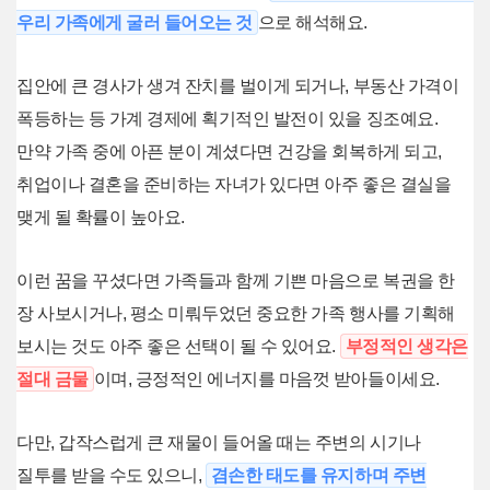
우리 가족에게 굴러 들어오는 것
으로 해석해요.
집안에 큰 경사가 생겨 잔치를 벌이게 되거나, 부동산 가격이
폭등하는 등 가계 경제에 획기적인 발전이 있을 징조예요.
만약 가족 중에 아픈 분이 계셨다면 건강을 회복하게 되고,
취업이나 결혼을 준비하는 자녀가 있다면 아주 좋은 결실을
맺게 될 확률이 높아요.
이런 꿈을 꾸셨다면 가족들과 함께 기쁜 마음으로 복권을 한
장 사보시거나, 평소 미뤄두었던 중요한 가족 행사를 기획해
보시는 것도 아주 좋은 선택이 될 수 있어요.
부정적인 생각은
절대 금물
이며, 긍정적인 에너지를 마음껏 받아들이세요.
다만, 갑작스럽게 큰 재물이 들어올 때는 주변의 시기나
질투를 받을 수도 있으니,
겸손한 태도를 유지하며 주변