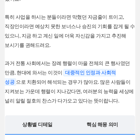
특히 사업을 하시는 분들이라면 막혔던 자금줄이 트이고,
직장인이라면 예상치 못한 보너스나 승진의 기회를 잡게 될 수
있으니, 지금 하고 계신 일에 더욱 자신감을 가지고 추진해
보시기를 권해드려요.
과거 전통 사회에서는 장례 행렬이 마을 전체의 큰 행사였던
만큼, 현대에 와서는 이것이
대중적인 인정과 사회적
성공
으로 치환되어 해석되는 경우가 많아요. 많은 사람들이
지켜보는 가운데 행렬이 지나갔다면, 여러분의 능력을 세상에
널리 알릴 절호의 찬스가 다가오고 있다는 뜻이랍니다.
상황별 디테일
핵심 해몽 의미