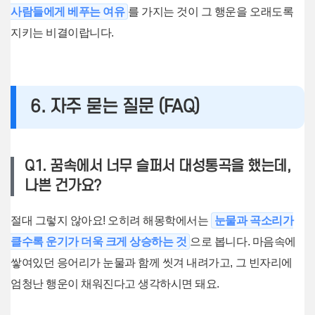
사람들에게 베푸는 여유
를 가지는 것이 그 행운을 오래도록
지키는 비결이랍니다.
6. 자주 묻는 질문 (FAQ)
Q1. 꿈속에서 너무 슬퍼서 대성통곡을 했는데,
나쁜 건가요?
절대 그렇지 않아요! 오히려 해몽학에서는
눈물과 곡소리가
클수록 운기가 더욱 크게 상승하는 것
으로 봅니다. 마음속에
쌓여있던 응어리가 눈물과 함께 씻겨 내려가고, 그 빈자리에
엄청난 행운이 채워진다고 생각하시면 돼요.