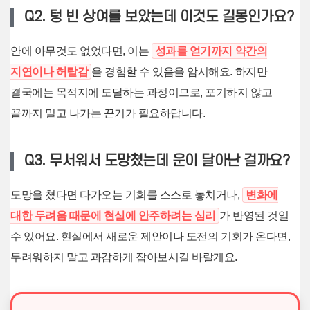
Q2. 텅 빈 상여를 보았는데 이것도 길몽인가요?
안에 아무것도 없었다면, 이는
성과를 얻기까지 약간의
지연이나 허탈감
을 경험할 수 있음을 암시해요. 하지만
결국에는 목적지에 도달하는 과정이므로, 포기하지 않고
끝까지 밀고 나가는 끈기가 필요하답니다.
Q3. 무서워서 도망쳤는데 운이 달아난 걸까요?
도망을 쳤다면 다가오는 기회를 스스로 놓치거나,
변화에
대한 두려움 때문에 현실에 안주하려는 심리
가 반영된 것일
수 있어요. 현실에서 새로운 제안이나 도전의 기회가 온다면,
두려워하지 말고 과감하게 잡아보시길 바랄게요.