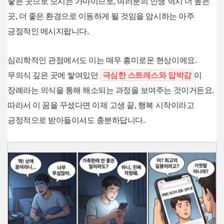
좋은 곳으로 모시는 가마이므로, 여러분의 인생 역시 더 높은
곳, 더 좋은 환경으로 이동하게 될 것임을 암시하는 아주
긍정적인 메시지랍니다.
심리학적인 관점에서도 이는 매우 흥미로운 현상이에요.
무의식 깊은 곳에 쌓여있던
극심한 스트레스와 압박감
이
장례라는 의식을 통해 해소되는 과정을 보여주는 것이거든요.
따라서 이 꿈을 꾸셨다면 이제 고생 끝, 행복 시작이라고
긍정적으로 받아들이셔도 충분하답니다.