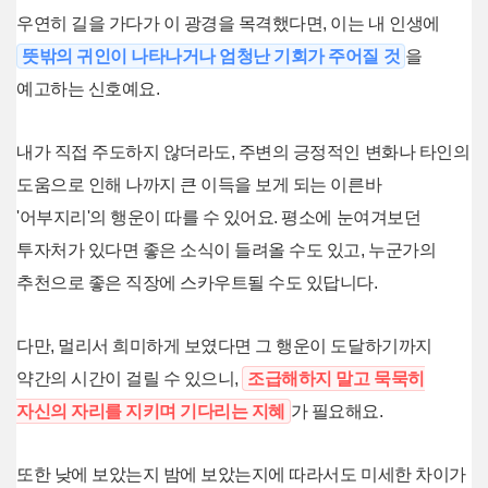
우연히 길을 가다가 이 광경을 목격했다면, 이는 내 인생에
뜻밖의 귀인이 나타나거나 엄청난 기회가 주어질 것
을
예고하는 신호예요.
내가 직접 주도하지 않더라도, 주변의 긍정적인 변화나 타인의
도움으로 인해 나까지 큰 이득을 보게 되는 이른바
'어부지리'의 행운이 따를 수 있어요. 평소에 눈여겨보던
투자처가 있다면 좋은 소식이 들려올 수도 있고, 누군가의
추천으로 좋은 직장에 스카우트될 수도 있답니다.
다만, 멀리서 희미하게 보였다면 그 행운이 도달하기까지
약간의 시간이 걸릴 수 있으니,
조급해하지 말고 묵묵히
자신의 자리를 지키며 기다리는 지혜
가 필요해요.
또한 낮에 보았는지 밤에 보았는지에 따라서도 미세한 차이가