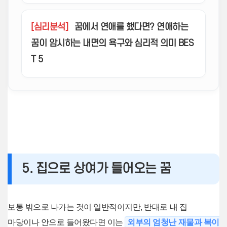
[심리분석]
꿈에서 연애를 했다면? 연애하는
꿈이 암시하는 내면의 욕구와 심리적 의미 BES
T 5
5. 집으로 상여가 들어오는 꿈
보통 밖으로 나가는 것이 일반적이지만, 반대로 내 집
마당이나 안으로 들어왔다면 이는
외부의 엄청난 재물과 복이