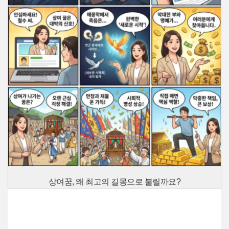
상여꿈, 왜 최고의 길몽으로 불릴까요?