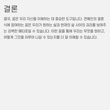
결론
결국, 꿈은 우리 자신을 이해하는 데 중요한 도구입니다. 연예인의 결혼
식에 참여하는 꿈은 우리가 원하는 삶과 현재의 삶 사이의 괴리를 보여주
는 강력한 메타포일 수 있습니다. 이런 꿈을 통해 우리는 무엇을 원하고,
어떻게 그것을 이루어 나갈 수 있는지를 더 잘 이해할 수 있습니다.