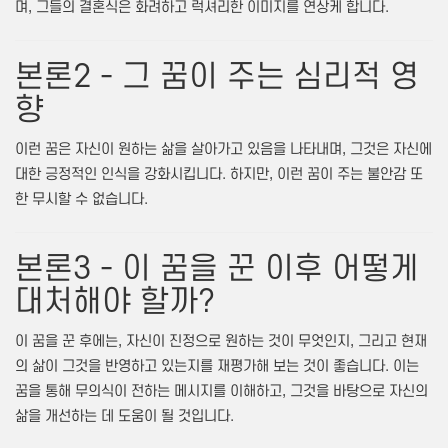
며, 그들의 결혼식은 화려하고 럭셔리한 이미지를 연상케 합니다.
본론2 - 그 꿈이 주는 심리적 영
향
이런 꿈은 자신이 원하는 삶을 살아가고 있음을 나타내며, 그것은 자신에
대한 긍정적인 인식을 강화시킵니다. 하지만, 이런 꿈이 주는 불안감 또
한 무시할 수 없습니다.
본론3 - 이 꿈을 꾼 이후 어떻게
대처해야 할까?
이 꿈을 꾼 후에는, 자신이 진정으로 원하는 것이 무엇인지, 그리고 현재
의 삶이 그것을 반영하고 있는지를 재평가해 보는 것이 좋습니다. 이는
꿈을 통해 무의식이 전하는 메시지를 이해하고, 그것을 바탕으로 자신의
삶을 개선하는 데 도움이 될 것입니다.