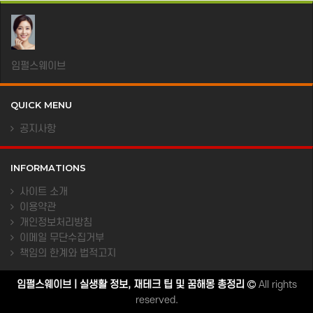
임펄스웨이브
QUICK MENU
공지사항
INFORMATIONS
사이트 소개
이용약관
개인정보처리방침
이메일 무단수집거부
책임의 한계와 법적고지
임펄스웨이브 | 실생활 정보, 재테크 팁 및 꿈해몽 총정리
All rights
reserved.