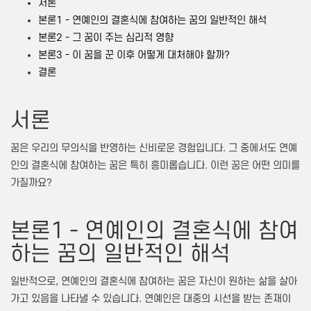
서론
본론1 - 연예인의 결혼식에 참여하는 꿈의 일반적인 해석
본론2 - 그 꿈이 주는 심리적 영향
본론3 - 이 꿈을 꾼 이후 어떻게 대처해야 할까?
결론
서론
꿈은 우리의 무의식을 반영하는 신비로운 경험입니다. 그 중에서도 연예
인의 결혼식에 참여하는 꿈은 특히 흥미롭습니다. 이런 꿈은 어떤 의미를
가질까요?
본론1 - 연예인의 결혼식에 참여
하는 꿈의 일반적인 해석
일반적으로, 연예인의 결혼식에 참여하는 꿈은 자신이 원하는 삶을 살아
가고 있음을 나타낼 수 있습니다. 연예인은 대중의 시선을 받는 존재이