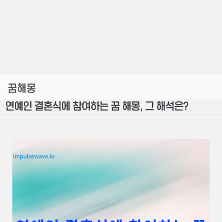
꿈해몽
연예인 결혼식에 참여하는 꿈 해몽, 그 해석은?