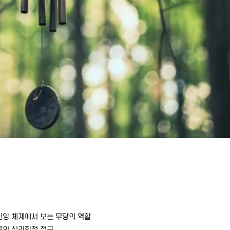
 신앙 체계에서 보는 무당의 역할
해몽의 심리학적 접근