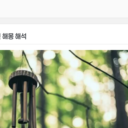
 해몽 해석