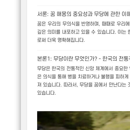
서론: 꿈 해몽의 중요성과 무당에 관한 이
꿈은 우리의 무의식을 반영하며, 때때로 우리에
깊은 의미를 내포하고 있을 수 있습니다. 이는
로써 더욱 명확해집니다.
본론1: 무당이란 무엇인가? - 한국의 전
무당은 한국의 전통적인 신앙 체계에서 중요한 
은 의식을 통해 병을 치료하거나 불행을 피하게 
져 있습니다. 따라서, 무당을 꿈에서 만난다는
있습니다.