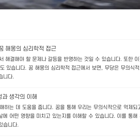
 꿈 해몽의 심리학적 접근
서 해결해야 할 문제나 갈등을 반영하는 것일 수 있습니다. 또한 
도 있습니다. 꿈 해몽의 심리학적 접근에서 보면, 무당은 무의식
습니다.
정과 생각의 이해
해하는 데 도움을 줍니다. 꿈을 통해 우리는 무의식적으로 억제되
삶에 어떤 영향을 미치고 있는지를 이해할 수 있습니다. 이를 통해
 있습니다.