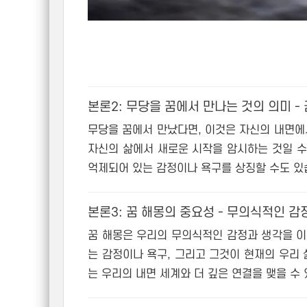
본론2: 무당을 꿈에서 만나는 것의 의미 -
무당을 꿈에서 만났다면, 이것은 자신의 내면에
자신의 삶에서 새로운 시작을 암시하는 것일 수
억제되어 있는 감정이나 욕구를 상징할 수도 있
본론3: 꿈 해몽의 중요성 - 무의식적인 감
꿈 해몽은 우리의 무의식적인 감정과 생각을 이
는 감정이나 욕구, 그리고 그것이 현재의 우리 
는 우리의 내면 세계와 더 깊은 연결을 맺을 수