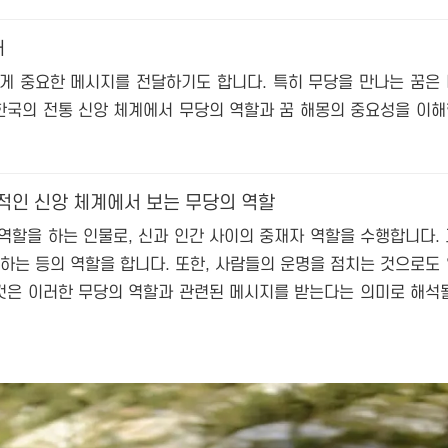
해
게 중요한 메시지를 전달하기도 합니다. 특히 무당을 만나는 꿈은
 한국의 전통 신앙 체계에서 무당의 역할과 꿈 해몽의 중요성을 이
통적인 신앙 체계에서 보는 무당의 역할
역할을 하는 인물로, 신과 인간 사이의 중재자 역할을 수행합니다.
하는 등의 역할을 합니다. 또한, 사람들의 운명을 점치는 것으로도
 것은 이러한 무당의 역할과 관련된 메시지를 받는다는 의미로 해석