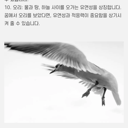
10. 오리: 물과 땅, 하늘 사이를 오가는 유연성을 상징합니다.
꿈에서 오리를 보았다면, 유연성과 적응력이 중요함을 상기시
켜 줄 수 있습니다.