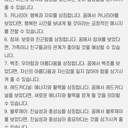
줄 수 있습니다.
5. 카나리아: 행복과 자유를 상징합니다. 꿈에서 카나리아를
보았다면, 행복한 시간을 보내게 될 것이라는 긍정적인 메시지
를 전할 수 있습니다.
6. 참새: 보호와 친근함을 상징합니다. 꿈에서 참새를 보았다
면, 가족이나 친구들과의 관계가 좋아질 것을 예상할 수 있습
니다.
7. 백조: 우아함과 아름다움을 상징합니다. 꿈에서 백조를 보
았다면, 자신의 아름다움과 자신감을 잃지 않아야 함을 상기시
켜 줄 수 있습니다.
8. 레드카디널: 에너지와 활력을 상징합니다. 꿈에서 레드카디
널을 보았다면, 새로운 에너지와 활력을 얻게 될 것을 의미할
수 있습니다.
9. 블루제이: 진실성과 충성심을 상징합니다. 꿈에서 블루제이
를 보았다면, 진실성과 충성심이 중요하다는 것을 상기시켜 줄
수 있습니다.