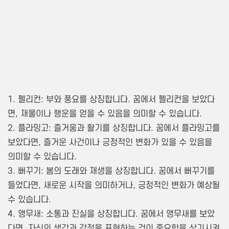
1. 펠리컨: 부와 풍요를 상징합니다. 꿈에서 펠리컨을 보았다
면, 재물이나 행운을 얻을 수 있음을 의미할 수 있습니다.
2. 플라밍고: 즐거움과 활기를 상징합니다. 꿈에서 플라밍고를
보았다면, 즐거운 사건이나 긍정적인 변화가 있을 수 있음을
의미할 수 있습니다.
3. 뻐꾸기: 봄의 도래와 재생을 상징합니다. 꿈에서 뻐꾸기를
들었다면, 새로운 시작을 의미하거나, 긍정적인 변화가 예상될
수 있습니다.
4. 앵무새: 소통과 진실을 상징합니다. 꿈에서 앵무새를 보았
다면, 자신의 생각과 감정을 표현하는 것이 중요함을 상기시켜