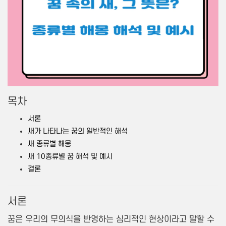
목차
서론
새가 나타나는 꿈의 일반적인 해석
새 종류별 해몽
새 10종류별 꿈 해석 및 예시
결론
서론
꿈은 우리의 무의식을 반영하는 심리적인 현상이라고 말할 수