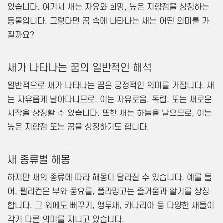
있습니다. 여기서 새는 자유와 희망, 높은 지향점을 상징하는
동물입니다. 그렇다면 꿈 속에 나타나는 새는 어떤 의미를 가
질까요?
새가 나타나는 꿈의 일반적인 해석
일반적으로 새가 나타나는 꿈은 긍정적인 의미를 가집니다. 새
는 자유롭게 날아다니므로, 이는 자유로움, 독립, 또는 새로운
시작을 상징할 수 있습니다. 또한 새는 하늘을 날으므로, 이는
높은 지향점 또는 꿈을 상징하기도 합니다.
새 종류별 해몽
하지만 새의 종류에 따라 해몽이 달라질 수 있습니다. 예를 들
어, 펠리컨은 부와 풍요를, 플라밍고는 즐거움과 활기를 상징
합니다. 그 외에도 뻐꾸기, 앵무새, 카나리아 등 다양한 새들이
각기 다른 의미를 지니고 있습니다.