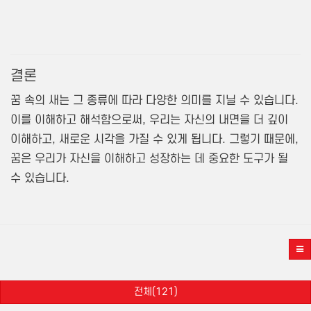
결론
꿈 속의 새는 그 종류에 따라 다양한 의미를 지닐 수 있습니다.
이를 이해하고 해석함으로써, 우리는 자신의 내면을 더 깊이
이해하고, 새로운 시각을 가질 수 있게 됩니다. 그렇기 때문에,
꿈은 우리가 자신을 이해하고 성장하는 데 중요한 도구가 될
수 있습니다.
전체(121)