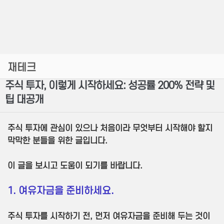
재테크
주식 투자, 이렇게 시작하세요: 성공률 200% 전략 및
팁 대공개
주식 투자에 관심이 있으나 처음이라 무엇부터 시작해야 할지
막막한 분들을 위한 글입니다.
이 글을 보시고 도움이 되기를 바랍니다.
1. 여유자금을 준비하세요.
주식 투자를 시작하기 전, 먼저 여유자금을 준비해 두는 것이