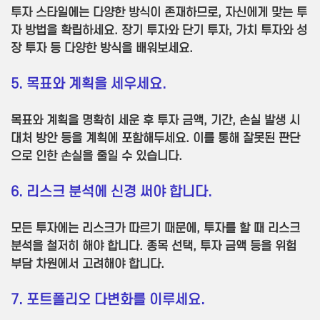
투자 스타일에는 다양한 방식이 존재하므로, 자신에게 맞는 투
자 방법을 확립하세요. 장기 투자와 단기 투자, 가치 투자와 성
장 투자 등 다양한 방식을 배워보세요.
5. 목표와 계획을 세우세요.
목표와 계획을 명확히 세운 후 투자 금액, 기간, 손실 발생 시
대처 방안 등을 계획에 포함해두세요. 이를 통해 잘못된 판단
으로 인한 손실을 줄일 수 있습니다.
6. 리스크 분석에 신경 써야 합니다.
모든 투자에는 리스크가 따르기 때문에
, 투자를 할 때 리스크
분석을 철저히 해야 합니다. 종목 선택, 투자 금액 등을 위험
부담 차원에서 고려해야 합니다.
7. 포트폴리오 다변화를 이루세요.