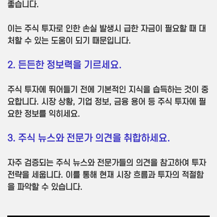
좋습니다.
이는 주식 투자로 인한 손실 발생시 급한 자금이 필요할 때 대
처할 수 있는 도움이 되기 때문입니다.
2. 든든한 정보력을 기르세요.
주식 투자에 뛰어들기 전에 기본적인 지식을 습득하는 것이 중
요합니다. 시장 상황, 기업 정보, 금융 용어 등 주식 투자에 필
요한 정보를 익히세요.
3. 주식 뉴스와 전문가 의견을 취합하세요.
자주 검증되는 주식 뉴스와 전문가들의 의견을 참고하여 투자
전략을 세웁니다. 이를 통해 현재 시장 흐름과 투자의 적절함
을 파악할 수 있습니다.