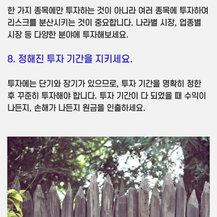
한 가지 종목에만 투자하는 것이 아니라 여러 종목에 투자하여
리스크를 분산시키는 것이 중요합니다. 나라별 시장, 업종별
시장 등 다양한 분야에 투자해보세요.
8. 정해진 투자 기간을 지키세요.
투자에는 단기와 장기가 있으므로, 투자 기간을 명확히 정한
후 꾸준히 투자해야 합니다. 투자 기간이 다 되었을 때 수익이
나든지, 손해가 나든지 원금을 인출하세요.