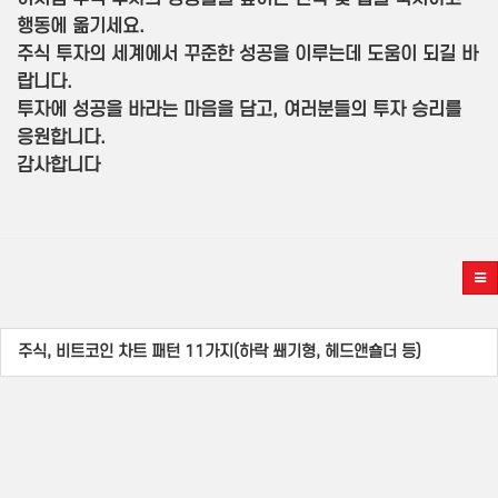
행동에 옮기세요.
주식 투자의 세계에서 꾸준한 성공을 이루는데 도움이 되길 바
랍니다.
투자에 성공을 바라는 마음을 담고, 여러분들의 투자 승리를
응원합니다.
감사합니다
주식, 비트코인 차트 패턴 11가지(하락 쐐기형, 헤드앤숄더 등)