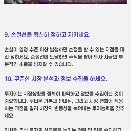
9. 손절선을 확실히 정하고 지키세요.
손실이 일정 수준 이상 발생하면 손절을 할 수 있는 지점을 미
리 정하세요. 손절선에 도달하면 주식을 팔아 투자 자금의 부
분적인 소멸을 방지할 수 있습니다.
10. 꾸준한 시장 분석과 정보 수집을 하세요.
투자에는 시장상황을 정확히 파악하고 정보를 수집하는 것이
중요합니다. 두터운 기본과 인내심, 그리고 시장 변화에 적응
하는 과정을 길러 시장의 변동성을 녹여내는 투자능력을 갖추
세요.
이처럼 주식 투자의 성공률을 높이는 전략 및 팁을 숙지하고