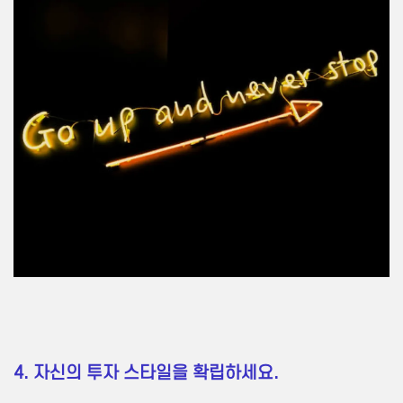
4. 자신의 투자 스타일을 확립하세요.