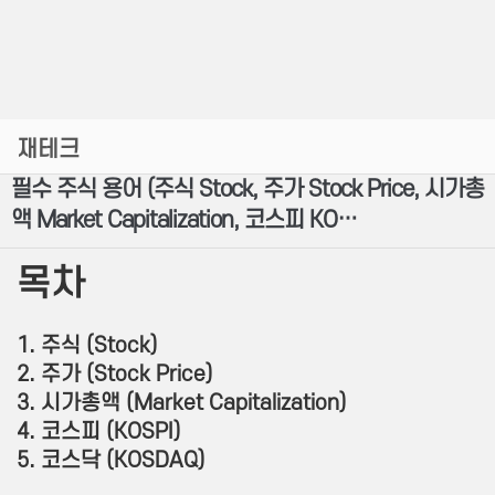
재테크
필수 주식 용어 (주식 Stock, 주가 Stock Price, 시가총
액 Market Capitalization, 코스피 KO…
목차
1. 주식 (Stock)
2. 주가 (Stock Price)
3. 시가총액 (Market Capitalization)
4. 코스피 (KOSPI)
5. 코스닥 (KOSDAQ)