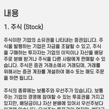
내용
1. 주식 (Stock)
주식이란 기업의 소유권을 나타내는 증권입니다. 주
식을 발행하는 기업은 자금을 조달할 수 있고, 주식
을 구매하는 투자자는 기업의 이익이나 자산을 배당
주로 분배 받거나 주식을 다른 사람에게 판매할 수 있
습니다. 주식은 증권 거래소에서 거래되며, 거래를
위해서는 증권 계좌를 개설하여 매수 또는 매도 주문
을 하면 됩니다.
주식의 종류에는 보통주와 우선주가 있습니다. 보통
주는 기업의 경영에 참여할 수 있는 투표권을 가지고
있지만, 배당금이나 자산 분배에 있어서 우선주보다