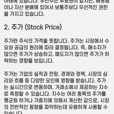
아래에 있습니다. 우선주는 투표권이 없지만, 배당금
이나 자산 분배에 있어서 보통주보다 우선적인 권한
을 가지고 있습니다.
2. 주가 (Stock Price)
주가란 주식의 가격을 뜻합니다. 주가는 시장에서 수
요와 공급의 원리에 따라 결정됩니다. 즉, 매수자가
많으면 주가가 상승하고, 매도자가 많으면 주가가 하
락하는 경향을 보입니다.
주가는 기업의 실적과 전망, 경제와 정책, 시장의 심
리와 흐름 등 다양한 요인에 영향을 받습니다. 주가
는 실시간으로 변동하며, 거래소에서 제공하는 지수
로 측정할 수 있습니다. 지수는 여러 종목의 주가를
평균화 하거나 가중치에 의해서 계산한 값으로, 시장
의 전반적인 동향을 파악하는데 유용하게 사용할 수