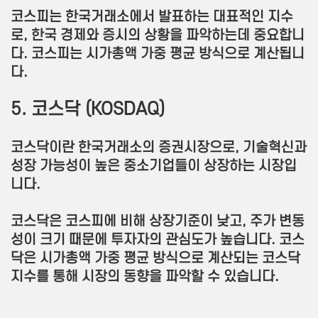
코스피는 한국거래소에서 발표하는 대표적인 지수
로, 한국 경제와 증시의 상황을 파악하는데 중요합니
다. 코스피는 시가총액 가중 평균 방식으로 계산됩니
다.
5. 코스닥 (KOSDAQ)
코스닥이란 한국거래소의 증권시장으로, 기술혁신과
성장 가능성이 높은 중소기업들이 상장하는 시장입
니다.
코스닥은 코스피에 비해 상장기준이 낮고, 주가 변동
성이 크기 때문에 투자자의 관심도가 높습니다. 코스
닥은 시가총액 가중 평균 방식으로 계산되는 코스닥
지수를 통해 시장의 동향을 파악할 수 있습니다.