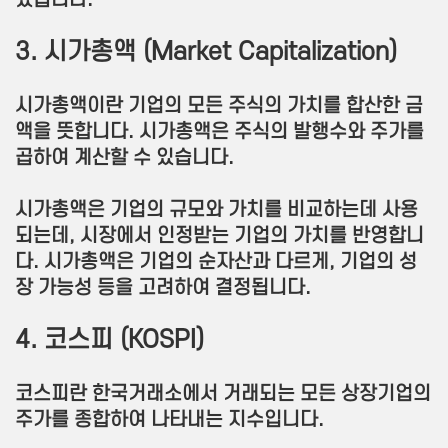
있습니다.
3. 시가총액 (Market Capitalization)
시가총액이란 기업의 모든 주식의 가치를 합산한 금
액을 뜻합니다. 시가총액은 주식의 발행수와 주가를
곱하여 계산할 수 있습니다.
시가총액은 기업의 규모와 가치를 비교하는데 사용
되는데, 시장에서 인정받는 기업의 가치를 반영합니
다. 시가총액은 기업의 순자산과 다르게, 기업의 성
장 가능성 등을 고려하여 결정됩니다
.
4. 코스피 (KOSPI)
코스피란 한국거래소에서 거래되는 모든 상장기업의
주가를 종합하여 나타내는 지수입니다.