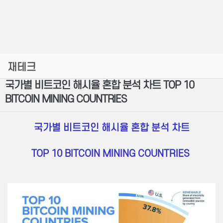
재테크
국가별 비트코인 해시율 혼합 분석 차트 TOP 10
BITCOIN MINING COUNTRIES
국가별 비트코인 해시율 혼합 분석 차트
TOP 10 BITCOIN MINING COUNTRIES