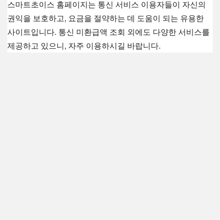
스마트초이스 홈페이지는 통신 서비스 이용자들이 자신의
권익을 보호하고,
요금을 절약하는 데 도움이 되는 유용한
사이트입니다.
통신 미환급액 조회 외에도 다양한 서비스를
제공하고 있으니,
자주 이용하시길 바랍니다.