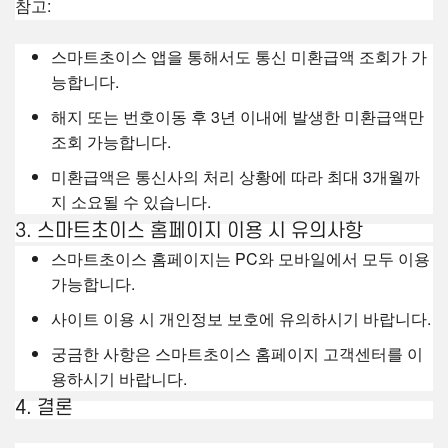
참고:
스마트초이스 앱을 통해서도 통신 미환급액 조회가 가
능합니다.
해지 또는 번호이동 후 3년 이내에 발생한 미환급액만
조회 가능합니다.
미환급액은 통신사의 처리 상황에 따라 최대 3개월까
지 소요될 수 있습니다.
3. 스마트초이스 홈페이지 이용 시 유의사항
스마트초이스 홈페이지는 PC와 모바일에서 모두 이용
가능합니다.
사이트 이용 시 개인정보 보호에 유의하시기 바랍니다.
궁금한 사항은 스마트초이스 홈페이지 고객센터를 이
용하시기 바랍니다.
4. 결론