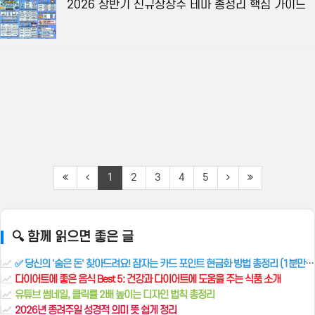
2026 상반기 신규상장주 테마 총정리 핵심 가이드
1
2
3
4
5
🔍 함께 읽으면 좋은 글
✅ 당신의 '숨은 돈' 찾아드려요! 잠자는 카드 포인트 현금화 방법 총정리 (1분만에 조회)
다이어트에 좋은 음식 Best 5: 건강과 다이어트에 도움을 주는 식품 소개
유튜브 썸네일, 클릭률 2배 높이는 디자인 법칙 총정리
2026년 종려주일 성경적 의미 뜻 쉽게 정리