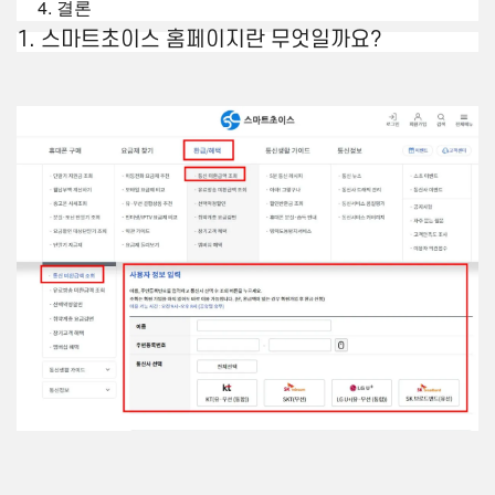
결론
1. 스마트초이스 홈페이지란 무엇일까요?