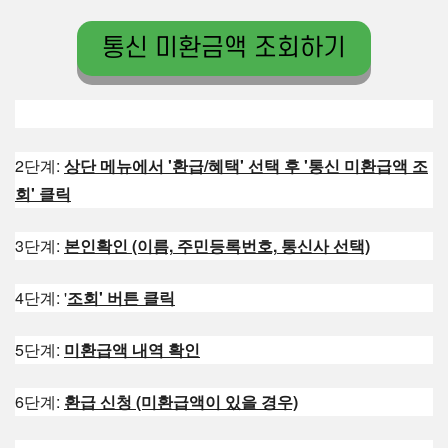
통신 미환금액 조회하기
2단계:
상단 메뉴에서 '환급/혜택' 선택 후 '통신 미환급액 조
회' 클릭
3단계:
본인확인 (이름,
주민등록번호,
통신사 선택)
4단계:
'
조회' 버튼 클릭
5단계:
미환급액 내역 확인
6단계:
환급 신청 (미환급액이 있을 경우)