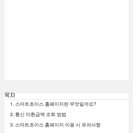
목차
스마트초이스 홈페이지란 무엇일까요?
통신 미환급액 조회 방법
스마트초이스 홈페이지 이용 시 유의사항