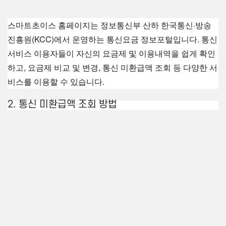
스마트초이스 홈페이지는 정보통신부 산하 한국통신·방송
진흥원(KCC)에서 운영하는 통신요금 정보포털입니다.
통신
서비스 이용자들이 자신의 요금제 및 이용내역을 쉽게 확인
하고,
요금제 비교 및 변경,
통신 미환급액 조회 등 다양한 서
비스를 이용할 수 있습니다.
2. 통신 미환급액 조회 방법