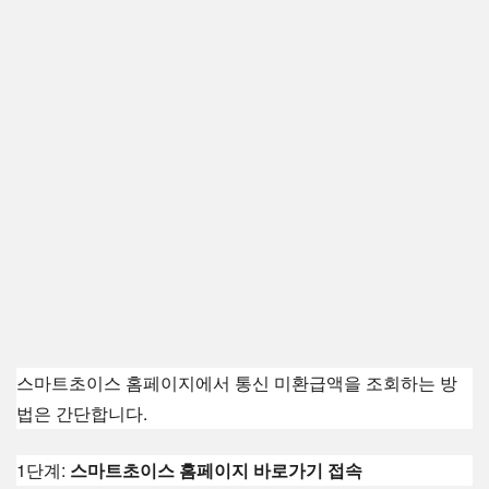
스마트초이스 홈페이지에서 통신 미환급액을 조회하는 방
법은 간단합니다.
1단계:
스마트초이스 홈페이지 바로가기 접속