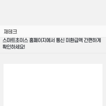
재테크
스마트초이스 홈페이지에서 통신 미환급액 간편하게
확인하세요!