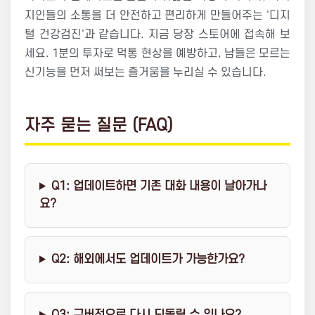
지인들의 소통을 더 안전하고 편리하게 만들어주는 '디지
털 건강검진'과 같습니다. 지금 당장 스토어에 접속해 보
세요. 1분의 투자로 먹통 현상을 예방하고, 남들은 모르는
신기능을 먼저 써보는 즐거움을 누리실 수 있습니다.
자주 묻는 질문 (FAQ)
Q1: 업데이트하면 기존 대화 내용이 날아가나
요?
Q2: 해외에서도 업데이트가 가능한가요?