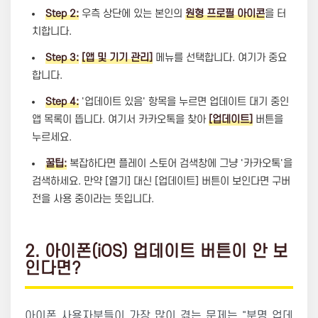
Step 2:
우측 상단에 있는 본인의
원형 프로필 아이콘
을 터
치합니다.
Step 3:
[앱 및 기기 관리]
메뉴를 선택합니다. 여기가 중요
합니다.
Step 4:
'업데이트 있음' 항목을 누르면 업데이트 대기 중인
앱 목록이 뜹니다. 여기서 카카오톡을 찾아
[업데이트]
버튼을
누르세요.
꿀팁:
복잡하다면 플레이 스토어 검색창에 그냥 '카카오톡'을
검색하세요. 만약 [열기] 대신 [업데이트] 버튼이 보인다면 구버
전을 사용 중이라는 뜻입니다.
2. 아이폰(iOS) 업데이트 버튼이 안 보
인다면?
아이폰 사용자분들이 가장 많이 겪는 문제는 "분명 업데