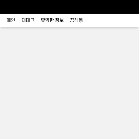
메인
재테크
유익한 정보
꿈해몽