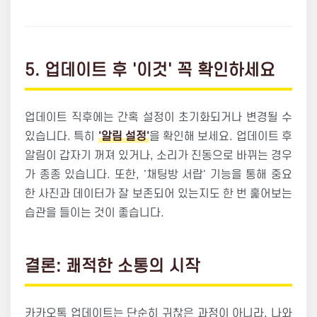
5. 업데이트 후 '이것' 꼭 확인하세요
업데이트 직후에는 간혹 설정이 초기화되거나 변경될 수
있습니다. 특히
'알림 설정'
을 확인해 보세요. 업데이트 후
알림이 갑자기 꺼져 있거나, 소리가 진동으로 바뀌는 경우
가 종종 있습니다. 또한, '채팅방 서랍' 기능을 통해 중요
한 사진과 데이터가 잘 보존되어 있는지도 한 번 훑어보는
습관을 들이는 것이 좋습니다.
결론: 쾌적한 소통의 시작
카카오톡 업데이트는 단순히 귀찮은 과정이 아니라, 나와