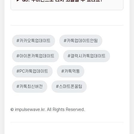
Q3: 구버전으로 다시 되돌릴 수 있나요?
#카카오톡업데이트
#카톡업데이트안됨
#아이폰카톡업데이트
#갤럭시카톡업데이트
#PC카톡업데이트
#카톡먹통
#카톡최신버전
#스마트폰꿀팁
© impulsewave.kr. All Rights Reserved.