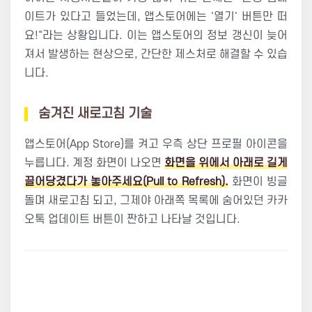
이트가 있다고 들었는데, 앱스토어에는 '열기' 버튼만 떠
요!"라는 상황입니다. 이는 앱스토어의 정보 갱신이 늦어
져서 발생하는 현상으로, 간단한 제스처로 해결할 수 있습
니다.
숨겨진 새로고침 기술
앱스토어(App Store)를 켜고 우측 상단 프로필 아이콘을
누릅니다. 계정 화면이 나오면
화면을 위에서 아래로 길게
끌어당겼다가 놓아주세요(Pull to Refresh).
화면이 빙글
돌며 새로고침 되고, 그제야 아래쪽 목록에 숨어있던 카카
오톡 업데이트 버튼이 짠하고 나타날 것입니다.