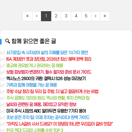
1
2
3
4
5
🔍 함께 읽으면 좋은 글
서기운집 속 사자성어 삶의 지혜를 담은 10가지 명언
ISA 계좌란? 뜻과 장단점, 2026년 최신 혜택 완벽 정리
종교에 권유받거나 권유하는 꿈 해몽
보험 피보험자 변경하기. 필수 절차와 준비 문서 가이드
엑시노스 2600의 귀환: 갤럭시 S26 성능 미리보기
가족과 함께 여행을 가는 꿈 해몽
주방 수납 정리 팁 우리 집 주방, 더 넓고 깔끔하게 쓰는 비법
주식 공매도 의미와 원리, 역사와 현황, 투자 전략과 팁
날씨와 관련된 꿈 해몽, 재미있고 유익한 정보
미국 주식 시장의 ABC 알아두면 유용한 7가지 용어
초보 운전 주차 팁: 이제 주차는 공식이다! 완벽 가이드
"아직도 LA갈비 사서 드세요? 이 양념장 하나면 우리집이 갈비 맛집!"
한국 역대 드라마 시청률 순위 TOP 3