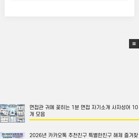
면접관 귀에 꽂히는 1분 면접 자기소개 사자성어 10
개 모음
2026년 카카오톡 추천친구 특별한친구 해제 즐겨찾