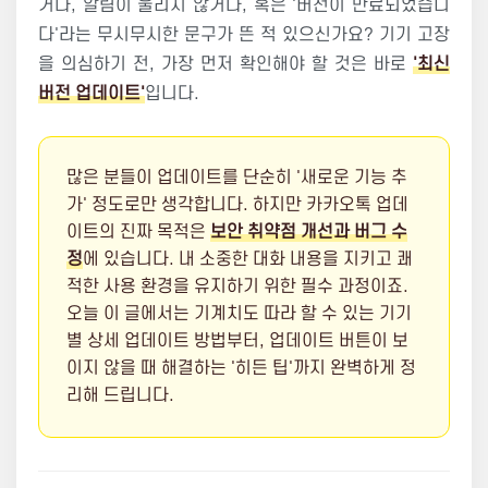
거나, 알림이 울리지 않거나, 혹은 '버전이 만료되었습니
다'라는 무시무시한 문구가 뜬 적 있으신가요? 기기 고장
을 의심하기 전, 가장 먼저 확인해야 할 것은 바로
'최신
버전 업데이트'
입니다.
많은 분들이 업데이트를 단순히 '새로운 기능 추
가' 정도로만 생각합니다. 하지만 카카오톡 업데
이트의 진짜 목적은
보안 취약점 개선과 버그 수
정
에 있습니다. 내 소중한 대화 내용을 지키고 쾌
적한 사용 환경을 유지하기 위한 필수 과정이죠.
오늘 이 글에서는 기계치도 따라 할 수 있는 기기
별 상세 업데이트 방법부터, 업데이트 버튼이 보
이지 않을 때 해결하는 '히든 팁'까지 완벽하게 정
리해 드립니다.