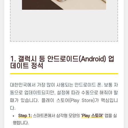
1. 갤럭시 등 안드로이드(Android) 업
데이트 정석
대한민국에서 가장 많이 사용되는 안드로이드 폰. 보통 자
동으로 업데이트되지만, 설정에 따라 수동으로 해줘야 할
때가 있습니다. 플레이 스토어(Play Store)가 핵심입니
다.
Step 1:
스마트폰에서 삼각형 모양의
'Play 스토어'
앱을 실
행합니다.