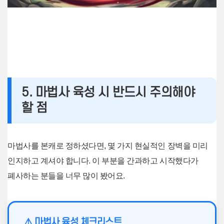
5. 마법사 육성 시 반드시 주의해야
할 점
마법사를 본캐로 정하셨다면, 몇 가지 현실적인 장벽을 미리
인지하고 계셔야 합니다. 이 부분을 간과하고 시작했다가
폐사하는 분들을 너무 많이 봤어요.
⚠️ 마법사 육성 체크리스트