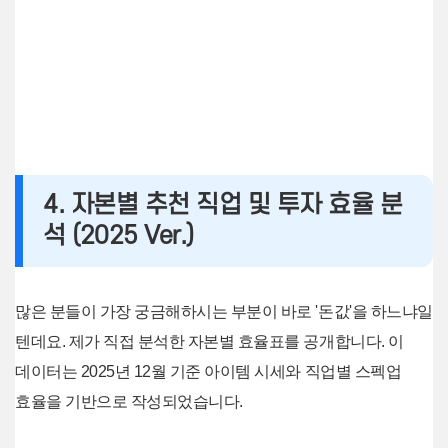
4. 자본별 추천 직업 및 투자 효율 분
석 (2025 Ver.)
많은 분들이 가장 궁금해하시는 부분이 바로 '돈값'을 하느냐일
텐데요. 제가 직접 분석한 자본별 효율표를 공개합니다. 이
데이터는 2025년 12월 기준 아이템 시세와 직업별 스펙업
효율을 기반으로 작성되었습니다.