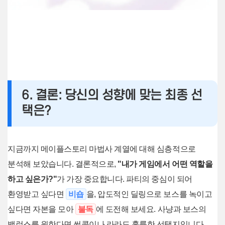
6. 결론: 당신의 성향에 맞는 최종 선
택은?
지금까지 메이플스토리 마법사 계열에 대해 심층적으로
분석해 보았습니다. 결론적으로,
"내가 게임에서 어떤 역할을
하고 싶은가?"
가 가장 중요합니다. 파티의 중심이 되어
환영받고 싶다면
비숍
을, 압도적인 딜링으로 보스를 녹이고
싶다면 자본을 모아
불독
에 도전해 보세요. 사냥과 보스의
밸런스를 원한다면 썬콜이나 라라도 훌륭한 선택지입니다.