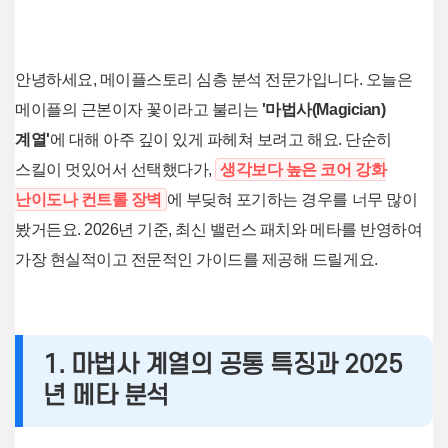
안녕하세요, 메이플스토리 심층 분석 전문가입니다. 오늘은
메이플의 근본이자 꽃이라고 불리는
'마법사(Magician)
계열'
에 대해 아주 깊이 있게 파헤쳐 보려고 해요. 단순히
스킬이 멋있어서 선택했다가,
생각보다 높은 코어 강화
난이도나 컨트롤 장벽
에 부딪혀 포기하는 경우를 너무 많이
봤거든요. 2026년 기준, 최신 밸런스 패치와 메타를 반영하여
가장 현실적이고 전문적인 가이드를 제공해 드릴게요.
1. 마법사 계열의 공통 특징과 2025
년 메타 분석