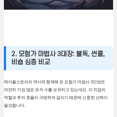
2. 모험가 마법사 3대장: 불독, 썬콜,
비숍 심층 비교
메이플스토리의 역사와 함께해 온 모험가 마법사 3인방은
여전히 가장 많은 유저 수를 보유하고 있는데요. 각 직업의
역할과 투자 효율이 극명하게 갈리기 때문에 신중한 선택이
필요합니다.