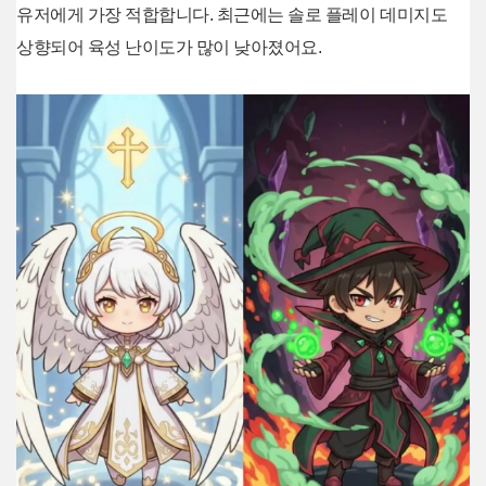
유저에게 가장 적합합니다. 최근에는 솔로 플레이 데미지도
상향되어 육성 난이도가 많이 낮아졌어요.