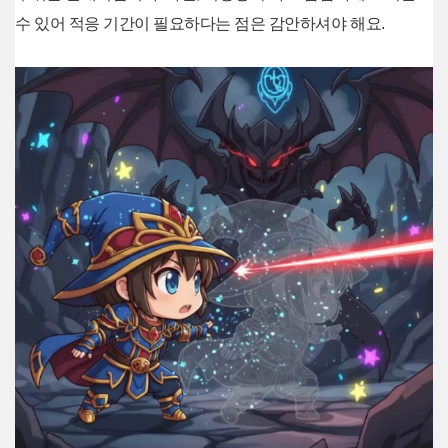
수 있어 적응 기간이 필요하다는 점은 감안하셔야 해요.