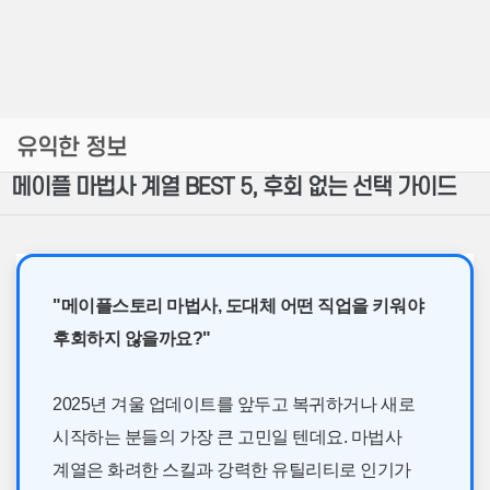
유익한 정보
메이플 마법사 계열 BEST 5, 후회 없는 선택 가이드
"메이플스토리 마법사, 도대체 어떤 직업을 키워야
후회하지 않을까요?"
2025년 겨울 업데이트를 앞두고 복귀하거나 새로
시작하는 분들의 가장 큰 고민일 텐데요. 마법사
계열은 화려한 스킬과 강력한 유틸리티로 인기가