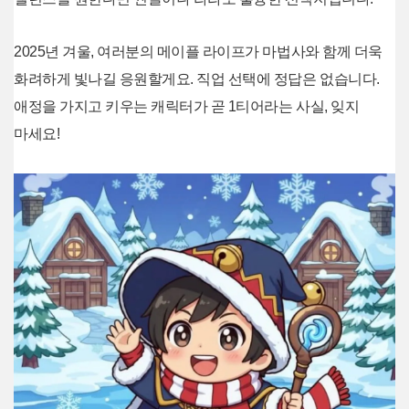
2025년 겨울, 여러분의 메이플 라이프가 마법사와 함께 더욱
화려하게 빛나길 응원할게요. 직업 선택에 정답은 없습니다.
애정을 가지고 키우는 캐릭터가 곧 1티어라는 사실, 잊지
마세요!