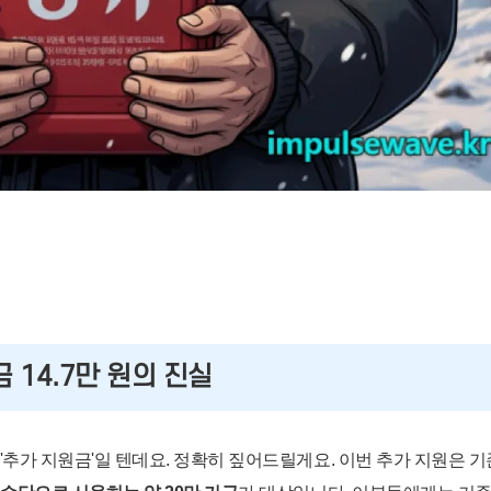
금 14.7만 원의 진실
'추가 지원금'일 텐데요. 정확히 짚어드릴게요. 이번 추가 지원은 기