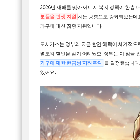
2026년 새해를 맞아 에너지 복지 정책이 한층
분들을 핀셋 지원
하는 방향으로 강화되었는데요.
가구에 대한 집중 지원입니다.
도시가스는 정부의 요금 할인 혜택이 체계적으로
별도의 할인을 받기 어려웠죠. 정부는 이 점을 
가구에 대한 현금성 지원 확대
를 결정했습니다.
있어요.