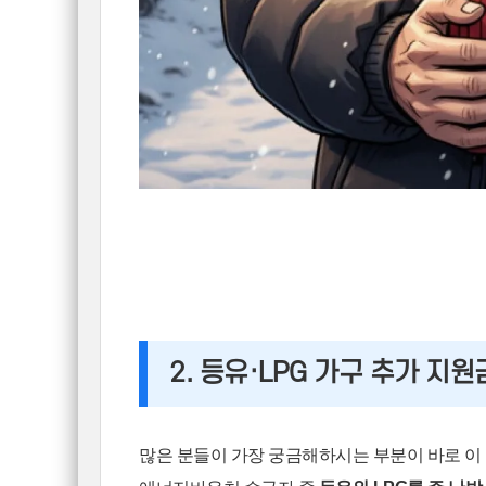
2. 등유·LPG 가구 추가 지원
많은 분들이 가장 궁금해하시는 부분이 바로 이 