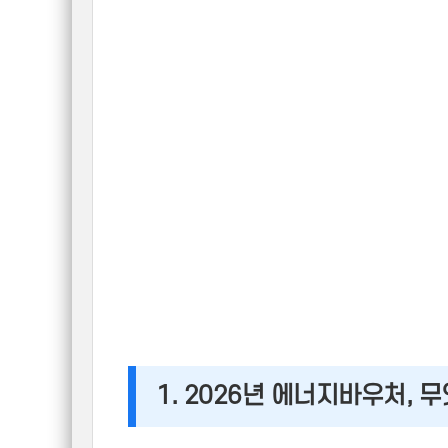
1. 2026년 에너지바우처, 