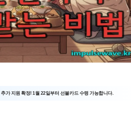
원 추가 지원 확정! 1월 22일부터 선불카드 수령 가능합니다.