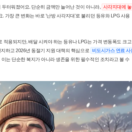
 더 두터워졌어요. 단순히 금액만 늘어난 것이 아니라,
사각지대에 놓
 가장 큰 변화는 바로 '난방 사각지대'로 불리던 등유와 LPG 사용
 적용되지만, 배달 시켜야 하는 등유나 LPG는 가격 변동폭도 크고
인지하고 2026년 동절기 지원 대책의 핵심으로
비도시가스 연료 사
 이는 단순한 복지가 아니라 생존을 위한 필수적인 조치라고 볼 수