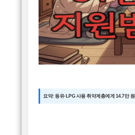
요약: 등유·LPG 사용 취약계층에게 14.7만 