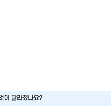
무엇이 달라졌나요?