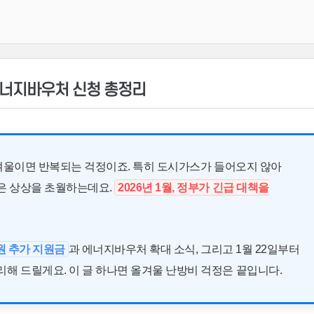
 에너지바우처 신청 총정리
겨울이면 반복되는 걱정이죠. 특히 도시가스가 들어오지 않아
담은 상상을 초월하는데요.
2026년 1월, 정부가 긴급 대책을
 원 추가 지원금
과 에너지바우처 확대 소식, 그리고 1월 22일부터
해 드릴게요. 이 글 하나면 올겨울 난방비 걱정은 끝입니다.