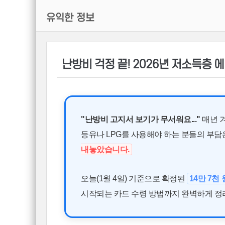
유익한 정보
난방비 걱정 끝! 2026년 저소득층
"난방비 고지서 보기가 무서워요..."
매년 
등유나 LPG를 사용해야 하는 분들의 부
내놓았습니다.
오늘(1월 4일) 기준으로 확정된
14만 7천
시작되는 카드 수령 방법까지 완벽하게 정리