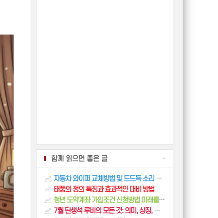
함께 읽으면 좋은 글
+
자동차 와이퍼 교체방법 및 드드득 소리 완벽 해결
태풍의 정의 특징과 효과적인 대비 방법
청년 도약계좌 가입조건 신청방법 미래를 위한 스마트한 투자
7월 탄생석 루비의 모든 것: 의미, 상징, 관리법 총정리