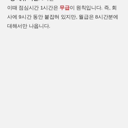
이때 점심시간 1시간은
무급
이 원칙입니다. 즉, 회
사에 9시간 동안 붙잡혀 있지만, 월급은 8시간분에
대해서만 나옵니다.