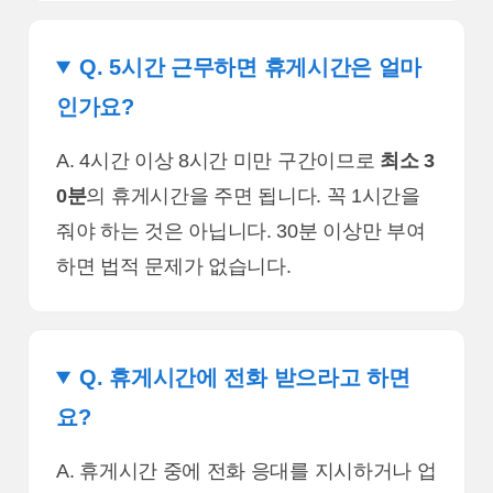
Q. 5시간 근무하면 휴게시간은 얼마
인가요?
A. 4시간 이상 8시간 미만 구간이므로
최소 3
0분
의 휴게시간을 주면 됩니다. 꼭 1시간을
줘야 하는 것은 아닙니다. 30분 이상만 부여
하면 법적 문제가 없습니다.
Q. 휴게시간에 전화 받으라고 하면
요?
A. 휴게시간 중에 전화 응대를 지시하거나 업