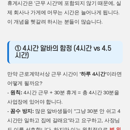
휴게시간은 '근무 시간'에 포함되지 않기 때문에, 실
제 회사나 가게에 머무는 시간은 늘어나게 됩니다.
이 개념을 헷갈려 하시는 분들이 많습니다.
① 4시간 알바의 함정 (4시간 vs 4.5
시간)
만약 근로계약서상 근무 시간이
'하루 4시간'
이라면
어떻게 될까요?
-
원칙:
4시간 근무 + 30분 휴게 = 총 4시간 30분을
사업장에 있어야 합니다.
-
꼼수 방지:
많은 알바생들이 "그냥 30분 안 쉬고 4
시간만 일하고 집에 갈래요"라고 요구하고, 사장님
도 이를 선호합니다. 하지만 이는 원칙적으로
법 위