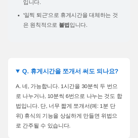
입니다.
'일찍 퇴근'으로 휴게시간을 대체하는 것
은 원칙적으로
불법
입니다.
Q. 휴게시간을 쪼개서 써도 되나요?
A. 네, 가능합니다. 1시간을 30분씩 두 번으
로 나누거나, 10분씩 6번으로 나누는 것도 합
법입니다. 단, 너무 짧게 쪼개서(예: 1분 단
위) 휴식의 기능을 상실하게 만들면 위법으
로 간주될 수 있습니다.