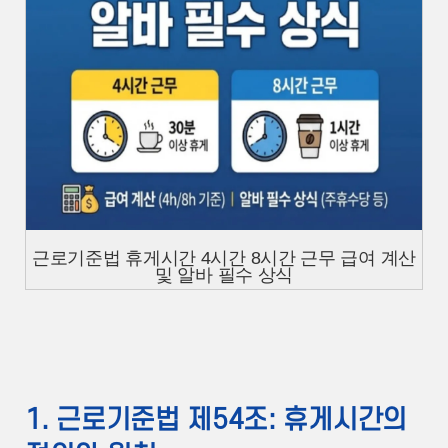
근로기준법 휴게시간 4시간 8시간 근무 급여 계산
및 알바 필수 상식
1. 근로기준법 제54조: 휴게시간의