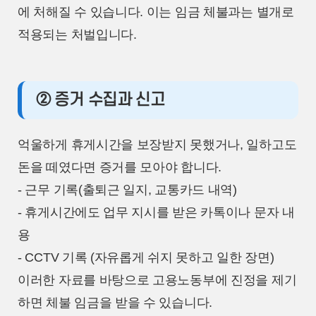
에 처해질 수 있습니다. 이는 임금 체불과는 별개로
적용되는 처벌입니다.
② 증거 수집과 신고
억울하게 휴게시간을 보장받지 못했거나, 일하고도
돈을 떼였다면 증거를 모아야 합니다.
- 근무 기록(출퇴근 일지, 교통카드 내역)
- 휴게시간에도 업무 지시를 받은 카톡이나 문자 내
용
- CCTV 기록 (자유롭게 쉬지 못하고 일한 장면)
이러한 자료를 바탕으로 고용노동부에 진정을 제기
하면 체불 임금을 받을 수 있습니다.