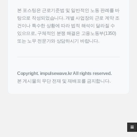
본 포스팅은 근로기준법 및 일반적인 노동 판례를 바
탕으로 작성되었습니다. 개별 사업장의 근로 계약 조
건이나 특수한 상황에 따라 법적 해석이 달라질 수
있으므로, 구체적인 분쟁 해결은 고용노동부(1350)
또는 노무 전문가와 상담하시기 바랍니다.
Copyright. impulsewave.kr All rights reserved.
본 게시물의 무단 전재 및 재배포를 금지합니다.