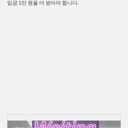
임금 1만 원을 더 받아야 합니다.