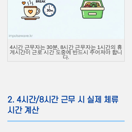
4시간 근무자는 30분, 8시간 근무자는 1시간의 휴
게시간이 근로 시간 도중에 반드시 주어져야 합니
다.
2. 4시간/8시간 근무 시 실제 체류
시간 계산