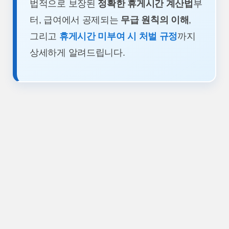
법적으로 보장된
정확한 휴게시간 계산법
부
터, 급여에서 공제되는
무급 원칙의 이해
,
그리고
휴게시간 미부여 시 처벌 규정
까지
상세하게 알려드립니다.