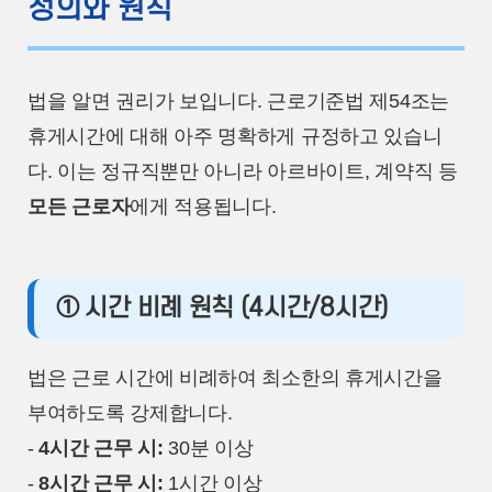
정의와 원칙
법을 알면 권리가 보입니다. 근로기준법 제54조는
휴게시간에 대해 아주 명확하게 규정하고 있습니
다. 이는 정규직뿐만 아니라 아르바이트, 계약직 등
모든 근로자
에게 적용됩니다.
① 시간 비례 원칙 (4시간/8시간)
법은 근로 시간에 비례하여 최소한의 휴게시간을
부여하도록 강제합니다.
-
4시간 근무 시:
30분 이상
-
8시간 근무 시:
1시간 이상