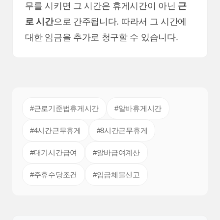
무를 시키면 그 시간은 휴게시간이 아닌
근
로 시간
으로 간주됩니다. 따라서 그 시간에
대한 임금을 추가로 청구할 수 있습니다.
#근로기준법휴게시간
#알바휴게시간
#4시간근무휴게
#8시간근무휴게
#대기시간급여
#알바급여계산
#주휴수당조건
#임금체불신고