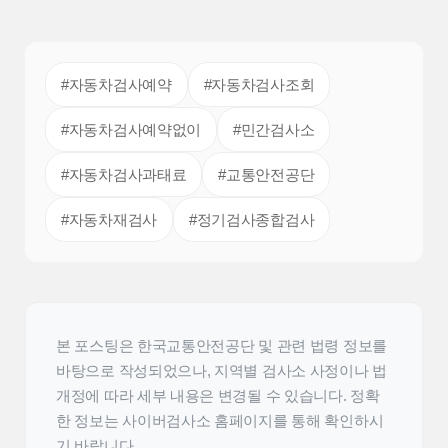
#자동차검사예약
#자동차검사조회
#자동차검사예약없이
#민간검사소
#자동차검사과태료
#교통안전공단
#자동차재검사
#정기검사종합검사
본 포스팅은 한국교통안전공단 및 관련 법령 정보를
바탕으로 작성되었으나, 지역별 검사소 사정이나 법
개정에 따라 세부 내용은 변경될 수 있습니다. 정확
한 정보는 사이버검사소 홈페이지를 통해 확인하시
기 바랍니다.