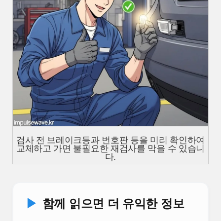
검사 전 브레이크등과 번호판 등을 미리 확인하여
교체하고 가면 불필요한 재검사를 막을 수 있습니
다.
▶
함께 읽으면 더 유익한 정보