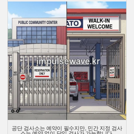
공단 검사소는 예약이 필수지만, 민간 지정 검사
소는 예약 없이 당일 검사가 가능합니다.