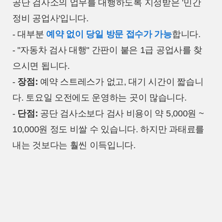
공단 검사소의 업무를 대행하도록 지정받은 '민간
정비 공업사'입니다.
- 대부분
예약 없이 당일 방문 접수가 가능
합니다.
- "자동차 검사 대행" 간판이 붙은 1급 공업사를 찾
으시면 됩니다.
-
장점:
예약 스트레스가 없고, 대기 시간이 짧습니
다. 토요일 오전에도 운영하는 곳이 많습니다.
-
단점:
공단 검사소보다 검사 비용이 약 5,000원 ~
10,000원 정도 비쌀 수 있습니다. 하지만 과태료를
내는 것보다는 훨씬 이득입니다.