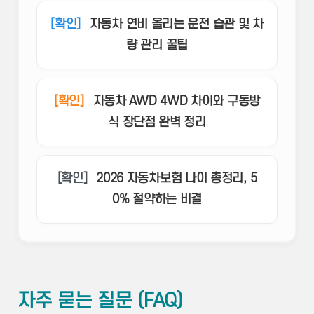
[확인]
자동차 연비 올리는 운전 습관 및 차
량 관리 꿀팁
[확인]
자동차 AWD 4WD 차이와 구동방
식 장단점 완벽 정리
[확인]
2026 자동차보험 나이 총정리, 5
0% 절약하는 비결
자주 묻는 질문 (FAQ)