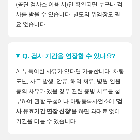
(공단 검사소 이용 시)만 확인되면 누구나 검
사를 받을 수 있습니다. 별도의 위임장도 필
요 없습니다.
Q. 검사 기간을 연장할 수 있나요?
A. 부득이한 사유가 있다면 가능합니다. 차량
도난, 사고 발생, 압류, 해외 체류, 병원 입원
등의 사유가 있을 경우 관련 증빙 서류를 첨
부하여 관할 구청이나 차량등록사업소에
'검
사 유효기간 연장 신청'
을 하면 과태료 없이
기간을 미룰 수 있습니다.