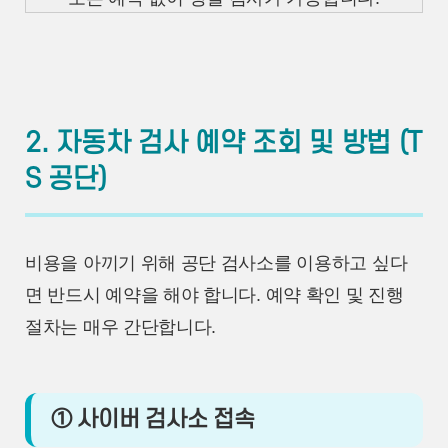
2. 자동차 검사 예약 조회 및 방법 (T
S 공단)
비용을 아끼기 위해 공단 검사소를 이용하고 싶다
면 반드시 예약을 해야 합니다. 예약 확인 및 진행
절차는 매우 간단합니다.
① 사이버 검사소 접속