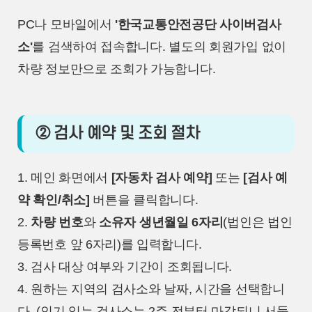
PC나 모바일에서
'한국교통안전공단 사이버검사
소'
를 검색하여 접속합니다. 별도의 회원가입 없이
차량 정보만으로 조회가 가능합니다.
② 검사 예약 및 조회 절차
1. 메인 화면에서
[자동차 검사 예약]
또는
[검사 예
약 확인/취소]
버튼을 클릭합니다.
2.
차량 번호
와
소유자 생년월일 6자리
(법인은 법인
등록번호 앞 6자리)를 입력합니다.
3. 검사 대상 여부와 기간이 조회됩니다.
4. 원하는 지역의 검사소와 날짜, 시간을 선택합니
다. (인기 있는 검사소는 2주 전부터 마감되니 서둘