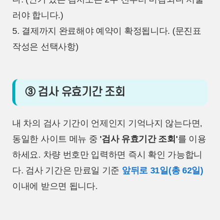
러야 합니다.)
5. 결제까지 완료해야 예약이 확정됩니다. (문진표
작성은 선택사항)
③ 검사 유효기간 조회
내 차의 검사 기간이 언제인지 기억나지 않는다면,
동일한 사이트 메뉴 중
'검사 유효기간 조회'
를 이용
하세요. 차량 번호만 입력하면 즉시 확인 가능합니
다. 검사 기간은 만료일 기준
앞뒤로 31일(총 62일)
이내에 받으면 됩니다.