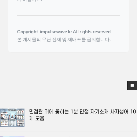
Copyright. impulsewave.kr All rights reserved.
본 게시물의 무단 전재 및 재배포를 금지합니다.
면접관 귀에 꽂히는 1분 면접 자기소개 사자성어 10
개 모음