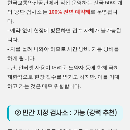
한국교통안전공단에서 직접 운영하는 전국 50여 개
의 '공단 검사소'는
100% 전면 예약제
로 운영됩니
다.
- 예약 없이 현장에 방문하면 접수 자체가 불가능합
니다.
- 차를 돌려 나와야 하므로 시간 낭비, 기름 낭비를
하게 됩니다.
- 단, 인터넷 사용이 어려운 노약자 등에 한해 극히
제한적으로 현장 접수를 받기도 하지만, 이를 기대
하고 가는 것은 매우 위험합니다.
② 민간 지정 검사소 : 가능 (강력 추천)