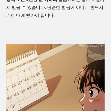
지 받을 수 있습니다. 단순한 벌금이 아니니 반드시
기한 내에 받아야 합니다.