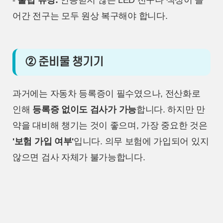
-
불법 튜닝:
인증받지 않은 LED 전구나 색상이 들
어간 전구는 모두 원상 복구해야 합니다.
② 준비물 챙기기
과거에는 자동차 등록증이 필수였으나, 전산화로
인해
등록증 없이도 검사가 가능
합니다. 하지만 만
약을 대비해 챙기는 것이 좋으며, 가장 중요한 것은
'보험 가입 여부'
입니다. 의무 보험에 가입되어 있지
않으면 검사 자체가 불가능합니다.