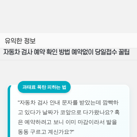
유익한 정보
자동차 검사 예약 확인 방법 예약없이 당일접수 꿀팁
과태료 폭탄 피하는 법
"자동차 검사 안내 문자를 받았는데 깜빡하
고 있다가 날짜가 코앞으로 다가왔나요? 혹
은 예약하려고 보니 이미 마감이라서 발을
동동 구르고 계신가요?"