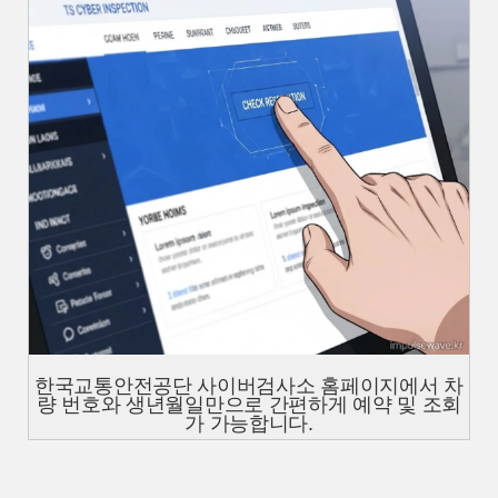
한국교통안전공단 사이버검사소 홈페이지에서 차
량 번호와 생년월일만으로 간편하게 예약 및 조회
가 가능합니다.