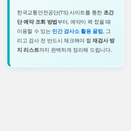
한국교통안전공단(TS) 사이트를 통한
초간
단 예약 조회 방법
부터, 예약이 꽉 찼을 때
이용할 수 있는
민간 검사소 활용 꿀팁
, 그
리고 검사 전 반드시 체크해야 할
재검사 방
지 리스트
까지 완벽하게 정리해 드립니다.