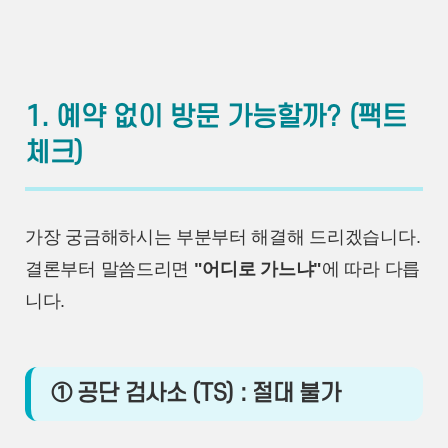
1. 예약 없이 방문 가능할까? (팩트
체크)
가장 궁금해하시는 부분부터 해결해 드리겠습니다.
결론부터 말씀드리면
"어디로 가느냐"
에 따라 다릅
니다.
① 공단 검사소 (TS) : 절대 불가