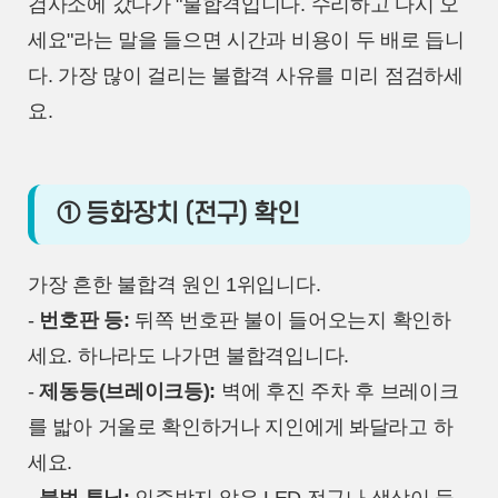
검사소에 갔다가 "불합격입니다. 수리하고 다시 오
세요"라는 말을 들으면 시간과 비용이 두 배로 듭니
다. 가장 많이 걸리는 불합격 사유를 미리 점검하세
요.
① 등화장치 (전구) 확인
가장 흔한 불합격 원인 1위입니다.
-
번호판 등:
뒤쪽 번호판 불이 들어오는지 확인하
세요. 하나라도 나가면 불합격입니다.
-
제동등(브레이크등):
벽에 후진 주차 후 브레이크
를 밟아 거울로 확인하거나 지인에게 봐달라고 하
세요.