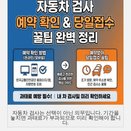
자동차 검사는 선택이 아닌 의무입니다. 기간을
놓치면 과태료가 부과되므로 미리 확인해야 합니
다.