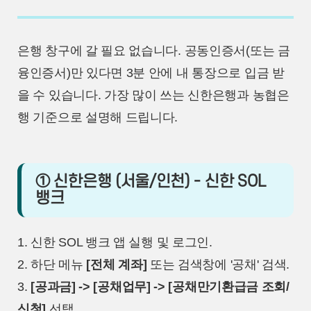
은행 창구에 갈 필요 없습니다. 공동인증서(또는 금
융인증서)만 있다면 3분 안에 내 통장으로 입금 받
을 수 있습니다. 가장 많이 쓰는 신한은행과 농협은
행 기준으로 설명해 드립니다.
① 신한은행 (서울/인천) - 신한 SOL
뱅크
1. 신한 SOL 뱅크 앱 실행 및 로그인.
2. 하단 메뉴
[전체 계좌]
또는 검색창에 '공채' 검색.
3.
[공과금] -> [공채업무] -> [공채만기환급금 조회/
신청]
선택.