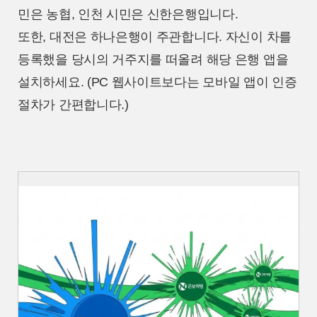
민은 농협, 인천 시민은 신한은행입니다.
또한, 대전은 하나은행이 주관합니다. 자신이 차를
등록했을 당시의 거주지를 떠올려 해당 은행 앱을
설치하세요. (PC 웹사이트보다는 모바일 앱이 인증
절차가 간편합니다.)