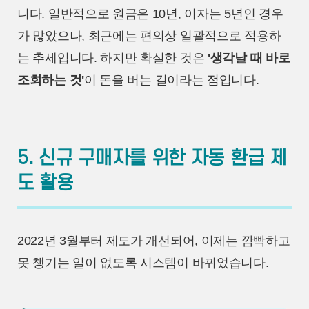
니다. 일반적으로 원금은 10년, 이자는 5년인 경우
가 많았으나, 최근에는 편의상 일괄적으로 적용하
는 추세입니다. 하지만 확실한 것은
'생각날 때 바로
조회하는 것'
이 돈을 버는 길이라는 점입니다.
5. 신규 구매자를 위한 자동 환급 제
도 활용
2022년 3월부터 제도가 개선되어, 이제는 깜빡하고
못 챙기는 일이 없도록 시스템이 바뀌었습니다.