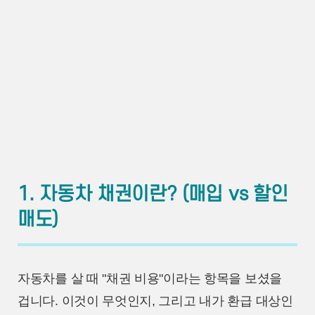
1. 자동차 채권이란? (매입 vs 할인
매도)
자동차를 살 때 "채권 비용"이라는 항목을 보셨을
겁니다. 이것이 무엇인지, 그리고 내가 환급 대상인