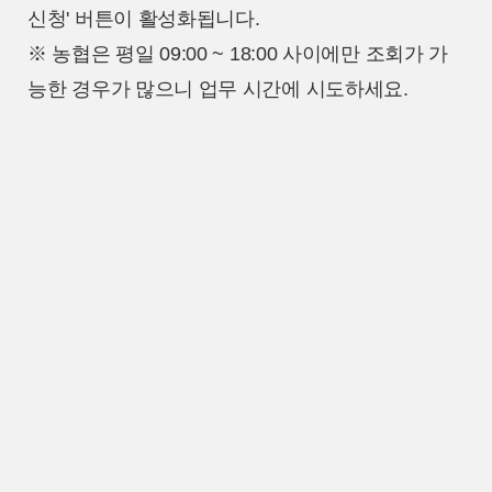
신청' 버튼이 활성화됩니다.
※ 농협은 평일 09:00 ~ 18:00 사이에만 조회가 가
능한 경우가 많으니 업무 시간에 시도하세요.