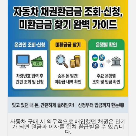
자동차 구매 시 의무적으로 매입했던 채권은 만기
가 되면 원금과 이자를 합쳐 환급받을 수 있습니
다.