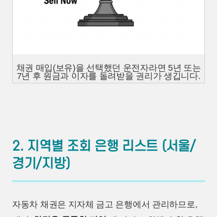
채권 매입(보유)을 선택했던 운전자라면 5년 또는
7년 후 원금과 이자를 돌려받을 권리가 생깁니다.
2. 지역별 조회 은행 리스트 (서울/
경기/지방)
자동차 채권은 지자체 금고 은행에서 관리하므로,