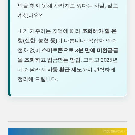
인을 찾지 못해 사라지고 있다는 사실, 알고
계셨나요?
내가 거주하는 지역에 따라
조회해야 할 은
행(신한, 농협 등)
이 다릅니다. 복잡한 인증
절차 없이
스마트폰으로 3분 만에 미환급금
을 조회하고 입금받는 방법
, 그리고 2025년
기준 달라진
자동 환급 제도
까지 완벽하게
정리해 드립니다.