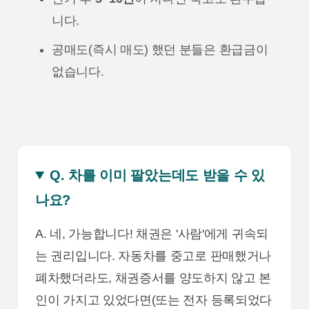
니다.
공매도(즉시 매도) 했던 분들은 환급금이
없습니다.
Q. 차를 이미 팔았는데도 받을 수 있
나요?
A. 네, 가능합니다! 채권은 '사람'에게 귀속되
는 권리입니다. 자동차를 중고로 판매했거나
폐차했더라도, 채권증서를 양도하지 않고 본
인이 가지고 있었다면(또는 전자 등록되었다