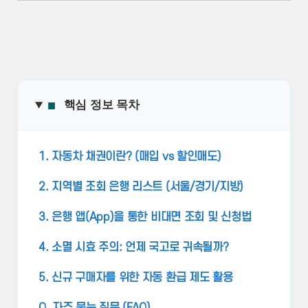
■
핵심 정보 목차
1. 자동차 채권이란? (매입 vs 할인매도)
2. 지역별 조회 은행 리스트 (서울/경기/지방)
3. 은행 앱(App)을 통한 비대면 조회 및 신청법
4. 소멸 시효 주의: 언제 국고로 귀속될까?
5. 신규 구매자를 위한 자동 환급 제도 활용