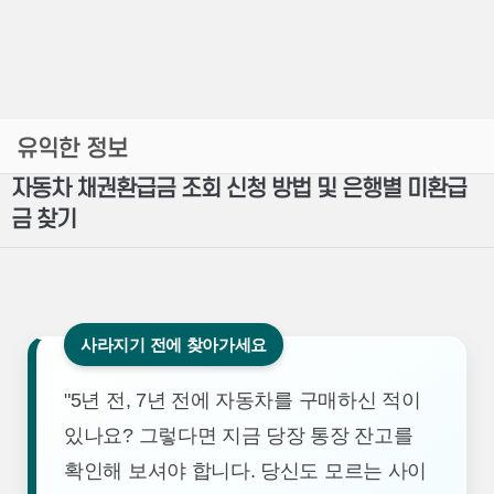
유익한 정보
자동차 채권환급금 조회 신청 방법 및 은행별 미환급
금 찾기
사라지기 전에 찾아가세요
"5년 전, 7년 전에 자동차를 구매하신 적이
있나요? 그렇다면 지금 당장 통장 잔고를
확인해 보셔야 합니다. 당신도 모르는 사이