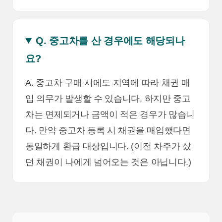
Q. 중고차를 산 경우에도 해당되나
요?
A. 중고차 구매 시에도 지역에 따라 채권 매
입 의무가 발생할 수 있습니다. 하지만 중고
차는 면제되거나 금액이 적은 경우가 많습니
다. 만약 중고차 등록 시 채권을 매입했다면
동일하게 환급 대상입니다. (이전 차주가 샀
던 채권이 나에게 넘어오는 것은 아닙니다.)