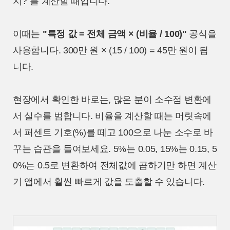
지?"를 계산할 때입니다.
이때는
"특정 값 = 전체 금액 × (비율 / 100)"
공식을
사용합니다. 300만 원 × (15 / 100) = 45만 원이 됩
니다.
현장에서 확인한 바로는, 많은 분이 소수점 변환에
서 실수를 범합니다. 비율을 계산할 때는 머릿속에
서 퍼센트 기호(%)를 떼고 100으로 나눈 소수로 바
꾸는 습관을 들여보세요. 5%는 0.05, 15%는 0.15, 5
0%는 0.5로 변환하여 전체값에 곱하기만 하면 계산
기 앱에서 훨씬 빠르게 값을 도출할 수 있습니다.