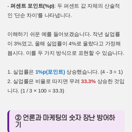
-
퍼센트 포인트(%p)
: 두 퍼센트 값 자체의 산술적
인 '단순 차이'를 나타냅니다.
이해하기 쉬운 예를 들어보겠습니다. 작년 실업률
이 3%였고, 올해 실업률이 4%로 올랐다고 가정해
봅시다. 이를 두 가지 방식으로 표현할 수 있습니다.
1. 실업률은
1%p(포인트)
상승했습니다. (4 - 3 = 1)
2. 실업률은 비율로 따지면 무려
33.3%
상승한 것입
니다. (1 / 3 × 100 = 33.3)
② 언론과 마케팅의 숫자 장난 방어하
기