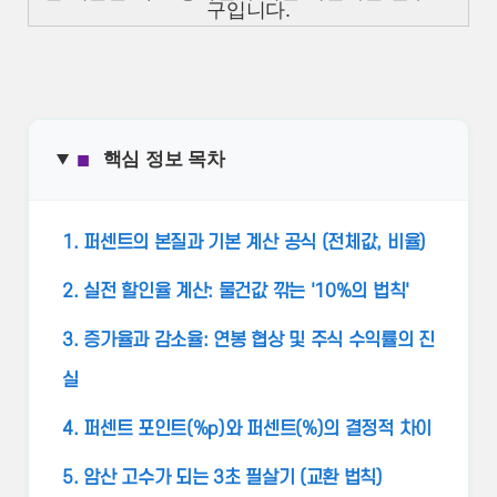
구입니다.
■
핵심 정보 목차
1. 퍼센트의 본질과 기본 계산 공식 (전체값, 비율)
2. 실전 할인율 계산: 물건값 깎는 '10%의 법칙'
3. 증가율과 감소율: 연봉 협상 및 주식 수익률의 진
실
4. 퍼센트 포인트(%p)와 퍼센트(%)의 결정적 차이
5. 암산 고수가 되는 3초 필살기 (교환 법칙)