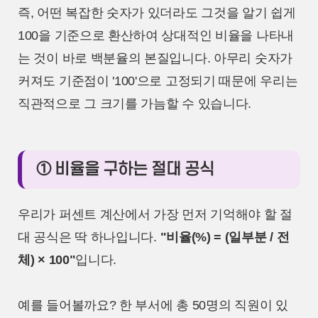
즉, 어떤 복잡한 숫자가 있더라도 그것을 알기 쉽게
100을 기준으로 환산하여 상대적인 비율을 나타내
는 것이 바로 백분율의 본질입니다. 아무리 숫자가
커져도 기준점이 '100'으로 고정되기 때문에 우리는
직관적으로 그 크기를 가늠할 수 있습니다.
① 비율을 구하는 절대 공식
우리가 퍼센트 계산에서 가장 먼저 기억해야 할 절
대 공식은 딱 하나입니다.
"비율(%) = (일부분 / 전
체) × 100"
입니다.
예를 들어볼까요? 한 부서에 총 50명의 직원이 있