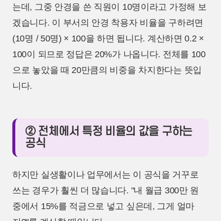
는데, 그중 안경을 쓴 직원이 10명이라고 가정해 보
겠습니다. 이 부서의 안경 착용자 비율을 구하려면
(10명 / 50명) × 100을 하면 됩니다. 계산하면 0.2 ×
100이 되므로 정답은 20%가 나옵니다. 전체를 100
으로 놓았을 때 20만큼의 비중을 차지한다는 뜻입
니다.
② 전체에서 특정 비율의 값을 구하는
공식
하지만 실생활이나 업무에서는 이 공식을 거꾸로
쓰는 경우가 훨씬 더 많습니다. "내 월급 300만 원
중에서 15%를 적금으로 넣고 싶은데, 그게 얼마