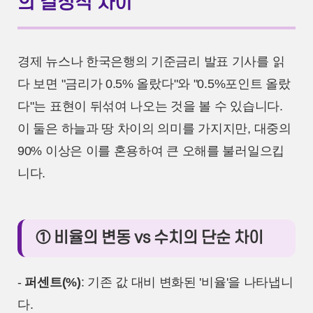
의 결정적 차이
경제 뉴스나 한국은행의 기준금리 발표 기사를 읽
다 보면 "금리가 0.5% 올랐다"와 "0.5%포인트 올랐
다"는 표현이 뒤섞여 나오는 것을 볼 수 있습니다.
이 둘은 하늘과 땅 차이의 의미를 가지지만, 대중의
90% 이상은 이를 혼용하여 큰 오해를 불러일으킵
니다.
① 비율의 변동 vs 수치의 단순 차이
-
퍼센트(%)
: 기존 값 대비 변화된 '비율'을 나타냅니
다.