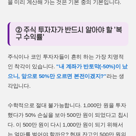
을 미리 계산해 가는 것은 기본 중의 기본입니다.
② 주식 투자자가 반드시 알아야 할 '복
구 수익률'
주식이나 코인 투자자들이 흔히 하는 가장 치명적
인 착각이 있습니다.
"내 계좌가 반토막(-50%)이 났
으니, 앞으로 50%만 오르면 본전이겠지?"
라는 생
각입니다.
수학적으로 절대 불가능합니다. 1,000만 원을 투자
했다가 50% 손실을 보아 500만 원이 되었다고 칩시
다. 이 500만 원이 다시 1,000만 원이 되기 위해서
는 얼마를 벌어야 할까요? 현재 잔고인 500만 원의