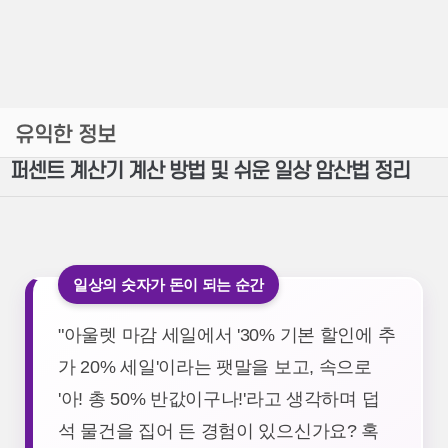
유익한 정보
퍼센트 계산기 계산 방법 및 쉬운 일상 암산법 정리
일상의 숫자가 돈이 되는 순간
"아울렛 마감 세일에서 '30% 기본 할인에 추
가 20% 세일'이라는 팻말을 보고, 속으로
'아! 총 50% 반값이구나!'라고 생각하며 덥
석 물건을 집어 든 경험이 있으신가요? 혹