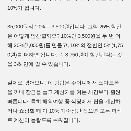
10%가 됩니다.
35,000원의 10%는 3,500원입니다. 그럼 25% 할인
은 어떻게 암산할까요? 10%인 3,500원을 두 번 더
해 20%(7,000원)를 만들고, 10%의 절반인 5%(1,75
0원)를 더하면 됩니다. 즉 8,750원이 할인된다는 것
을 3초 만에 알 수 있습니다.
실제로 겪어보니, 이 방법은 주머니에서 스마트폰
을 꺼내 잠금을 풀고 계산기를 켜는 시간보다 훨씬
빠릅니다. 특히 해외여행 중 식당에서 팁을 계산하
거나 쇼핑할 때 이 10% 기준점만 잡으면 모든 퍼센
트 계산이 놀랍도록 쉬워집니다.