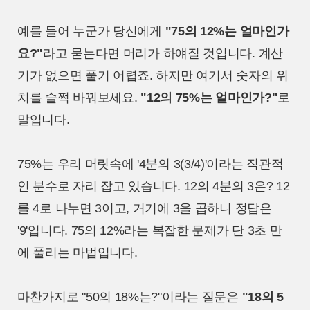
예를 들어 누군가 당신에게
"75의 12%는 얼마인가
요?"
라고 묻는다면 머리가 하얘질 것입니다. 계산
기가 없으면 풀기 어렵죠. 하지만 여기서 숫자의 위
치를 슬쩍 바꿔보세요.
"12의 75%는 얼마인가?"
로
말입니다.
75%는 우리 머릿속에 '4분의 3(3/4)'이라는 직관적
인 분수로 자리 잡고 있습니다. 12의 4분의 3은? 12
를 4로 나누면 3이고, 거기에 3을 곱하니 정답은
'9'입니다. 75의 12%라는 복잡한 문제가 단 3초 만
에 풀리는 마법입니다.
마찬가지로 "50의 18%는?"이라는 질문은
"18의 5