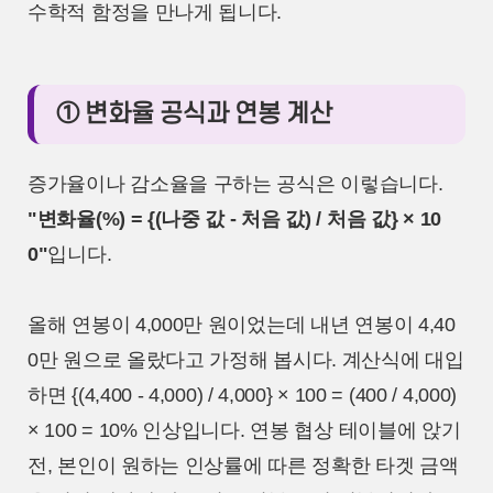
수학적 함정을 만나게 됩니다.
① 변화율 공식과 연봉 계산
증가율이나 감소율을 구하는 공식은 이렇습니다.
"변화율(%) = {(나중 값 - 처음 값) / 처음 값} × 10
0"
입니다.
올해 연봉이 4,000만 원이었는데 내년 연봉이 4,40
0만 원으로 올랐다고 가정해 봅시다. 계산식에 대입
하면 {(4,400 - 4,000) / 4,000} × 100 = (400 / 4,000)
× 100 = 10% 인상입니다. 연봉 협상 테이블에 앉기
전, 본인이 원하는 인상률에 따른 정확한 타겟 금액