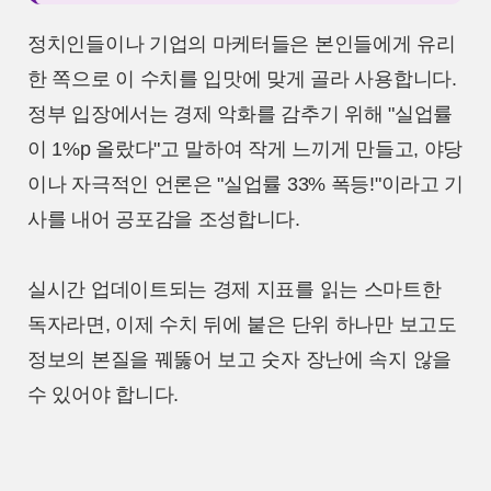
정치인들이나 기업의 마케터들은 본인들에게 유리
한 쪽으로 이 수치를 입맛에 맞게 골라 사용합니다.
정부 입장에서는 경제 악화를 감추기 위해 "실업률
이 1%p 올랐다"고 말하여 작게 느끼게 만들고, 야당
이나 자극적인 언론은 "실업률 33% 폭등!"이라고 기
사를 내어 공포감을 조성합니다.
실시간 업데이트되는 경제 지표를 읽는 스마트한
독자라면, 이제 수치 뒤에 붙은 단위 하나만 보고도
정보의 본질을 꿰뚫어 보고 숫자 장난에 속지 않을
수 있어야 합니다.