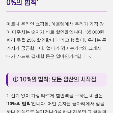
0%의 법칙'
마트나 온라인 쇼핑몰, 아울렛에서 우리가 가장 많
이 마주치는 숫자가 바로 할인율입니다. "35,000원
짜리 옷을 25% 할인합니다"라고 했을 때, 우리는 두
가지가 궁금합니다. '얼마가 깎이는가?'와 '그래서
내가 카드로 결제할 돈은 얼마인가?'입니다.
① 10%의 법칙: 모든 암산의 시작점
계산기 없이 가장 빠르게 할인액을 구하는 비결은
'10%의 법칙'
입니다. 어떤 숫자든 끝자리에서 점을
하나 왼쪽으로 옮기거나 0을 하나 지우면 그 금액의