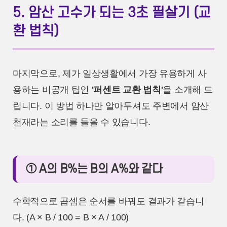
5. 암산 고수가 되는 3초 필살기 (교
환 법칙)
마지막으로, 제가 일상생활에서 가장 유용하게 사
용하는 비공개 팁인
'퍼센트 교환 법칙'
을 소개해 드
립니다. 이 방법 하나만 알아두셔도 주변에서 암산
천재라는 소리를 들을 수 있습니다.
① A의 B%는 B의 A%와 같다
수학적으로 곱셈은 순서를 바꿔도 결과가 같습니
다. (A × B / 100 = B × A / 100)