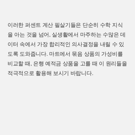
이러한 퍼센트 계산 필살기들은 단순히 수학 지식
을 아는 것을 넘어, 실생활에서 마주하는 수많은 데
이터 속에서 가장 합리적인 의사결정을 내릴 수 있
도록 도와줍니다. 마트에서 묶음 상품의 가성비를
비교할 때, 은행 예적금 상품을 고를 때 이 원리들을
적극적으로 활용해 보시기 바랍니다.