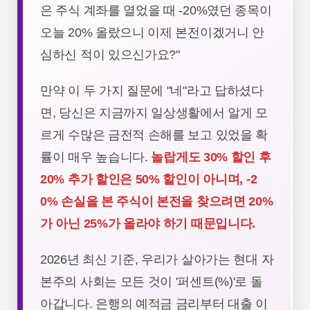
은 주식 계좌를 열었을 때 -20%였던 종목이
오늘 20% 올랐으니 이제 본전이겠거니 안
심하신 적이 있으신가요?"
만약 이 두 가지 질문에 "네"라고 답하셨다
면, 당신은 지금까지 일상생활에서 알게 모
르게 수많은 금전적 손해를 보고 있었을 확
률이 매우 높습니다.
놀랍게도 30% 할인 후
20% 추가 할인은 50% 할인이 아니며, -2
0% 손실을 본 주식이 본전을 찾으려면 20%
가 아닌 25%가 올라야 하기 때문입니다.
2026년 최신 기준, 우리가 살아가는 현대 자
본주의 사회는 모든 것이 '퍼센트(%)'로 돌
아갑니다. 은행의 예적금 금리부터 대출 이