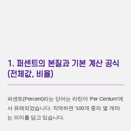
1. 퍼센트의 본질과 기본 계산 공식
(전체값, 비율)
퍼센트(Percent)라는 단어는 라틴어 'Per Centum'에
서 유래되었습니다. 직역하면 '100개 중의 몇 개'라
는 의미를 담고 있습니다.