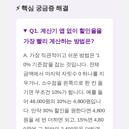
⚡ 핵심 궁금증 해결
Q1. 계산기 앱 없이 할인율을
가장 빨리 계산하는 방법은?
A. 가장 직관적이고 쉬운 방법은 '1
0% 기준점'을 잡는 것입니다. 전체
금액에서 마지막 자릿수 0 하나를 지
우거나, 소수점을 왼쪽으로 한 칸 옮
기면 무조건 10%가 됩니다. 예를 들
어 48,000원의 10%는 4,800원입니
다. 만약 30% 할인을 원한다면 4,800
원을 세 번 더하면 되고, 15%면 4,80
0원에 그 절반인 2,400원을 더하면