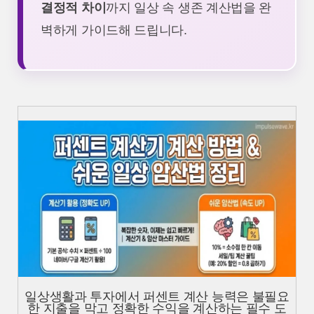
결정적 차이
까지 일상 속 생존 계산법을 완
벽하게 가이드해 드립니다.
일상생활과 투자에서 퍼센트 계산 능력은 불필요
한 지출을 막고 정확한 수익을 계산하는 필수 도