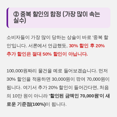
② 중복 할인의 함정 (가장 많이 속는
실수)
소비자들이 가장 많이 당하는 상술이 바로 '중복 할
인'입니다. 서론에서 언급했듯,
30% 할인 후 20%
추가 할인은 절대 50% 할인이 아닙니다.
100,000원짜리 물건을 예로 들어보겠습니다. 먼저
30% 할인을 적용하면 30,000원이 깎여 70,000원이
됩니다. 여기서 추가 20% 할인이 들어간다면, 처음
의 10만 원이 아니라
'할인된 금액인 70,000원'이 새
로운 기준점(100%)
이 됩니다.