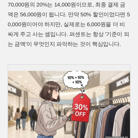
70,000원의 20%는 14,000원이므로, 최종 결제 금
액은 56,000원이 됩니다. 만약 50% 할인이었다면 5
0,000원이어야 하지만, 실제로는 6,000원을 더 비
싸게 주고 사는 셈입니다. 퍼센트는 항상 '기준이 되
는 금액'이 무엇인지 파악하는 것이 핵심입니다.