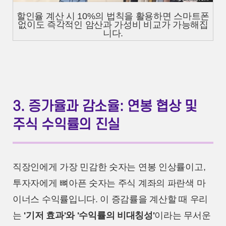
할인율 계산 시 10%의 법칙을 활용하면 스마트폰
없이도 즉각적인 암산과 가성비 비교가 가능해집
니다.
3. 증가율과 감소율: 연봉 협상 및
주식 수익률의 진실
직장인에게 가장 민감한 숫자는 연봉 인상률이고,
투자자에게 뼈아픈 숫자는 주식 계좌의 파란색 마
이너스 수익률입니다. 이 증감률을 계산할 때 우리
는
'기저 효과'와 '수익률의 비대칭성'
이라는 무서운