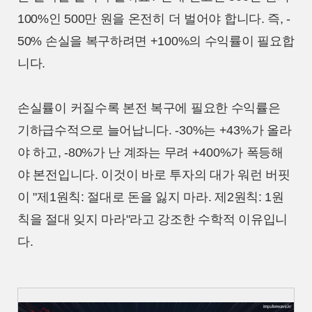
100%인 500만 원을 온전히 더 벌어야 합니다. 즉, -
50% 손실을 복구하려면 +100%의 수익률이 필요합
니다.
손실률이 커질수록 본전 복구에 필요한 수익률은
기하급수적으로 늘어납니다. -30%는 +43%가 올라
야 하고, -80%가 난 계좌는 무려 +400%가 폭등해
야 본전입니다. 이것이 바로 투자의 대가 워런 버핏
이 "제1원칙: 절대로 돈을 잃지 마라. 제2원칙: 1원
칙을 절대 잊지 마라"라고 강조한 수학적 이유입니
다.