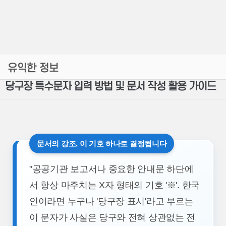
유익한 정보
당구장 특수문자 입력 방법 및 문서 작성 활용 가이드
문서의 강조, 이 기호 하나로 결정됩니다
"공공기관 보고서나 중요한 안내문 하단에
서 항상 마주치는 X자 형태의 기호 '※'. 한국
인이라면 누구나 '당구장 표시'라고 부르는
이 문자가 사실은 당구와 전혀 상관없는 전