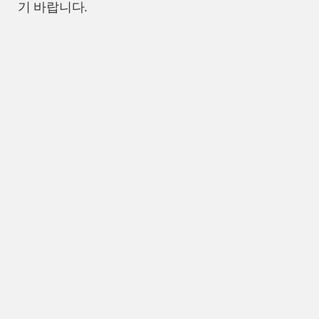
기 바랍니다.