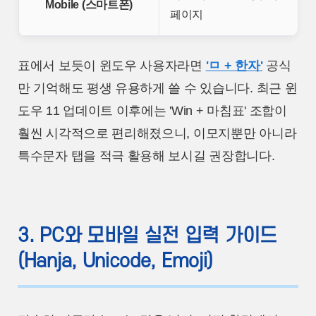
Mobile (스마트폰)
페이지
표에서 보듯이 윈도우 사용자라면
'ㅁ + 한자'
공식
만 기억해도 평생 유용하게 쓸 수 있습니다. 최근 윈
도우 11 업데이트 이후에는 'Win + 마침표' 조합이
훨씬 시각적으로 편리해졌으니, 이모지뿐만 아니라
특수문자 탭을 적극 활용해 보시길 권장합니다.
3. PC와 모바일 실전 입력 가이드
(Hanja, Unicode, Emoji)