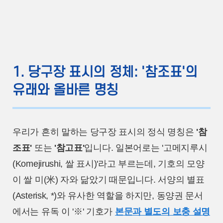
1. 당구장 표시의 정체: '참조표'의
유래와 올바른 명칭
우리가 흔히 말하는 당구장 표시의 정식 명칭은
'참
조표'
또는
'참고표'
입니다. 일본어로는 '고메지루시
(Komejirushi, 쌀 표시)'라고 부르는데, 기호의 모양
이 쌀 미(米) 자와 닮았기 때문입니다. 서양의 별표
(Asterisk, *)와 유사한 역할을 하지만, 동양권 문서
에서는 유독 이 '※' 기호가
본문과 별도의 보충 설명