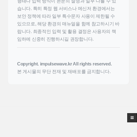
형태나 입력 방식이 본문의 설명과 일부 다를 수 있
습니다. 특히 특정 웹 서비스나 메신저 환경에서는
보안 정책에 따라 일부 특수문자 사용이 제한될 수
있으므로, 해당 환경의 매뉴얼을 함께 참고하시기 바
랍니다. 최종적인 입력 및 활용 결정은 사용자의 책
임하에 신중히 진행하시길 권장합니다.
Copyright. impulsewave.kr All rights reserved.
본 게시물의 무단 전재 및 재배포를 금지합니다.