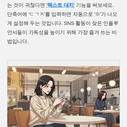
는 것이 귀찮다면
'텍스트 대치'
기능을 써보세요.
단축어에 'ㄷㄱㅈ'를 입력하면 자동으로 '※'가 나오
게 설정해 두는 것입니다. SNS 활동이 잦은 인플루
언서들이 가독성을 높이기 위해 가장 즐겨 쓰는 비
법입니다.