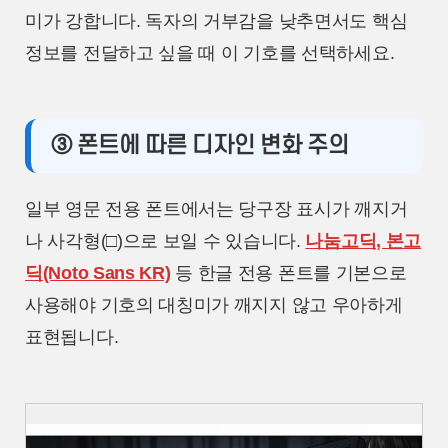
미가 강합니다. 독자의 거부감을 낮추면서도 핵심
정보를 전달하고 싶을 때 이 기호를 선택하세요.
③ 폰트에 따른 디자인 변화 주의
일부 영문 전용 폰트에서는 당구장 표시가 깨지거
나 사각형(□)으로 보일 수 있습니다.
나눔고딕, 본고
딕(Noto Sans KR)
등 한글 전용 폰트를 기본으로
사용해야 기호의 대칭미가 깨지지 않고 우아하게
표현됩니다.