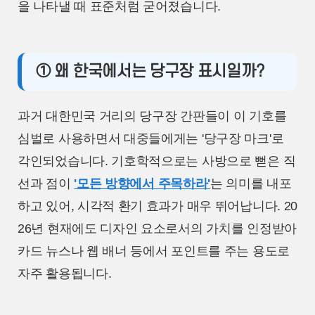
을 나타낼 때 표준처럼 굳어졌습니다.
① 왜 한국에서는 당구장 표시일까?
과거 대한민국 거리의 당구장 간판들이 이 기호를
심벌로 사용하면서 대중들에게는 '당구장 마크'로
각인되었습니다. 기호학적으로는 사방으로 뻗은 직
선과 점이
'모든 방향에서 주목하라'
는 의미를 내포
하고 있어, 시각적 환기 효과가 매우 뛰어납니다. 20
26년 현재에도 디자인 요소로서의 가치를 인정받아
카드 뉴스나 웹 배너 등에서 포인트를 주는 용도로
자주 활용됩니다.