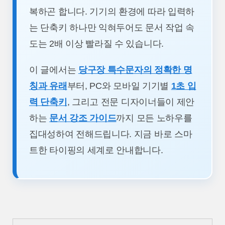
복하곤 합니다. 기기의 환경에 따라 입력하
는 단축키 하나만 익혀두어도 문서 작업 속
도는 2배 이상 빨라질 수 있습니다.
이 글에서는
당구장 특수문자의 정확한 명
칭과 유래
부터, PC와 모바일 기기별
1초 입
력 단축키
, 그리고 전문 디자이너들이 제안
하는
문서 강조 가이드
까지 모든 노하우를
집대성하여 전해드립니다. 지금 바로 스마
트한 타이핑의 세계로 안내합니다.