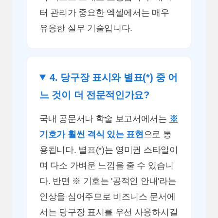
터 관리가 중요한 엑셀에서는 매우
유용한 실무 기술입니다.
4. 당구장 표시와 별표(*) 중 어
느 것이 더 전문적인가요?
국내 공문서나 학술 보고서에서는
※
기호가 훨씬 격식 있는 표현
으로 통
용됩니다. 별표(*)는 영미권 스타일이
며 다소 가벼운 느낌을 줄 수 있습니
다. 반면 ※ 기호는 '공적인 안내'라는
인상을 심어주므로 비즈니스 문서에
서는 당구장 표시를 우선 사용하시길