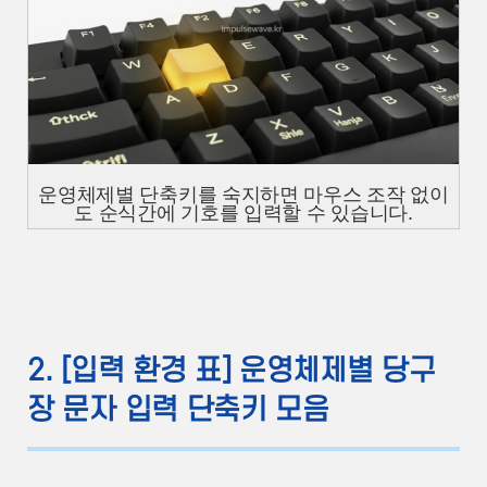
운영체제별 단축키를 숙지하면 마우스 조작 없이
도 순식간에 기호를 입력할 수 있습니다.
2. [입력 환경 표] 운영체제별 당구
장 문자 입력 단축키 모음