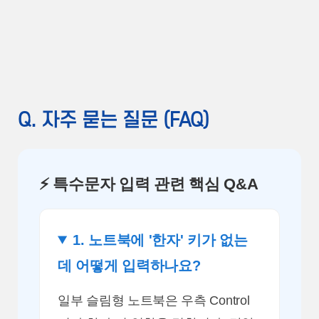
Q. 자주 묻는 질문 (FAQ)
⚡ 특수문자 입력 관련 핵심 Q&A
1. 노트북에 '한자' 키가 없는
데 어떻게 입력하나요?
일부 슬림형 노트북은 우측 Control