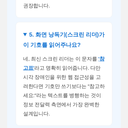
권장합니다.
5. 화면 낭독기(스크린 리더)가
이 기호를 읽어주나요?
네, 최신 스크린 리더는 이 문자를
'참
고표'
라고 명확히 읽어줍니다. 다만
시각 장애인을 위한 웹 접근성을 고
려한다면 기호만 쓰기보다는 "참고하
세요:"라는 텍스트를 병행하는 것이
정보 전달력 측면에서 가장 완벽한
설계입니다.