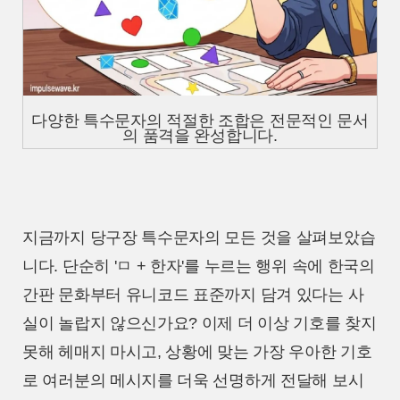
다양한 특수문자의 적절한 조합은 전문적인 문서
의 품격을 완성합니다.
지금까지 당구장 특수문자의 모든 것을 살펴보았습
니다. 단순히 'ㅁ + 한자'를 누르는 행위 속에 한국의
간판 문화부터 유니코드 표준까지 담겨 있다는 사
실이 놀랍지 않으신가요? 이제 더 이상 기호를 찾지
못해 헤매지 마시고, 상황에 맞는 가장 우아한 기호
로 여러분의 메시지를 더욱 선명하게 전달해 보시