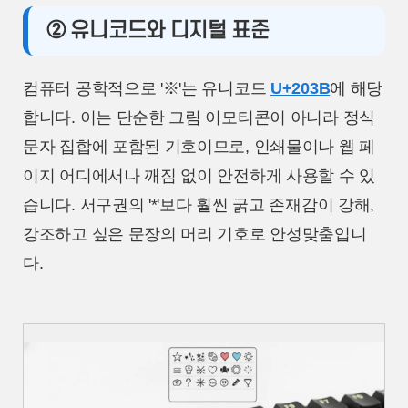
② 유니코드와 디지털 표준
컴퓨터 공학적으로 '※'는 유니코드
U+203B
에 해당
합니다. 이는 단순한 그림 이모티콘이 아니라 정식
문자 집합에 포함된 기호이므로, 인쇄물이나 웹 페
이지 어디에서나 깨짐 없이 안전하게 사용할 수 있
습니다. 서구권의 '*'보다 훨씬 굵고 존재감이 강해,
강조하고 싶은 문장의 머리 기호로 안성맞춤입니
다.