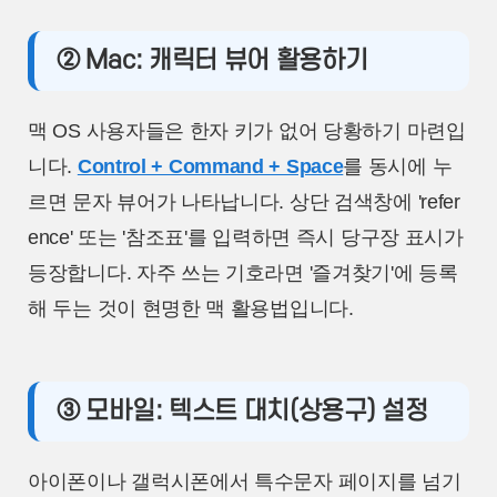
② Mac: 캐릭터 뷰어 활용하기
맥 OS 사용자들은 한자 키가 없어 당황하기 마련입
니다.
Control + Command + Space
를 동시에 누
르면 문자 뷰어가 나타납니다. 상단 검색창에 'refer
ence' 또는 '참조표'를 입력하면 즉시 당구장 표시가
등장합니다. 자주 쓰는 기호라면 '즐겨찾기'에 등록
해 두는 것이 현명한 맥 활용법입니다.
③ 모바일: 텍스트 대치(상용구) 설정
아이폰이나 갤럭시폰에서 특수문자 페이지를 넘기