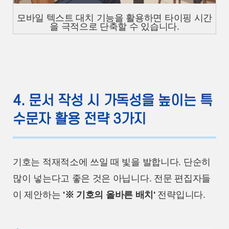
모바일 텍스트 대치 기능을 활용하면 타이핑 시간
을 극적으로 단축할 수 있습니다.
4. 문서 작성 시 가독성을 높이는 특
수문자 활용 전략 3가지
기호는 적재적소에 쓰일 때 빛을 발합니다. 단순히
많이 넣는다고 좋은 것은 아닙니다. 전문 편집자들
이 제안하는
'※ 기호의 올바른 배치'
전략입니다.