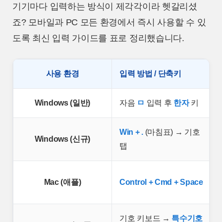
기기마다 입력하는 방식이 제각각이라 헷갈리셨
죠? 모바일과 PC 모든 환경에서 즉시 사용할 수 있
도록 최신 입력 가이드를 표로 정리했습니다.
사용 환경
입력 방법 / 단축키
Windows (일반)
자음
ㅁ
입력 후
한자
키
Win + .
(마침표) → 기호
Windows (신규)
탭
Mac (애플)
Control + Cmd + Space
기호 키보드 →
특수기호