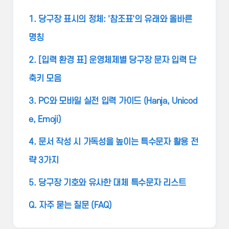
1. 당구장 표시의 정체: '참조표'의 유래와 올바른
명칭
2. [입력 환경 표] 운영체제별 당구장 문자 입력 단
축키 모음
3. PC와 모바일 실전 입력 가이드 (Hanja, Unicod
e, Emoji)
4. 문서 작성 시 가독성을 높이는 특수문자 활용 전
략 3가지
5. 당구장 기호와 유사한 대체 특수문자 리스트
Q. 자주 묻는 질문 (FAQ)