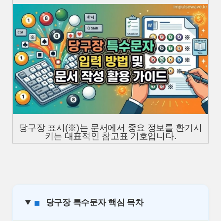
당구장 표시(※)는 문서에서 중요 정보를 환기시
키는 대표적인 참고표 기호입니다.
■
당구장 특수문자 핵심 목차