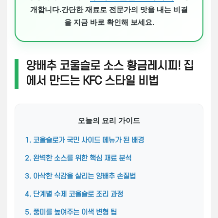
개합니다.간단한 재료로 전문가의 맛을 내는 비결
을 지금 바로 확인해 보세요.
양배추 코울슬로 소스 황금레시피! 집
에서 만드는 KFC 스타일 비법
오늘의 요리 가이드
1. 코울슬로가 국민 사이드 메뉴가 된 배경
2. 완벽한 소스를 위한 핵심 재료 분석
3. 아삭한 식감을 살리는 양배추 손질법
4. 단계별 수제 코울슬로 조리 과정
5. 풍미를 높여주는 이색 변형 팁