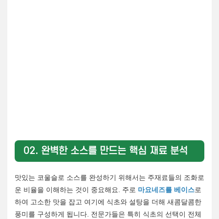
02. 완벽한 소스를 만드는 핵심 재료 분석
맛있는 코울슬로 소스를 완성하기 위해서는 주재료들의 조화로
운 비율을 이해하는 것이 중요해요. 주로
마요네즈를 베이스
로
하여 고소한 맛을 잡고 여기에 식초와 설탕을 더해 새콤달콤한
풍미를 구성하게 됩니다. 전문가들은 특히 식초의 선택이 전체