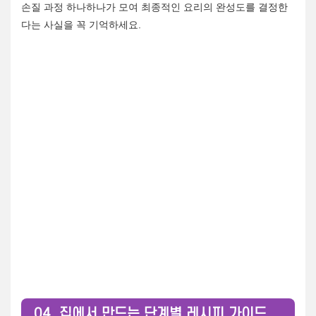
손질 과정 하나하나가 모여 최종적인 요리의 완성도를 결정한
다는 사실을 꼭 기억하세요.
04. 집에서 만드는 단계별 레시피 가이드