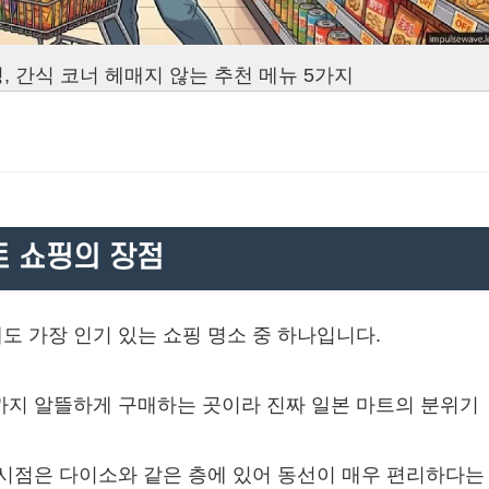
, 간식 코너 헤매지 않는 추천 메뉴 5가지
트 쇼핑의 장점
 가장 인기 있는 쇼핑 명소 중 하나입니다.
까지 알뜰하게 구매하는 곳이라 진짜 일본 마트의 분위기
시점은 다이소와 같은 층에 있어 동선이 매우 편리하다는