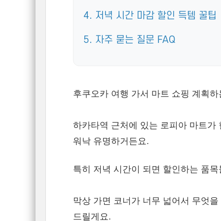
4. 저녁 시간 마감 할인 득템 꿀팁
5. 자주 묻는 질문 FAQ
후쿠오카 여행 가서 마트 쇼핑 계획하
하카타역 근처에 있는 로피아 마트가
워낙 유명하거든요.
특히 저녁 시간이 되면 할인하는 품목
막상 가면 코너가 너무 넓어서 무엇을 
드릴게요.