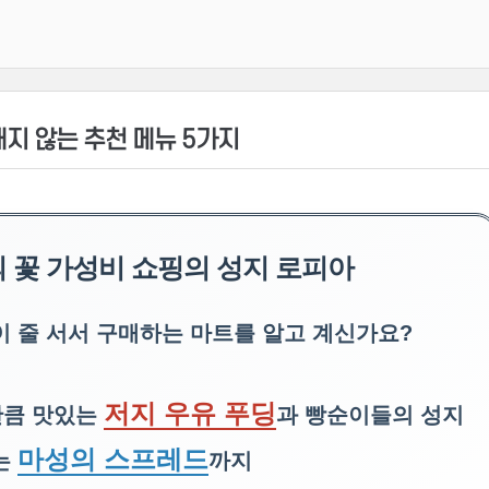
매지 않는 추천 메뉴 5가지
 꽃 가성비 쇼핑의 성지 로피아
 줄 서서 구매하는 마트를 알고 계신가요?
저지 우유 푸딩
만큼 맛있는
과 빵순이들의 성지
마성의 스프레드
는
까지