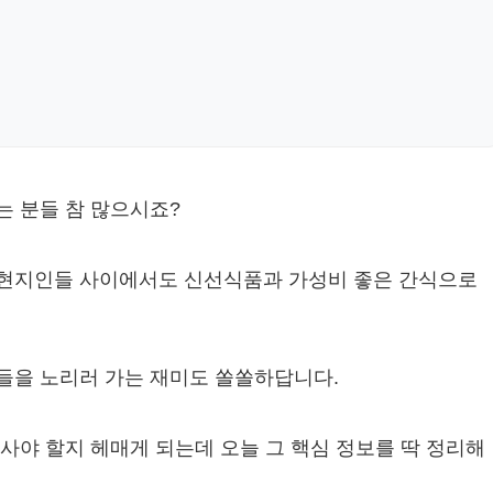
는 분들 참 많으시죠?
 현지인들 사이에서도 신선식품과 가성비 좋은 간식으로
들을 노리러 가는 재미도 쏠쏠하답니다.
사야 할지 헤매게 되는데 오늘 그 핵심 정보를 딱 정리해