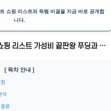
트 쇼핑 리스트와 득템 비결을 지금 바로 공개합
니다.
후쿠오카 로피아 마트 쇼핑 리스트 가성비 끝판왕 푸딩과 추천 간식 총정리
[ 목차 안내 ]
장점
분석
 종류