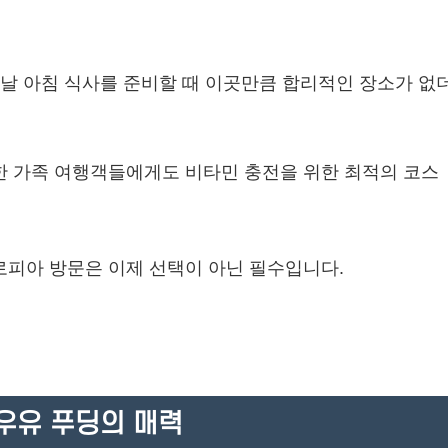
 날 아침 식사를 준비할 때 이곳만큼 합리적인 장소가 없
한 가족 여행객들에게도 비타민 충전을 위한 최적의 코스
피아 방문은 이제 선택이 아닌 필수입니다.
 우유 푸딩의 매력