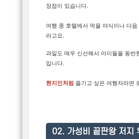
장점이 있습니다.
여행 중 호텔에서 먹을 야식이나 다음
라고요.
과일도 매우 신선해서 아이들을 동반
입니다.
현지인처럼
즐기고 싶은 여행자라면 로
02. 가성비 끝판왕 저지