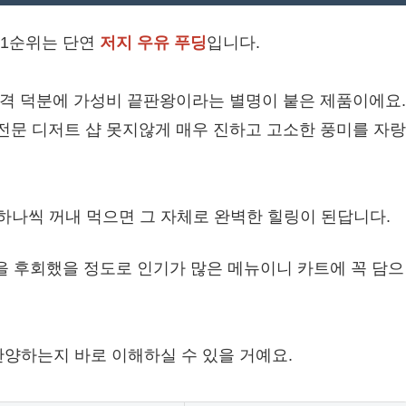
 1순위는 단연
저지 우유 푸딩
입니다.
 가격 덕분에 가성비 끝판왕이라는 별명이 붙은 제품이에요.
 전문 디저트 샵 못지않게 매우 진하고 고소한 풍미를 자랑
하나씩 꺼내 먹으면 그 자체로 완벽한 힐링이 된답니다.
것을 후회했을 정도로 인기가 많은 메뉴이니 카트에 꼭 담으
찬양하는지 바로 이해하실 수 있을 거예요.