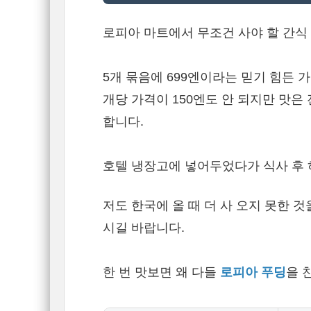
로피아 마트에서 무조건 사야 할 간식
5개 묶음에 699엔이라는 믿기 힘든
개당 가격이 150엔도 안 되지만 맛은
합니다.
호텔 냉장고에 넣어두었다가 식사 후 
저도 한국에 올 때 더 사 오지 못한 
시길 바랍니다.
한 번 맛보면 왜 다들
로피아 푸딩
을 