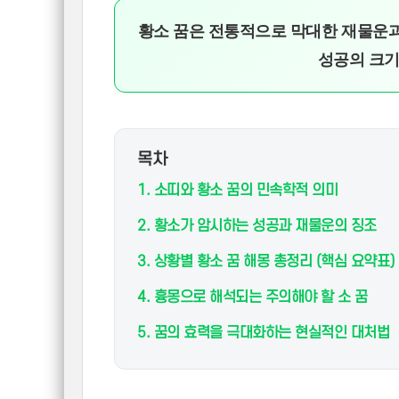
황소 꿈은 전통적으로 막대한 재물운과
성공의 크기
목차
1. 소띠와 황소 꿈의 민속학적 의미
2. 황소가 암시하는 성공과 재물운의 징조
3. 상황별 황소 꿈 해몽 총정리 (핵심 요약표)
4. 흉몽으로 해석되는 주의해야 할 소 꿈
5. 꿈의 효력을 극대화하는 현실적인 대처법