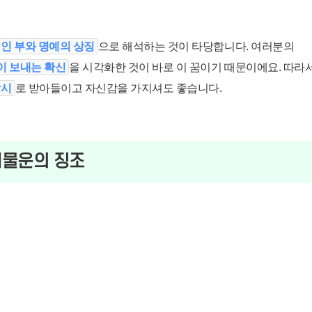
인 부와 명예의 상징
으로 해석하는 것이 타당합니다. 여러분의
 보내는 확신
을 시각화한 것이 바로 이 꿈이기 때문이에요. 따라
암시
로 받아들이고 자신감을 가지셔도 좋습니다.
재물운의 징조