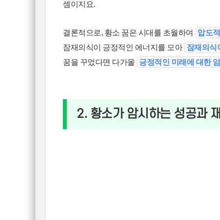
셈이지요.
결론적으로, 황소 꿈은 시대를 초월하여
압도적
잠재의식이 긍정적인 에너지를 모아
잠재의식이
꿈을 꾸었다면 다가올
긍정적인 미래에 대한 
2. 황소가 암시하는 성공과 