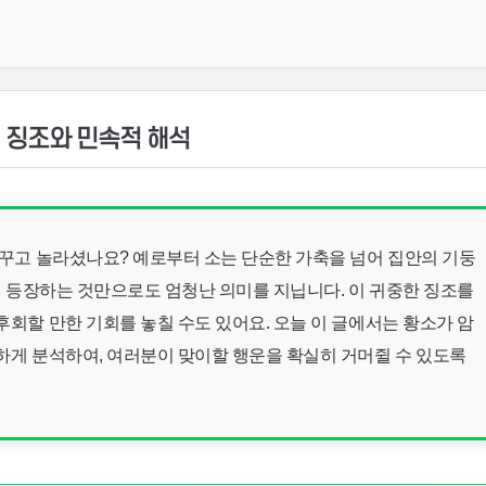
 징조와 민속적 해석
 꾸고 놀라셨나요? 예로부터 소는 단순한 가축을 넘어 집안의 기둥
에 등장하는 것만으로도 엄청난 의미를 지닙니다. 이 귀중한 징조를
회할 만한 기회를 놓칠 수도 있어요. 오늘 이 글에서는 황소가 암
하게 분석하여, 여러분이 맞이할 행운을 확실히 거머쥘 수 있도록