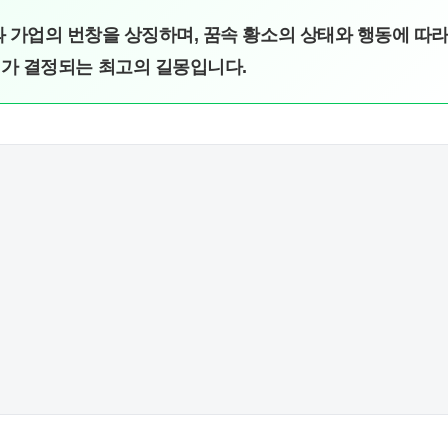
 가업의 번창을 상징하며, 꿈속 황소의 상태와 행동에 따
가 결정되는 최고의 길몽입니다.