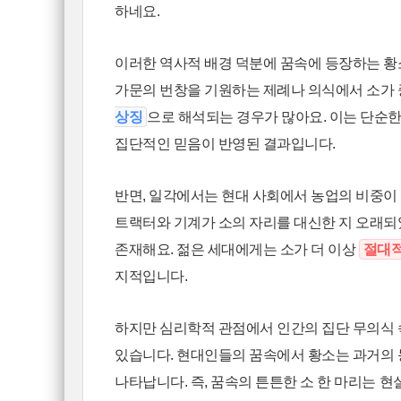
하네요.
이러한 역사적 배경 덕분에 꿈속에 등장하는 
가문의 번창을 기원하는 제례나 의식에서 소가 
상징
으로 해석되는 경우가 많아요. 이는 단순한
집단적인 믿음이 반영된 결과입니다.
반면, 일각에서는 현대 사회에서 농업의 비중
트랙터와 기계가 소의 자리를 대신한 지 오래되
존재해요. 젊은 세대에게는 소가 더 이상
절대적
지적입니다.
하지만 심리학적 관점에서 인간의 집단 무의식
있습니다. 현대인들의 꿈속에서 황소는 과거의
나타납니다. 즉, 꿈속의 튼튼한 소 한 마리는 