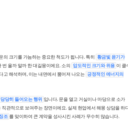
운의 크기를 가늠하는 중요한 척도가 됩니다. 특히
황금빛 윤기가
한 번 올까 말까 한 대길몽이에요. 소의
압도적인 크기와 위용
이 클
다고 해석하며, 이는 내면에서 뿜어져 나오는
긍정적인 에너지의
 당당히 들어오는 행위
입니다. 문을 열고 거실이나 마당으로 소가
 직관적으로 보여주는 장면이에요. 실제 현업에서 해몽 상담을 하
 징조
를 맞이하여 큰 계약을 성사시킨 사례가 무수히 많습니다.