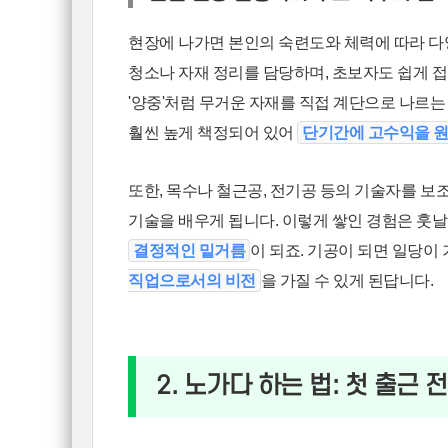
현장에 나가면 본인의 숙련도와 체력에 따라 다양
청소나 자재 정리를 담당하며, 초보자도 쉽게 접
'양중'처럼 무거운 자재를 직접 계단으로 나르
훨씬 높게 책정되어 있어
단기간에 고수익을 
또한, 목수나 철근공, 전기공 등의 기술자를 보
기술을 배우게 됩니다. 이렇게 쌓인 경험은 훗날
결정적인 밑거름
이 되죠. 기공이 되면 일당이
직업으로서의 비전
을 가질 수 있게 된답니다.
2. 노가다 하는 법: 첫 출근