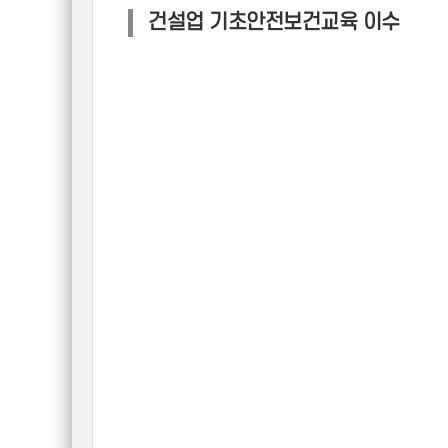
건설업 기초안전보건교육 이수