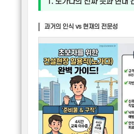
1. 노가다의 진짜 뜻과 현대
과거의 인식 vs 현재의 전문성