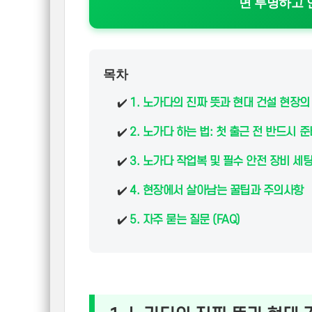
면 투명하고 
목차
✔️
1. 노가다의 진짜 뜻과 현대 건설 현장의
✔️
2. 노가다 하는 법: 첫 출근 전 반드시 
✔️
3. 노가다 작업복 및 필수 안전 장비 세
✔️
4. 현장에서 살아남는 꿀팁과 주의사항
✔️
5. 자주 묻는 질문 (FAQ)