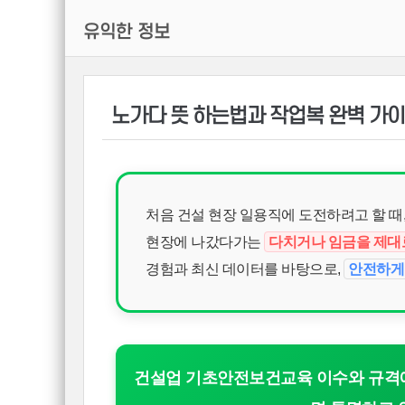
유익한 정보
노가다 뜻 하는법과 작업복 완벽 가
처음 건설 현장 일용직에 도전하려고 할 때
현장에 나갔다가는
다치거나 임금을 제대
경험과 최신 데이터를 바탕으로,
안전하게
건설업 기초안전보건교육 이수와 규격에