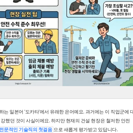
하는 일본어 '도카타'에서 유래한 은어예요. 과거에는 이 직업군에 
강했던 것이 사실이에요. 하지만 현재의 건설 현장은 철저한 안전
전문적인 기술직의 첫걸음
으로 새롭게 평가받고 있답니다.