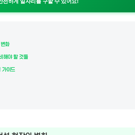
안전하게 일자리를 구할 수 있어요!
 변화
준비해야 할 것들
팅 가이드