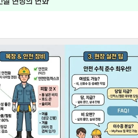
 건설 현장의 변화