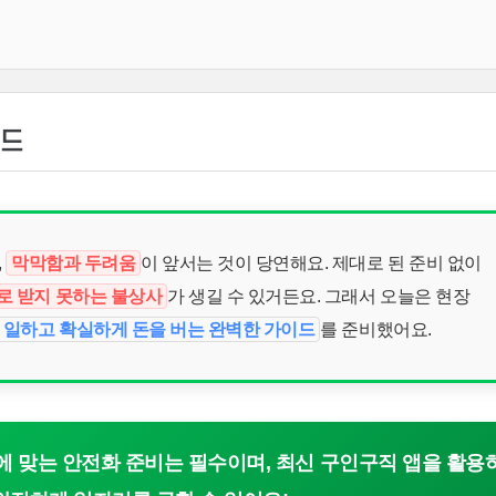
이드
,
막막함과 두려움
이 앞서는 것이 당연해요. 제대로 된 준비 없이
로 받지 못하는 불상사
가 생길 수 있거든요. 그래서 오늘은 현장
 일하고 확실하게 돈을 버는 완벽한 가이드
를 준비했어요.
 맞는 안전화 준비는 필수이며, 최신 구인구직 앱을 활용