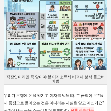
직장인이라면 꼭 알아야 할 이자소득세 비과세 분석 롤오버
비법
우리가 은행에 돈을 맡기고 이자를 받을 때, 그 금액이 온전히
내 통장으로 들어오는 것은 아니라는 사실을 알고 계신가요?
국가에서는 금융 소득이 발생할 때마다
원천징수라는