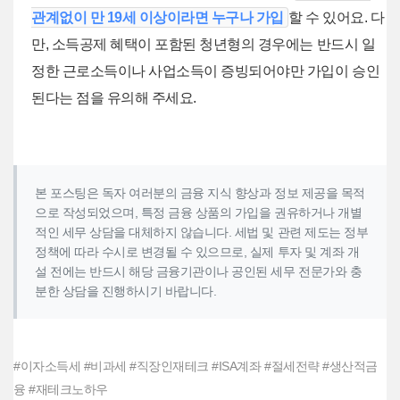
관계없이 만 19세 이상이라면 누구나 가입
할 수 있어요. 다
만, 소득공제 혜택이 포함된 청년형의 경우에는 반드시 일
정한 근로소득이나 사업소득이 증빙되어야만 가입이 승인
된다는 점을 유의해 주세요.
본 포스팅은 독자 여러분의 금융 지식 향상과 정보 제공을 목적
으로 작성되었으며, 특정 금융 상품의 가입을 권유하거나 개별
적인 세무 상담을 대체하지 않습니다. 세법 및 관련 제도는 정부
정책에 따라 수시로 변경될 수 있으므로, 실제 투자 및 계좌 개
설 전에는 반드시 해당 금융기관이나 공인된 세무 전문가와 충
분한 상담을 진행하시기 바랍니다.
#이자소득세 #비과세 #직장인재테크 #ISA계좌 #절세전략 #생산적금
융 #재테크노하우