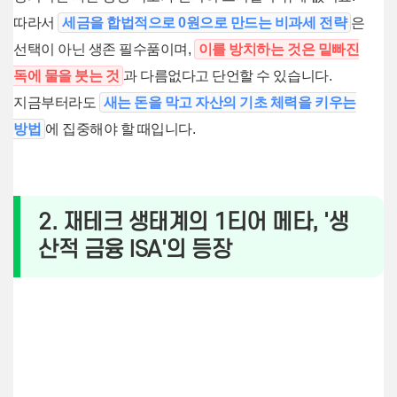
따라서
세금을 합법적으로 0원으로 만드는 비과세 전략
은
선택이 아닌 생존 필수품이며,
이를 방치하는 것은 밑빠진
독에 물을 붓는 것
과 다름없다고 단언할 수 있습니다.
지금부터라도
새는 돈을 막고 자산의 기초 체력을 키우는
방법
에 집중해야 할 때입니다.
2. 재테크 생태계의 1티어 메타, '생
산적 금융 ISA'의 등장