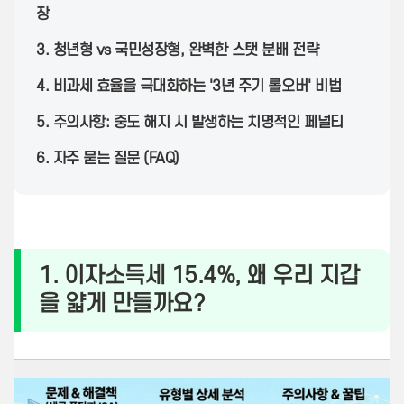
장
3. 청년형 vs 국민성장형, 완벽한 스탯 분배 전략
4. 비과세 효율을 극대화하는 '3년 주기 롤오버' 비법
5. 주의사항: 중도 해지 시 발생하는 치명적인 페널티
6. 자주 묻는 질문 (FAQ)
1. 이자소득세 15.4%, 왜 우리 지갑
을 얇게 만들까요?