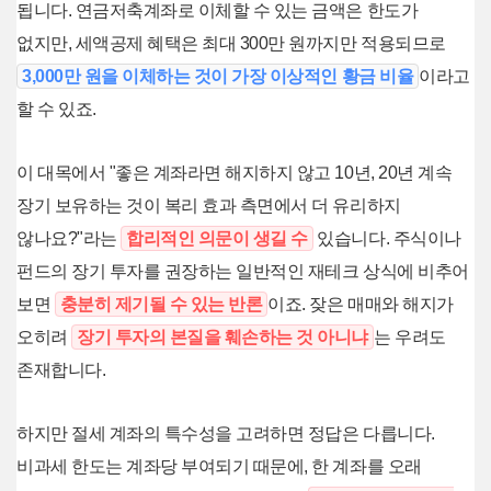
됩니다. 연금저축계좌로 이체할 수 있는 금액은 한도가
없지만, 세액공제 혜택은 최대 300만 원까지만 적용되므로
3,000만 원을 이체하는 것이 가장 이상적인 황금 비율
이라고
할 수 있죠.
이 대목에서 "좋은 계좌라면 해지하지 않고 10년, 20년 계속
장기 보유하는 것이 복리 효과 측면에서 더 유리하지
않나요?"라는
합리적인 의문이 생길 수
있습니다. 주식이나
펀드의 장기 투자를 권장하는 일반적인 재테크 상식에 비추어
보면
충분히 제기될 수 있는 반론
이죠. 잦은 매매와 해지가
오히려
장기 투자의 본질을 훼손하는 것 아니냐
는 우려도
존재합니다.
하지만 절세 계좌의 특수성을 고려하면 정답은 다릅니다.
비과세 한도는 계좌당 부여되기 때문에, 한 계좌를 오래