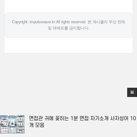
Copyright. impulsewave.kr All rights reserved. 본 게시물의 무단 전재
및 재배포를 금지합니다.
면접관 귀에 꽂히는 1분 면접 자기소개 사자성어 10
개 모음