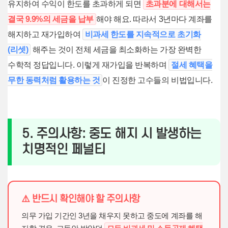
유지하여 수익이 한도를 초과하게 되면
초과분에 대해서는
결국 9.9%의 세금을 납부
해야 해요. 따라서 3년마다 계좌를
해지하고 재가입하여
비과세 한도를 지속적으로 초기화
(리셋)
해주는 것이 전체 세금을 최소화하는 가장 완벽한
수학적 정답입니다. 이렇게 재가입을 반복하며
절세 혜택을
무한 동력처럼 활용하는 것
이 진정한 고수들의 비법입니다.
5. 주의사항: 중도 해지 시 발생하는
치명적인 페널티
⚠️ 반드시 확인해야 할 주의사항
의무 가입 기간인 3년을 채우지 못하고 중도에 계좌를 해