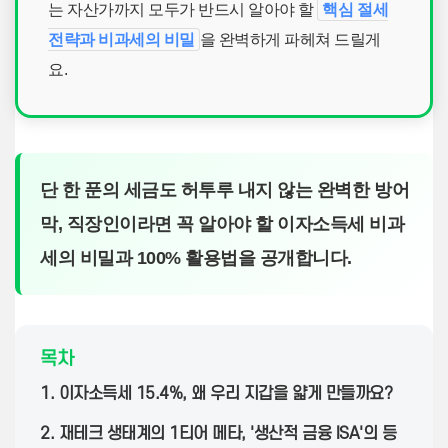
는 자산가까지 모두가 반드시 알아야 할
핵심 절세
전략과 비과세의 비밀
을 완벽하게 파헤쳐 드릴게
요.
단 한 푼의 세금도 허투루 내지 않는 완벽한 방어
막, 직장인이라면 꼭 알아야 할 이자소득세 비과
세의 비밀과 100% 활용법을 공개합니다.
목차
1. 이자소득세 15.4%, 왜 우리 지갑을 얇게 만들까요?
2. 재테크 생태계의 1티어 메타, '생산적 금융 ISA'의 등