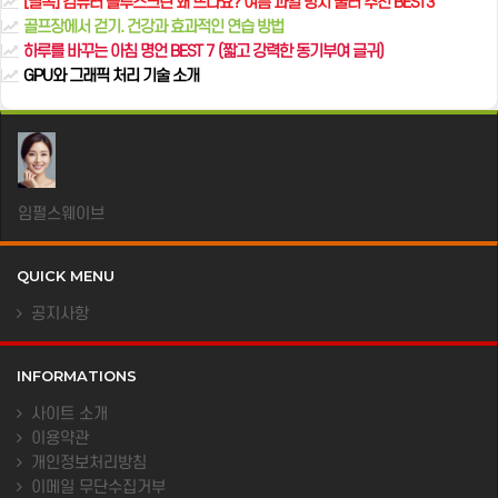
[필독] 컴퓨터 블루스크린 왜 뜨나요? 여름 과열 방지 쿨러 추천 BEST3
골프장에서 걷기. 건강과 효과적인 연습 방법
하루를 바꾸는 아침 명언 BEST 7 (짧고 강력한 동기부여 글귀)
GPU와 그래픽 처리 기술 소개
임펄스웨이브
QUICK MENU
공지사항
INFORMATIONS
사이트 소개
이용약관
개인정보처리방침
이메일 무단수집거부