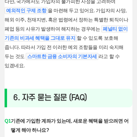
다만, 국가에서도 가입자의 불가피한 사정을 고려하여
예외적인 구제 조항
을 마련해 두고 있어요. 가입자의 사망,
해외 이주, 천재지변, 혹은 법령에서 정하는 특별한 퇴직이나
폐업 등의 사유가 발생하여 해지하는 경우에는
페널티 없이
기존의 비과세 혜택을 그대로 유지
할 수 있도록 보호해
줍니다. 따라서 가입 전 이러한 예외 조항들을 미리 숙지해
두는 것도
스마트한 금융 소비자의 기본자세
라고 할 수
있겠네요.
6. 자주 묻는 질문 (FAQ)
Q1.
기존에 가입한 계좌가 있는데, 새로운 혜택을 받으려면 어
떻게 해야 하나요?