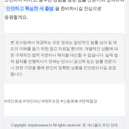
안전하고 확실한 새 출발
을 준비하시길 진심으로
응원할게요.
본 포스팅에서 제공하는 모든 정보는 일반적인 법률 상식 및 제
도의 이해를 돕기 위한 참고 자료일 뿐이며, 개별적인 상황에 대
한 구체적인 법적 자문이나 해석을 대신할 수 없습니다. 실제 법
적 절차를 진행하시기 전에는 반드시 공신력 있는 법률 전문가
나 관련 기관을 통해 본인의 정확한 상황을 진단받으시길 권장
합니다.
#개인회생 #개인파산 #채무조정 #신용회복 #면책결정
Copyright. impulsewave.kr All rights reserved. 본 게시물의 무단 전재