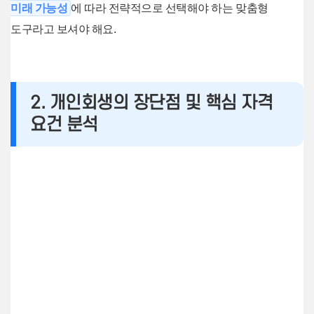
미래 가능성
에 따라 전략적으로 선택해야 하는 맞춤형
도구라고 보셔야 해요.
2. 개인회생의 장단점 및 핵심 자격
요건 분석