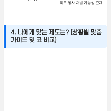
죄로 형사 처벌 가능성 존재
4. 나에게 맞는 제도는? (상황별 맞춤
가이드 및 표 비교)