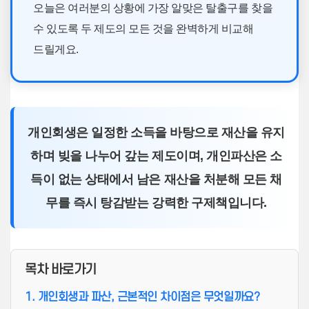
오늘은 여러분의 상황에 가장 알맞은 탈출구를 찾을
수 있도록 두 제도의 모든 것을 완벽하게 비교해
드릴게요.
개인회생은 일정한 소득을 바탕으로 재산을 유지
하며 빚을 나누어 갚는 제도이며, 개인파산은 소
득이 없는 상태에서 남은 재산을 처분해 모든 채
무를 즉시 탕감받는 강력한 구제책입니다.
목차 바로가기
1. 개인회생과 파산, 근본적인 차이점은 무엇일까요?