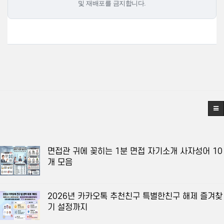
및 재배포를 금지합니다.
면접관 귀에 꽂히는 1분 면접 자기소개 사자성어 10
개 모음
2026년 카카오톡 추천친구 특별한친구 해제 즐겨찾
기 설정까지