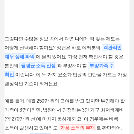
그렇다면 수많은 정보 속에서 과연 나에게 딱 맞는 제도는
어떻게 선택해야 할까요? 정답은 바로 여러분의
객관적인
재무 상태 파악
에 달려 있어요. 가장 먼저 확인해야 할 것은
본인의
월평균 소득 산정
과 부양해야 할
부양가족 수
확인
이랍니다. 이 두 가지 요소가 법원의 판단을 가르는 가장
결정적인 기준이 되거든요.
예를 들어, 매월 250만 원의 급여를 받고 있지만 부양해야 할
가족이 3명이라면, 법원에서 인정하는 3인 가구 최저생계비
(약 270만 원 선)에 미치지 못하게 돼요. 이 경우에는 비록
소득이 발생하고 있더라도
가용 소득의 부재
로 판단되어,