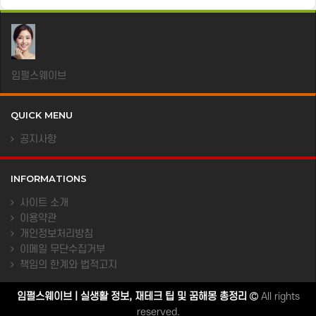
임펄스웨이브
QUICK MENU
공지사항
INFORMATIONS
사이트 소개
이용약관
개인정보처리방침
이메일 무단수집거부
책임의 한계와 법적고지
임펄스웨이브 | 실생활 정보, 재테크 팁 및 꿈해몽 총정리
All rights
reserved.