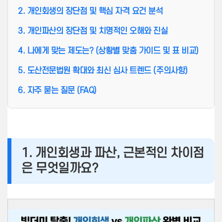
2. 개인회생의 장단점 및 핵심 자격 요건 분석
3. 개인파산의 장단점 및 치명적인 오해와 진실
4. 나에게 맞는 제도는? (상황별 맞춤 가이드 및 표 비교)
5. 도산전문법원 확대와 최신 심사 트렌드 (주의사항)
6. 자주 묻는 질문 (FAQ)
1. 개인회생과 파산, 근본적인 차이점
은 무엇일까요?