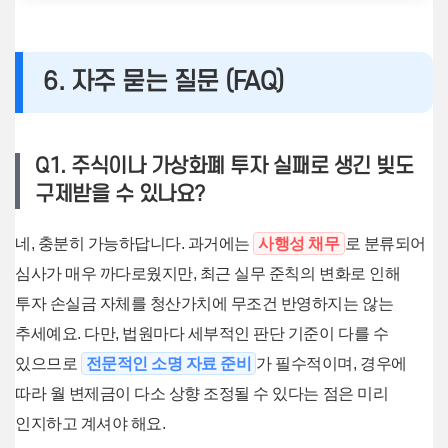
6. 자주 묻는 질문 (FAQ)
Q1. 주식이나 가상화폐 투자 실패로 생긴 빚도
구제받을 수 있나요?
네, 충분히 가능하답니다. 과거에는
사행성 채무
로 분류되어
심사가 매우 까다로웠지만, 최근 실무 준칙의 변화로 인해
투자 손실금 자체를 청산가치에 무조건 반영하지는 않는
추세예요. 다만, 법원마다 세부적인 판단 기준이 다를 수
있으므로
전문적인 소명 자료 준비
가 필수적이며, 경우에
따라 월 변제금이 다소 상향 조정될 수 있다는 점은 미리
인지하고 계셔야 해요.