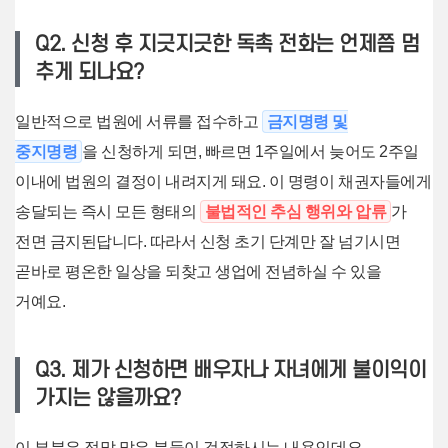
Q2. 신청 후 지긋지긋한 독촉 전화는 언제쯤 멈
추게 되나요?
일반적으로 법원에 서류를 접수하고
금지명령 및
중지명령
을 신청하게 되면, 빠르면 1주일에서 늦어도 2주일
이내에 법원의 결정이 내려지게 돼요. 이 명령이 채권자들에게
송달되는 즉시 모든 형태의
불법적인 추심 행위와 압류
가
전면 금지된답니다. 따라서 신청 초기 단계만 잘 넘기시면
곧바로 평온한 일상을 되찾고 생업에 전념하실 수 있을
거예요.
Q3. 제가 신청하면 배우자나 자녀에게 불이익이
가지는 않을까요?
이 부분은 정말 많은 분들이 걱정하시는 내용인데요.