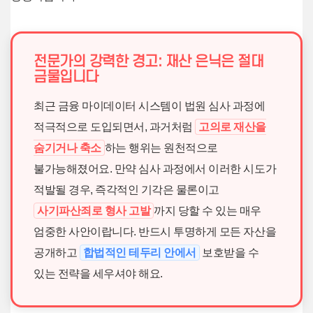
전문가의 강력한 경고: 재산 은닉은 절대
금물입니다
최근 금융 마이데이터 시스템이 법원 심사 과정에
적극적으로 도입되면서, 과거처럼
고의로 재산을
숨기거나 축소
하는 행위는 원천적으로
불가능해졌어요. 만약 심사 과정에서 이러한 시도가
적발될 경우, 즉각적인 기각은 물론이고
사기파산죄로 형사 고발
까지 당할 수 있는 매우
엄중한 사안이랍니다. 반드시 투명하게 모든 자산을
공개하고
합법적인 테두리 안에서
보호받을 수
있는 전략을 세우셔야 해요.