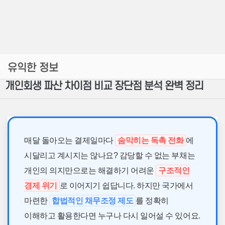
유익한 정보
개인회생 파산 차이점 비교 장단점 분석 완벽 정리
매달 돌아오는 결제일마다
숨막히는 독촉 전화
에
시달리고 계시지는 않나요? 감당할 수 없는 부채는
개인의 의지만으로는 해결하기 어려운
구조적인
경제 위기
로 이어지기 쉽답니다. 하지만 국가에서
마련한
합법적인 채무조정 제도
를 정확히
이해하고 활용한다면 누구나 다시 일어설 수 있어요.