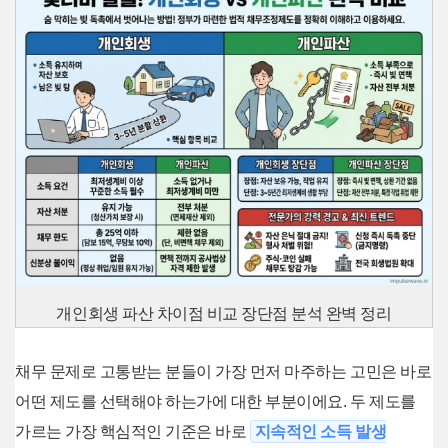
개인회생 파산 차이점 비교 장단점 분석 완벽 정리
채무 문제로 고통받는 분들이 가장 먼저 마주하는 고민은 바로
어떤 제도를 선택해야 하는가에 대한 부분이에요. 두 제도를
가르는 가장 핵심적인 기준은 바로
지속적인 소득 발생