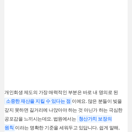
개인회생 제도의 가장 매력적인 부분은 바로 내 명의로 된
소중한 재산을 지킬 수 있다는 점
이에요. 많은 분들이 빚을
갚지 못하면 길거리에 나앉아야 하는 것 아닌가 하는 극심한
공포감을 느끼시는데요. 법원에서는
청산가치 보장의
원칙
이라는 명확한 기준을 세워두고 있답니다. 쉽게 말해,