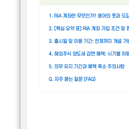
1. RIA 계좌란 무엇인가? 용어의 뜻과 도
2. [핵심 요약 표] RIA 계좌 가입 조건 및
3. 출시일 및 이용 기간: 언제까지 개설 
4. 해외주식 양도세 감면 혜택: 시기별 차
5. 의무 유지 기간과 혜택 축소 주의사항
Q. 자주 묻는 질문 (FAQ)