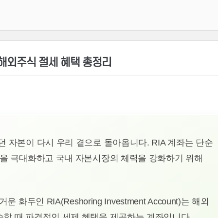
건 해외주식 절세 혜택 총정리
 자본이 다시 우리 곁으로 돌아옵니다. RIA 계좌는 단순
익을 극대화하고 국내 자본시장의 체력을 강화하기 위해
두인 RIA(Reshoring Investment Account)는 해외
수할 때 파격적인 세제 혜택을 제공하는 계좌입니다.