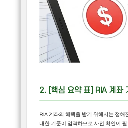
2. [핵심 요약 표] RIA 계
RIA 계좌의 혜택을 받기 위해서는 정해
대한 기준이 엄격하므로 사전 확인이 필