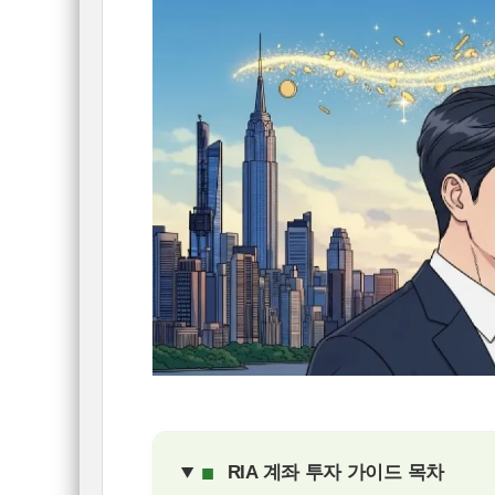
■
RIA 계좌 투자 가이드 목차