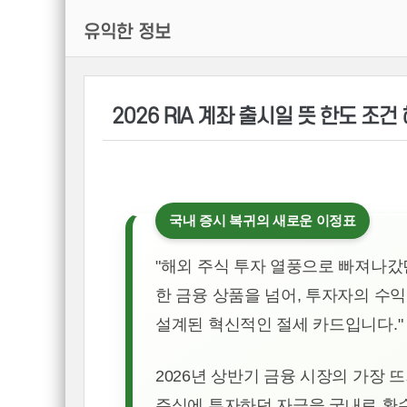
유익한 정보
2026 RIA 계좌 출시일 뜻 한도 조
국내 증시 복귀의 새로운 이정표
"해외 주식 투자 열풍으로 빠져나갔던
한 금융 상품을 넘어, 투자자의 수
설계된 혁신적인 절세 카드입니다."
2026년 상반기 금융 시장의 가장 뜨거운 화
주식에 투자하던 자금을 국내로 환