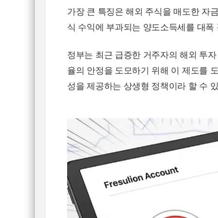
가장 큰 특징은 해외 주식을 매도한 자금
식 수익에 부과되는 양도소득세를 대폭 
정부는 최근 급증한 거주자의 해외 투자
율의 안정을 도모하기 위해 이 제도를 
성을 제공하는 상생형 정책이라 할 수 