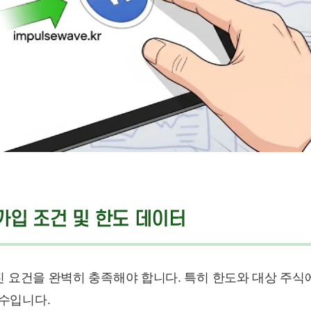
좌 가입 조건 및 한도 데이터
진 요건을 완벽히 충족해야 합니다. 특히 한도와 대상 주식
수입니다.