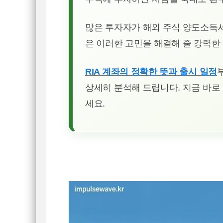
많은 투자자가 해외 주식 양도소득세
은 이러한 고민을 해결해 줄 강력한
RIA 계좌의 정확한 뜻과 출시 일정
상세히 분석해 드립니다. 지금 바로
세요.