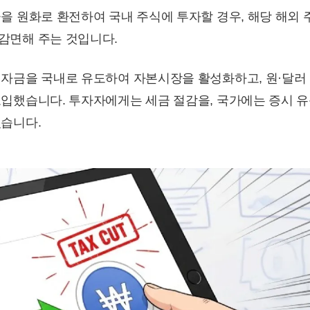
을 원화로 환전하여 국내 주식에 투자할 경우, 해당 해외 
감면해 주는 것입니다.
 자금을 국내로 유도하여 자본시장을 활성화하고, 원·달러
도입했습니다. 투자자에게는 세금 절감을, 국가에는 증시 
있습니다.