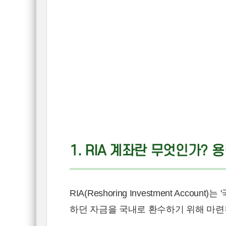
1. RIA 계좌란 무엇인가? 
RIA(Reshoring Investment Ac
하던 자금을 국내로 환수하기 위해 마련