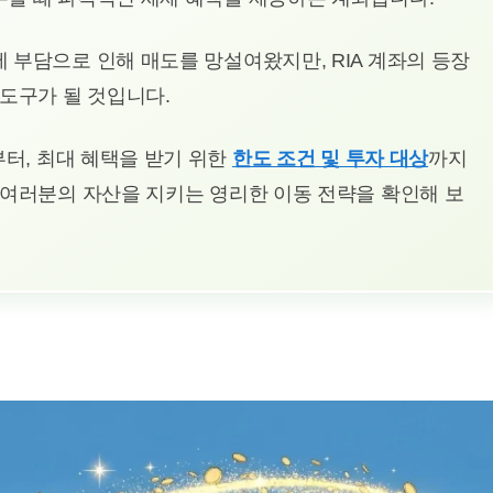
 부담으로 인해 매도를 망설여왔지만, RIA 계좌의 등장
 도구가 될 것입니다.
부터, 최대 혜택을 받기 위한
한도 조건 및 투자 대상
까지
 여러분의 자산을 지키는 영리한 이동 전략을 확인해 보