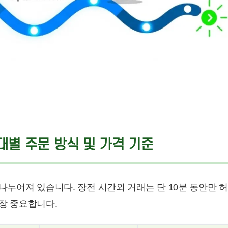
간대별 주문 방식 및 가격 기준
나누어져 있습니다. 장전 시간외 거래는 단 10분 동안만 
장 중요합니다.