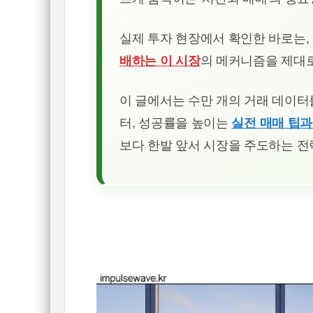
실제 투자 현장에서 확인한 바로는,
배하는 이 시장
의 메커니즘을 제대로
이 글에서는 수만 개의 거래 데이
터, 성공률을 높이는
실전 매매 팁과
보다 한발 앞서 시장을 주도하는 전