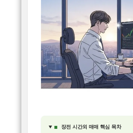
■
장전 시간외 매매 핵심 목차