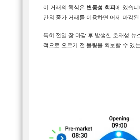
이 거래의 핵심은
변동성 회피
에 있습니
간외 종가 거래를 이용하면 어제 마감된
특히 전일 장 마감 후 발생한 호재성 
적으로 오르기 전 물량을 확보할 수 있는