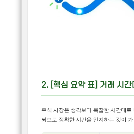
2. [핵심 요약 표] 거래 시
주식 시장은 생각보다 복잡한 시간대로 
되므로 정확한 시간을 인지하는 것이 가