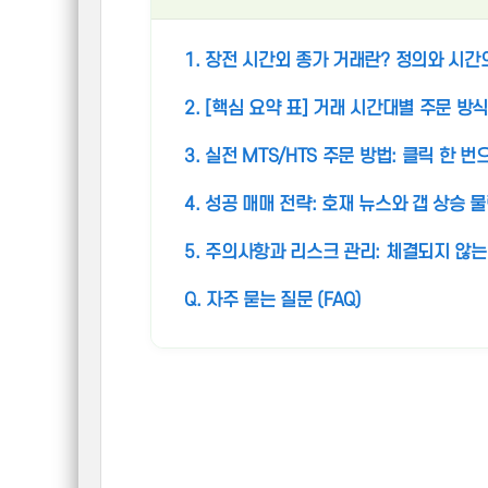
1. 장전 시간외 종가 거래란? 정의와 시간
2. [핵심 요약 표] 거래 시간대별 주문 방
3. 실전 MTS/HTS 주문 방법: 클릭 한 
4. 성공 매매 전략: 호재 뉴스와 갭 상승 
5. 주의사항과 리스크 관리: 체결되지 않는
Q. 자주 묻는 질문 (FAQ)