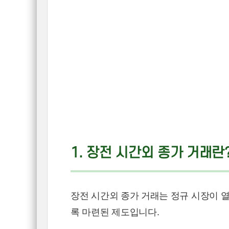
1. 장전 시간외 종가 거래란
장전 시간외 종가 거래는 정규 시장이 열
록 마련된 제도입니다.