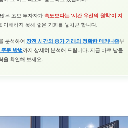
 많은 초보 투자자가
속도보다는 '시간 우선의 원칙'이 지
 이해하지 못해 좋은 기회를 놓치곤 합니다.
터를 분석하여
장전 시간외 종가 거래의 정확한 메커니즘
부
 주문 방법
까지 상세히 분석해 드립니다. 지금 바로 남들
략을 확인해 보세요.