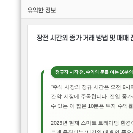
유익한 정보
장전 시간외 종가 거래 방법 및 매매
정규장 시작 전, 수익의 문을 여는 10분
"주식 시장의 정규 시간은 오전 9시
간외' 시장에 주목합니다. 전일 종
수 있는 이 짧은 10분은 투자 수익
2026년 현재 스마트 트레이딩 환경
르게 움직이는 '시간외 매매'의 중