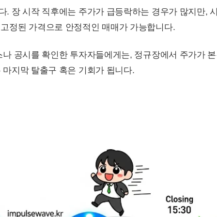
다. 장 시작 직후에는 주가가 급등락하는 경우가 많지만, 
 고정된 가격으로 안정적인 매매가 가능합니다.
뉴스나 공시를 확인한 투자자들에게는, 정규장에서 주가가 
 마지막 탈출구 혹은 기회가 됩니다.