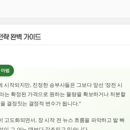
 전략 완벽 가이드
의 마법
에 시작되지만, 진정한 승부사들은 그보다 앞선 '장전 시
가라는 확정된 가격으로 원하는 물량을 확보하거나 처분할
률을 결정짓는 결정적 변수가 됩니다."
이 고도화되면서, 장 시작 전 뉴스 흐름을 파악하고 발 빠
요성이 그 어느 때보다 강조되고 있습니다.