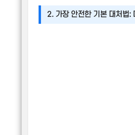
2. 가장 안전한 기본 대처법: