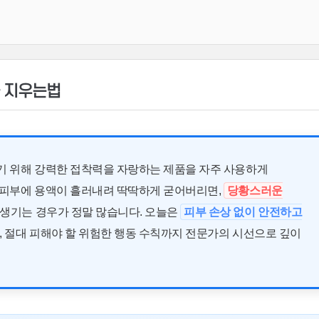
국 지우는법
기 위해 강력한 접착력을 자랑하는 제품을 자주 사용하게
 피부에 용액이 흘러내려 딱딱하게 굳어버리면,
당황스러운
 생기는 경우가 정말 많습니다. 오늘은
피부 손상 없이 안전하고
, 절대 피해야 할 위험한 행동 수칙까지 전문가의 시선으로 깊이