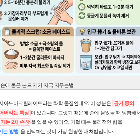
손에 묻은 본드 제거 자국 지우는법
 시아노아크릴레이트라는 화학 물질인데요. 이 성분은
공기 중의
굳어버리는 특징
이 있습니다. 그렇기 때문에 손에 묻었을 때 당황해
가는 2차 손상
을 입을 수 있어요. 이럴 때는 물리적인 힘을
키는 방법
을 선택하는 것이 가장 현명한 대처법입니다.