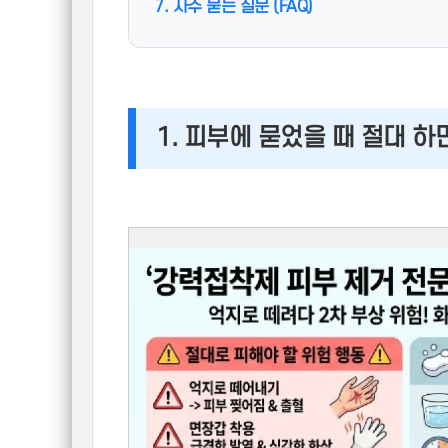
7. 자주 묻는 질문 (FAQ)
1. 피부에 묻었을 때 절대 하