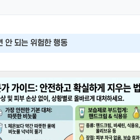
면 안 되는 위험한 행동