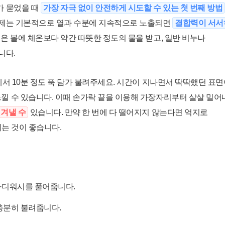
가 묻었을 때
가장 자극 없이 안전하게 시도할 수 있는 첫 번째 방법
착제는 기본적으로 열과 수분에 지속적으로 노출되면
결합력이 서서
은 볼에 체온보다 약간 따뜻한 정도의 물을 받고, 일반 비누나
니다.
서 10분 정도 푹 담가 불려주세요. 시간이 지나면서 딱딱했던 표
느낄 수 있습니다. 이때 손가락 끝을 이용해 가장자리부터 살살 밀어
벗겨낼 수
있습니다. 만약 한 번에 다 떨어지지 않는다면 억지로
시는 것이 좋습니다.
 바디워시를 풀어줍니다.
 충분히 불려줍니다.