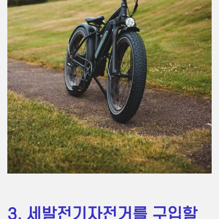
3. 세발전기자전거를 구입할