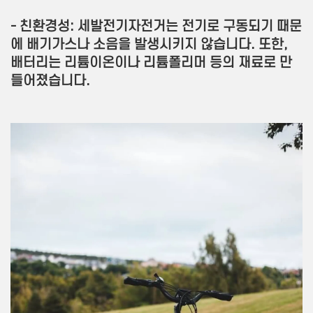
- 친환경성: 세발전기자전거는 전기로 구동되기 때문
에 배기가스나 소음을 발생시키지 않습니다. 또한,
배터리는 리튬이온이나 리튬폴리머 등의 재료로 만
들어졌습니다.