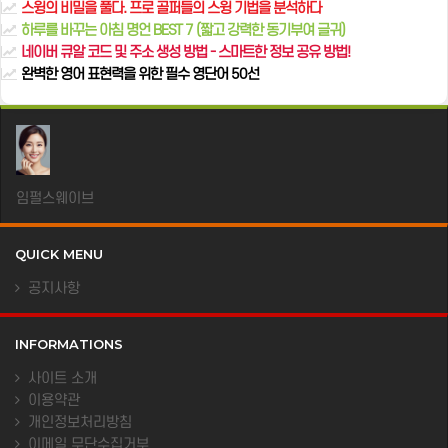
스윙의 비밀을 풀다. 프로 골퍼들의 스윙 기법을 분석하다
하루를 바꾸는 아침 명언 BEST 7 (짧고 강력한 동기부여 글귀)
네이버 큐알 코드 및 주소 생성 방법 - 스마트한 정보 공유 방법!
완벽한 영어 표현력을 위한 필수 영단어 50선
임펄스웨이브
QUICK MENU
공지사항
INFORMATIONS
사이트 소개
이용약관
개인정보처리방침
이메일 무단수집거부