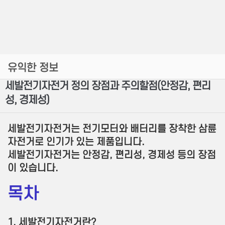
유익한 정보
세발전기자전거 정의 장점과 주의할점(안정감, 편리
성, 경제성)
세발전기자전거는 전기모터와 배터리를 장착한 삼륜
자전거로 인기가 있는 제품입니다.
세발전기자전거는 안정감, 편리성, 경제성 등의 장점
이 있습니다.
목차
1. 세발전기자전거란?