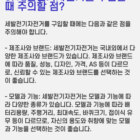
때 주의할 점?
세발전기자전거를 구입할 때에는 다음과 같은 점을
주의해야 합니다.
- 제조사와 브랜드: 세발전기자전거는 국내외에서 다
양한 제조사와 브랜드가 있습니다. 제조사와 브랜드
에 따라 품질, 성능, 디자인, 가격, AS 등이 다르므
로, 신뢰할 수 있는 제조사와 브랜드를 선택하는 것
이 좋습니다.
- 모델과 기능: 세발전기자전거는 모델과 기능에 따
라 다양한 종류가 있습니다. 모델과 기능에 따라 배
터리용량, 주행거리, 최대속도, 바퀴크기, 접이식 유
무 등이 다르므로, 자신의 용도와 취향에 맞는 모델
과 기능을 선택하는 것이 좋습니다.