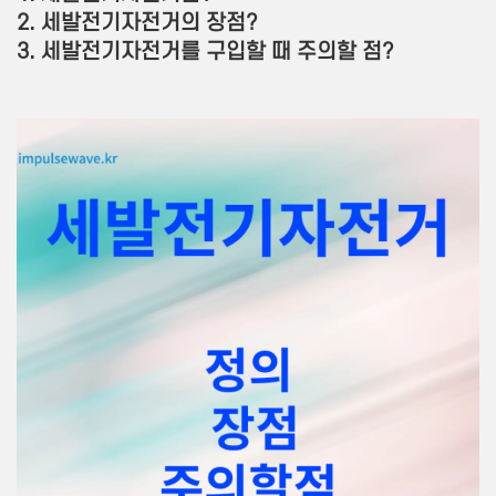
2. 세발전기자전거의 장점?
3. 세발전기자전거를 구입할 때 주의할 점?