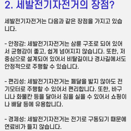
2. 세발전기자전거의 장점?
세발전기자전거는 다음과 같은 장점을 가지고 있습
니다.
- 안정감: 세발전기자전거는 삼륜 구조로 되어 있어
서 균형감이 좋고, 쉽게 넘어지지 않습니다. 또한, 저
중심으로 설계되어 있어서 비탈길이나 경사길에서도
안정적으로 주행할 수 있습니다.
- 편리성: 세발전기자전거는 페달을 밟지 않아도 전
기모터로 주행할 수 있어서 편리합니다. 또한, 바구
니나 화물칸 등을 달아서 짐을 실을 수 있어서 쇼핑이
나 배달 등에 유용합니다.
- 경제성: 세발전기자전거는 전기로 구동되기 때문에
연료비가 들지 않습니다.