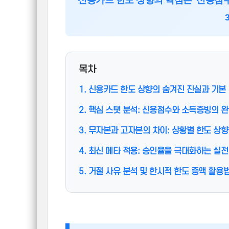
신용카드 한도 상향의 핵심은 '신용점수(
목차
1. 신용카드 한도 상향의 숨겨진 진실과 기본
2. 핵심 스탯 분석: 신용점수와 소득증빙의 
3. 무자본과 고자본의 차이: 상황별 한도 상
4. 최신 메타 적용: 승인율을 극대화하는 실전
5. 거절 사유 분석 및 한시적 한도 증액 활용