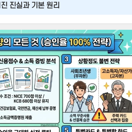
겨진 진실과 기본 원리