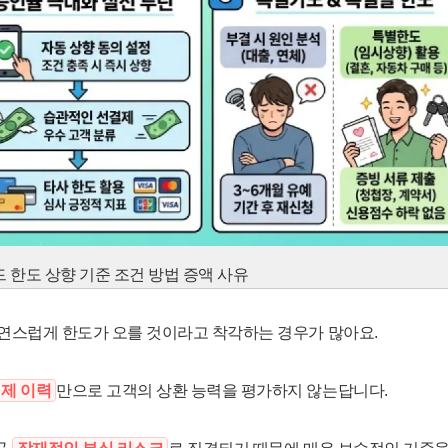
드 한도 상향 기준 조건 방법 증액 사유
연스럽게 한도가 오를 것이라고 착각하는 경우가 많아요.
제 이력
만으로 고객의 상환 능력을 평가하지 않는답니다.