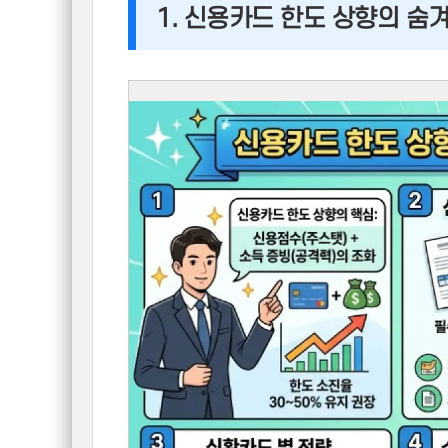
1. 신용카드 한도 상향의 숨