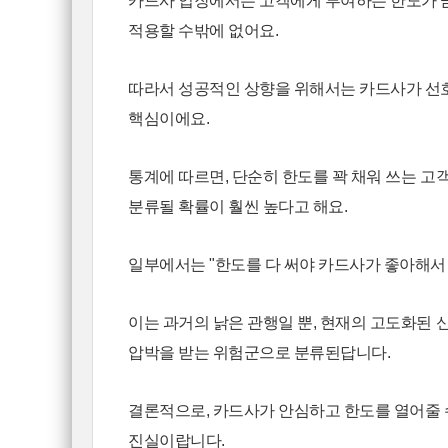
카드사 입장에서는 고객에게 부여하는 한도가 
적용할 수밖에 없어요.
따라서 성공적인 상향을 위해서는 카드사가 
핵심이에요.
통계에 따르면, 단순히 한도를 꽉 채워 쓰는 
분류될 확률이 훨씬 높다고 해요.
일부에서는 "한도를 다 써야 카드사가 좋아해서
이는 과거의 낡은 관행일 뿐, 현재의 고도화된
압박을 받는 위험군으로 분류된답니다.
결론적으로, 카드사가 안심하고 한도를 열어줄
진실이랍니다.