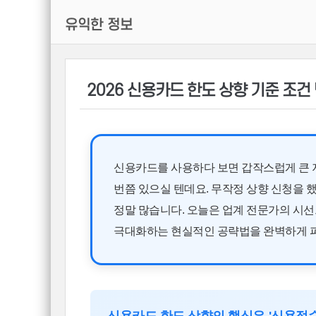
유익한 정보
2026 신용카드 한도 상향 기준 조건
신용카드를 사용하다 보면 갑작스럽게 큰 지
번쯤 있으실 텐데요. 무작정 상향 신청을
정말 많습니다. 오늘은 업계 전문가의 시
극대화하는 현실적인 공략법을 완벽하게 