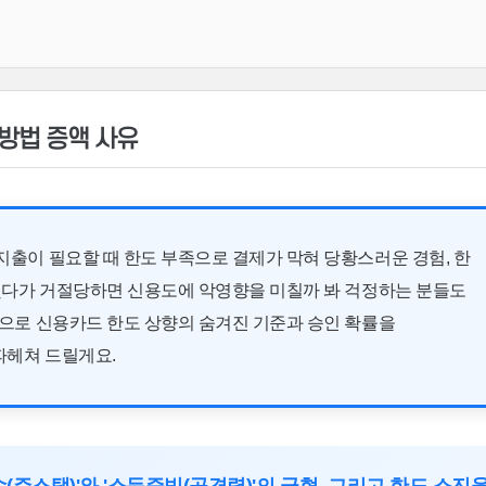
 방법 증액 사유
출이 필요할 때 한도 부족으로 결제가 막혀 당황스러운 경험, 한
 했다가 거절당하면 신용도에 악영향을 미칠까 봐 걱정하는 분들도
선으로 신용카드 한도 상향의 숨겨진 기준과 승인 확률을
파헤쳐 드릴게요.