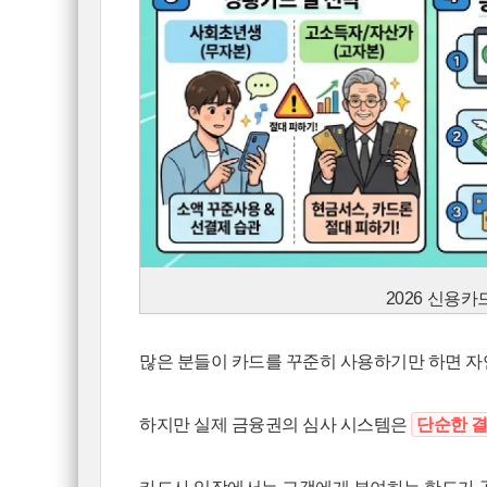
2026 신용카
많은 분들이 카드를 꾸준히 사용하기만 하면 자
하지만 실제 금융권의 심사 시스템은
단순한 결