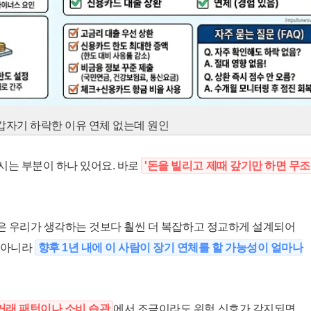
갑자기 하락한 이유 연체 없는데 원인
시는 부분이 하나 있어요. 바로
'돈을 빌리고 제때 갚기만 하면 무
스템은 우리가 생각하는 것보다 훨씬 더 복잡하고 정교하게 설계되어
 아니라
향후 1년 내에 이 사람이 장기 연체를 할 가능성이 얼마나
거래 패턴이나 소비 습관
에서 조금이라도 위험 신호가 감지되면,