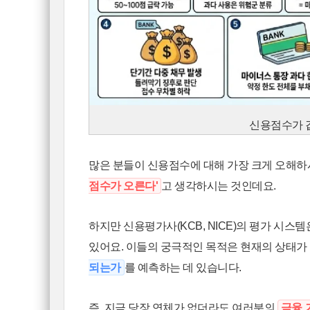
신용점수가 
많은 분들이 신용점수에 대해 가장 크게 오해하
점수가 오른다'
고 생각하시는 것인데요.
하지만 신용평가사(KCB, NICE)의 평가 시
있어요. 이들의 궁극적인 목적은 현재의 상태가
되는가
를 예측하는 데 있습니다.
즉, 지금 당장 연체가 없더라도 여러분의
금융 