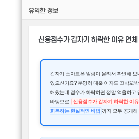
유익한 정보
신용점수가 갑자기 하락한 이유 연체
갑자기 스마트폰 알림이 울려서 확인해 보니
있으신가요? 분명히 대출 이자도 꼬박꼬박 
해왔는데 점수가 하락하면 정말 억울하고 
바탕으로,
신용점수가 갑자기 하락한 이유
회복하는 현실적인 비법
까지 모두 공개해