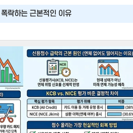
가 폭락하는 근본적인 이유