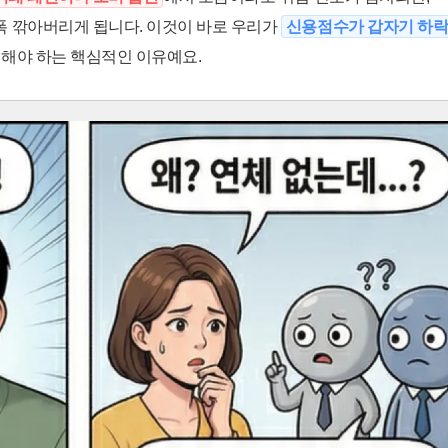
 깎아버리게 됩니다. 이것이 바로 우리가
신용점수가 갑자기 하
해야 하는 핵심적인 이유예요.