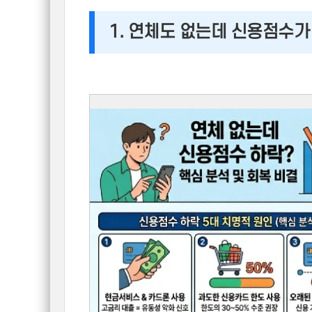
1. 연체도 없는데 신용점수