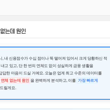
 없는데 원인
, 내 신용점수가 수십 점이나 뚝 떨어져 있어서 크게 당황하신 적
내고 있고, 단 한 번의 연체도 없이 성실하게 금융 생활을
답답한 마음이 드실 거예요. 오늘은 업계 최고 수준의 데이터를
 연체 없는데 원인
을 완벽하게 분석하고, 이를
가장 빠르게
 드릴게요.