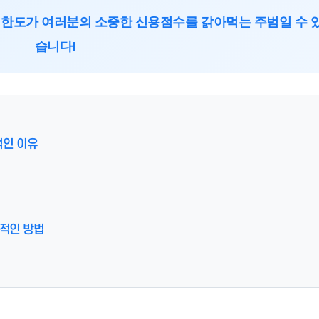
운 한도가 여러분의 소중한 신용점수를 갉아먹는 주범일 수 
습니다!
적인 이유
실적인 방법