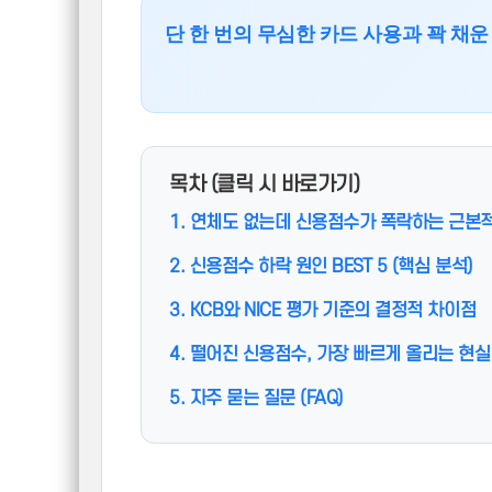
단 한 번의 무심한 카드 사용과 꽉 채
목차 (클릭 시 바로가기)
1. 연체도 없는데 신용점수가 폭락하는 근본
2. 신용점수 하락 원인 BEST 5 (핵심 분석)
3. KCB와 NICE 평가 기준의 결정적 차이점
4. 떨어진 신용점수, 가장 빠르게 올리는 현
5. 자주 묻는 질문 (FAQ)