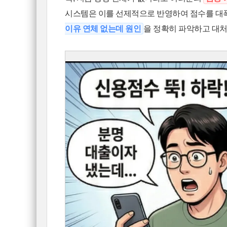
시스템은 이를 선제적으로 반영하여 점수를 대폭
이유 연체 없는데 원인
을 정확히 파악하고 대처