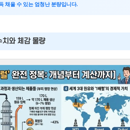
가득 채울 수 있는 엄청난 분량입니다.
 수치와 체감 물량