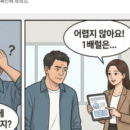
 확인해 보세요.