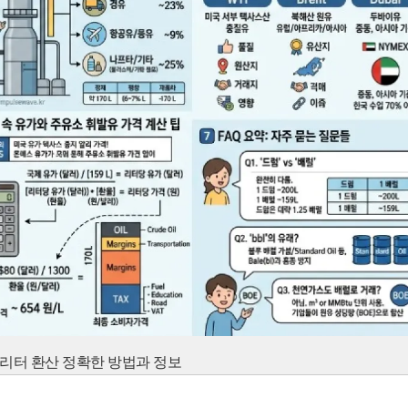
 리터 환산 정확한 방법과 정보