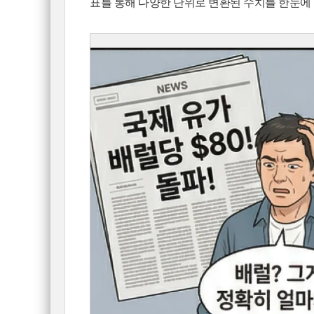
표를 통해 다양한 단위로 변환된 수치를 한눈에