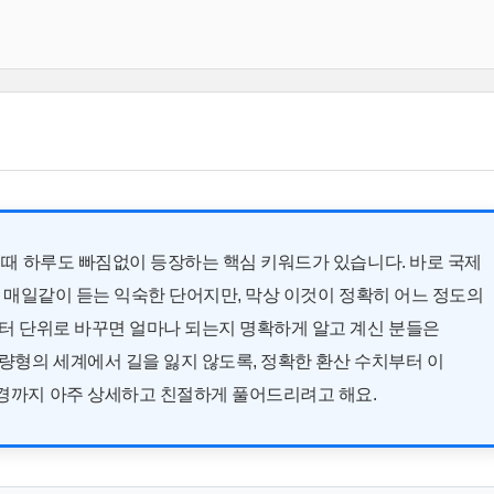
 때 하루도 빠짐없이 등장하는 핵심 키워드가 있습니다. 바로 국제
. 매일같이 듣는 익숙한 단어지만, 막상 이것이 정확히 어느 정도의
터 단위로 바꾸면 얼마나 되는지 명확하게 알고 계신 분들은
량형의 세계에서 길을 잃지 않도록, 정확한 환산 수치부터 이
경까지 아주 상세하고 친절하게 풀어드리려고 해요.