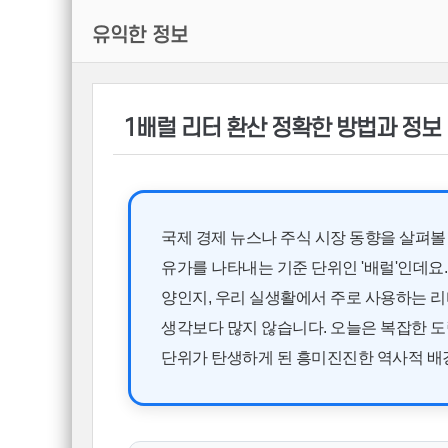
유익한 정보
1배럴 리터 환산 정확한 방법과 정보
국제 경제 뉴스나 주식 시장 동향을 살펴볼
유가를 나타내는 기준 단위인 '배럴'인데요
양인지, 우리 실생활에서 주로 사용하는 리
생각보다 많지 않습니다. 오늘은 복잡한 도
단위가 탄생하게 된 흥미진진한 역사적 배