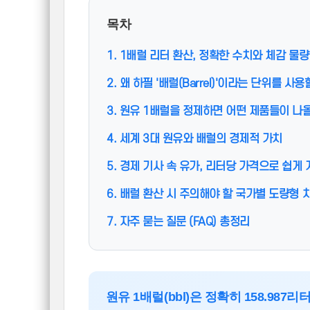
목차
1. 1배럴 리터 환산, 정확한 수치와 체감 물량
2. 왜 하필 '배럴(Barrel)'이라는 단위를 사
3. 원유 1배럴을 정제하면 어떤 제품들이 나
4. 세계 3대 원유와 배럴의 경제적 가치
5. 경제 기사 속 유가, 리터당 가격으로 쉽게
6. 배럴 환산 시 주의해야 할 국가별 도량형 
7. 자주 묻는 질문 (FAQ) 총정리
원유 1배럴(bbl)은 정확히 158.987