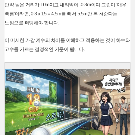
만약 남은 거리가 10m이고 내리막이 -0.3m이며 그린이 '매우
빠름'이라면, 0.3 x 15 = 4.5m를 빼서 5.5m만 톡 쳐준다는
느낌으로 퍼팅해야 합니다.
이 미세한 가감 계수의 차이를 이해하고 적용하는 것이 하수와
고수를 가르는 결정적인 기준이 됩니다.