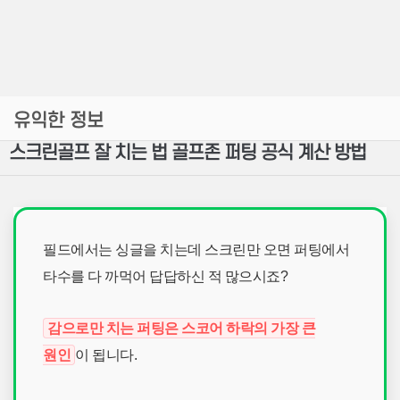
유익한 정보
스크린골프 잘 치는 법 골프존 퍼팅 공식 계산 방법
필드에서는 싱글을 치는데 스크린만 오면 퍼팅에서
타수를 다 까먹어 답답하신 적 많으시죠?
감으로만 치는 퍼팅은 스코어 하락의 가장 큰
원인
이 됩니다.