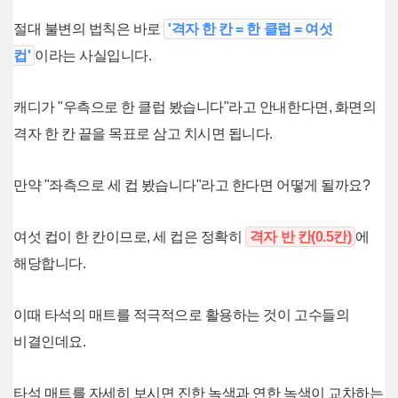
절대 불변의 법칙은 바로
'격자 한 칸 = 한 클럽 = 여섯
컵'
이라는 사실입니다.
캐디가 "우측으로 한 클럽 봤습니다"라고 안내한다면, 화면의
격자 한 칸 끝을 목표로 삼고 치시면 됩니다.
만약 "좌측으로 세 컵 봤습니다"라고 한다면 어떻게 될까요?
여섯 컵이 한 칸이므로, 세 컵은 정확히
격자 반 칸(0.5칸)
에
해당합니다.
이때 타석의 매트를 적극적으로 활용하는 것이 고수들의
비결인데요.
타석 매트를 자세히 보시면 진한 녹색과 연한 녹색이 교차하는