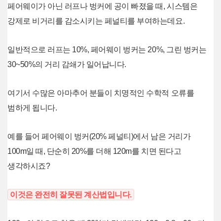
페어웨이가 아닌 러프나 벙커에 공이 빠졌을 때, 시스템은
강제로 비거리를 감소시키는 페널티를 부여하는데요.
일반적으로 러프는 10%, 페어웨이 벙커는 20%, 그린 벙커는
30~50%의 거리 감쇄가 일어납니다.
여기서 수많은 아마추어 분들이 치명적인 수학적 오류를
범하게 됩니다.
예를 들어 페어웨이 벙커(20% 페널티)에서 남은 거리가
100m일 때, 단순히 20%를 더해 120m를 치면 된다고
생각하시죠?
이것은 완전히 잘못된 계산법입니다.