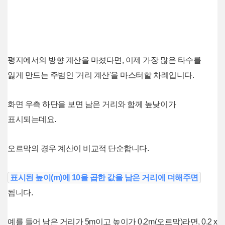
평지에서의 방향 계산을 마쳤다면, 이제 가장 많은 타수를
잃게 만드는 주범인 '거리 계산'을 마스터할 차례입니다.
화면 우측 하단을 보면 남은 거리와 함께 높낮이가
표시되는데요.
오르막의 경우 계산이 비교적 단순합니다.
표시된 높이(m)에 10을 곱한 값을 남은 거리에 더해주면
됩니다.
예를 들어 남은 거리가 5m이고 높이가 0.2m(오르막)라면, 0.2 x