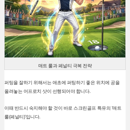
매트 룰과 페널티 극복 전략
퍼팅을 잘하기 위해서는 애초에 퍼팅하기 좋은 위치에 공을
올려놓는 어프로치 샷이 선행되어야 합니다.
이때 반드시 숙지해야 할 것이 바로 스크린골프 특유의 '매트
룰(페널티)'입니다.