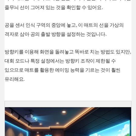
줄무늬 선이 그어져 있는 것을 확인할 수 있어요.
공을 센서 인식 구역의 중앙에 놓고, 이 매트의 선을 가상의
격자로 삼아 공의 출발 방향을 설정하는 것입니다.
방향키를 이용해 화면을 돌려놓고 똑바로 치는 방법도 있지만,
대회 모드나 특정 설정에서는 방향키 조작이 제한될 수
있으므로 매트를 활용한 에이밍 능력을 기르는 것이 훨씬
유리해요.