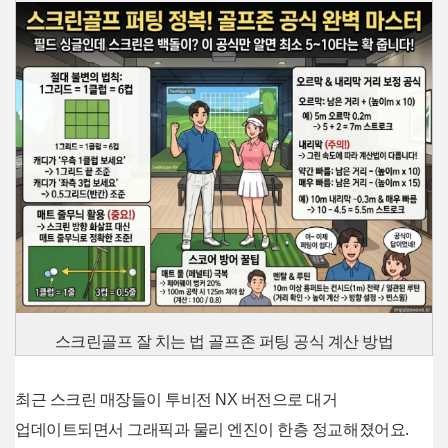
스크린골프 잘 치는 법 골프존 퍼팅 공식 계산 방법
최근 스크린 매장들이 투비전 NX 버전으로 대거
업데이트되면서 그래픽과 물리 엔진이 한층 정교해졌어요.