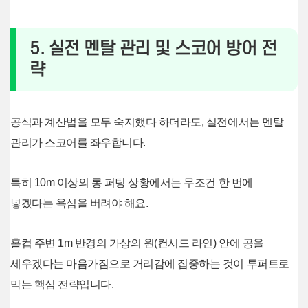
5. 실전 멘탈 관리 및 스코어 방어 전
략
공식과 계산법을 모두 숙지했다 하더라도, 실전에서는 멘탈
관리가 스코어를 좌우합니다.
특히 10m 이상의 롱 퍼팅 상황에서는 무조건 한 번에
넣겠다는 욕심을 버려야 해요.
홀컵 주변 1m 반경의 가상의 원(컨시드 라인) 안에 공을
세우겠다는 마음가짐으로 거리감에 집중하는 것이 투퍼트로
막는 핵심 전략입니다.