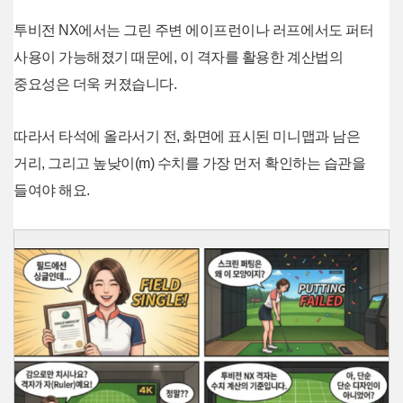
투비전 NX에서는 그린 주변 에이프런이나 러프에서도 퍼터
사용이 가능해졌기 때문에, 이 격자를 활용한 계산법의
중요성은 더욱 커졌습니다.
따라서 타석에 올라서기 전, 화면에 표시된 미니맵과 남은
거리, 그리고 높낮이(m) 수치를 가장 먼저 확인하는 습관을
들여야 해요.