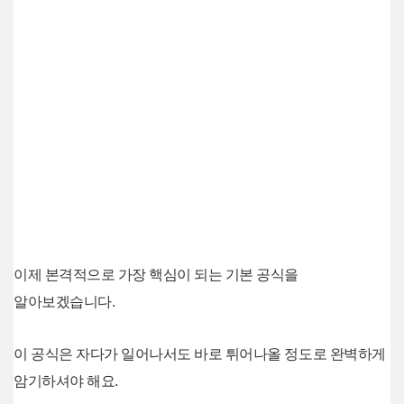
이제 본격적으로 가장 핵심이 되는 기본 공식을
알아보겠습니다.
이 공식은 자다가 일어나서도 바로 튀어나올 정도로 완벽하게
암기하셔야 해요.