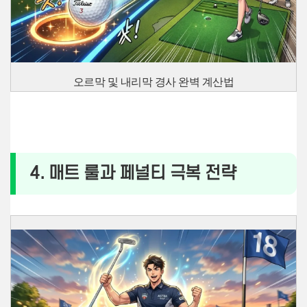
오르막 및 내리막 경사 완벽 계산법
4. 매트 룰과 페널티 극복 전략