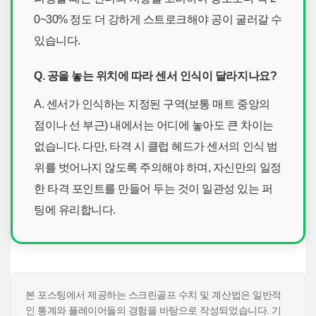
0~30% 정도 더 강하게 스트로크해야 공이 굴러갈 수
있습니다.
Q. 공을 놓는 위치에 따라 센서 인식이 달라지나요?
A. 센서가 인식하는 지정된 구역(보통 매트 중앙의
점이나 선 부근) 내에서는 어디에 놓아도 큰 차이는
없습니다. 다만, 타격 시 클럽 헤드가 센서의 인식 범
위를 벗어나지 않도록 주의해야 하며, 자신만의 일정
한 타격 포인트를 만들어 두는 것이 일관성 있는 퍼
팅에 유리합니다.
본 포스팅에서 제공하는 스크린골프 수치 및 계산법은 일반적
인 통계와 플레이어들의 경험을 바탕으로 작성되었습니다. 기