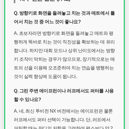
Q. 방향키로 화면을 돌려놓고 치는 것과 매트에서 틀
어서 치는 것 중 어느 것이 좋나요?
A. 초보자라면 방향키로 화면을 돌려놓고 매트와 평
행하게 똑바로 치는 것이 직진성을 확보하는 데 유리
합니다. 하지만 대회 모드나 상위 난이도에서는 방향
키 조작이 막히는 경우가 많으므로, 장기적으로는 매
트의 선을 이용해 오조준하여 치는 연습을 병행하는
것이 실력 향상에 도움이 됩니다.
Q. 그린 주변 에이프런이나 러프에서도 퍼터를 사용
할 수 있나요?
A. 네, 최신 투비전 NX 버전에서는 에이프런은 물론
러프에서도 퍼터 선택이 가능합니다. 단, 러프에서
퍼팅할 때는 잔디의 저항을 고려하여 평소보다 약 2