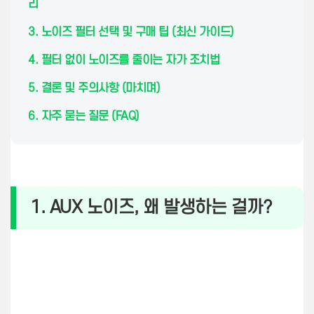
리
3. 노이즈 필터 선택 및 구매 팁 (최신 가이드)
4. 필터 없이 노이즈를 줄이는 자가 조치법
5. 결론 및 주의사항 (마치며)
6. 자주 묻는 질문 (FAQ)
1. AUX 노이즈, 왜 발생하는 걸까?