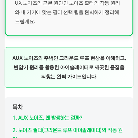
UX 노이즈의 근본 원인인 노이즈 필터의 작동 원리
와 내 기기에 맞는 필터 선택 팁을 완벽하게 정리해
드릴게요.
AUX 노이즈의 주범인 그라운드 루프 현상을 이해하고,
변압기 원리를 활용한 아이솔레이터로 깨끗한 음질을
되찾는 완벽 가이드입니다.
목차
1. AUX 노이즈, 왜 발생하는 걸까?
2. 노이즈 필터(그라운드 루프 아이솔레이터)의 작동 원