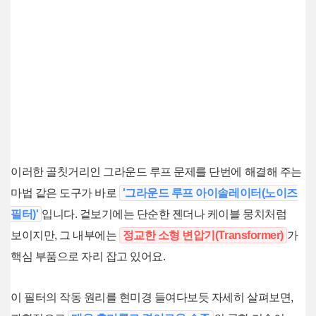
이러한 골칫거리인 그라운드 루프 문제를 단번에 해결해 주는
마법 같은 도구가 바로
'그라운드 루프 아이솔레이터(노이즈
필터)'
입니다. 겉보기에는 단순한 젠더나 케이블 뭉치처럼
보이지만, 그 내부에는
정교한 소형 변압기(Transformer)
가
핵심 부품으로 자리 잡고 있어요.
이 필터의 작동 원리를 현미경 들여다보듯 자세히 살펴보면,