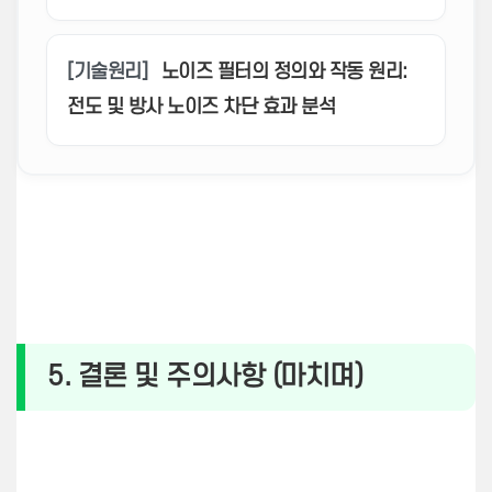
[기술원리]
노이즈 필터의 정의와 작동 원리:
전도 및 방사 노이즈 차단 효과 분석
5. 결론 및 주의사항 (마치며)