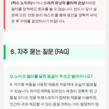
(히스 노이즈)
이거나
스피커 유닛의 물리적 손상
이라면
필터를 장착해도 효과를 볼 수 없습니다. 반드시 앞서 설
명해 드린 '전원 분리 테스트'를 통해 원인을 명확히 파악
한 후 구매를 결정하시기 바랍니다.
6. 자주 묻는 질문 (FAQ)
Q. 노이즈 필터를 달면 음질이 무조건 떨어지나요?
A. 저가형 부품을 사용한 제품은 저음역대 손실이 발생할
수 있습니다. 하지만 600옴 임피던스 매칭이 정확히 된 고
품질 오디오 전용 트랜스포머가 탑재된 제품을 사용하면,
인간의 귀로 체감할 수 있는 음질 저하는 거의 발생하지 않