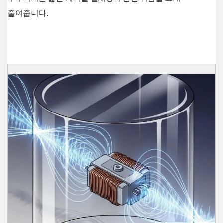
줄여줍니다.