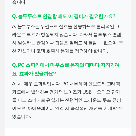
습니다.
Q. 블루투스로 연결할 때도 이 필터가 필요한가요?
A. 블루투스는 무선으로 신호를 전송하므로 물리적인 그
라운드 루프가 형성되지 않습니다. 따라서 블루투스 연결
시 발생하는 끊김이나 잡음은 필터로 해결할 수 없으며, 무
선 간섭이나 코덱 호환성 문제를 점검해야 합니다.
Q. PC 스피커에서 마우스를 움직일 때마다 지직거려
요. 효과가 있을까요?
A. 네, 매우 효과적입니다. PC 내부의 메인보드와 그래픽
카드에서 발생하는 전기적 노이즈가 USB나 오디오 단자
를 타고 스피커로 유입되는 전형적인 그라운드 루프 증상
이므로, 아이솔레이터 연결 시 즉각적인 개선을 기대할 수
있습니다.