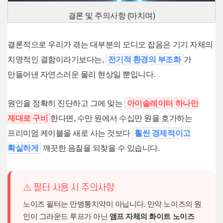
결론 및 주의사항 (마치며)
결론적으로 우리가 겪는 대부분의 오디오 잡음은 기기 자체의
치명적인 결함이라기보다는,
전기적 환경의 부조화
가
만들어낸 자연스러운 물리 현상일 뿐입니다.
원인을 정확히 진단하고 그에 맞는
아이솔레이터 하나만
제대로 구비
한다면, 수만 원에서 수십만 원을 호가하는
프리미엄 케이블을 새로 사는 것보다
훨씬 경제적이고
확실하게
깨끗한 음질을 되찾을 수 있습니다.
⚠️ 필터 사용 시 주의사항
노이즈 필터는 만병통치약이 아닙니다. 만약 노이즈의 원
인이 그라운드 루프가 아닌
앰프 자체의 화이트 노이즈