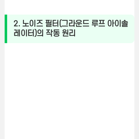
2. 노이즈 필터(그라운드 루프 아이솔
레이터)의 작동 원리