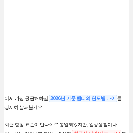
이제 가장 궁금해하실
2026년 기준 뱀띠의 연도별 나이
를
상세히 살펴볼게요.
최근 행정 표준이 만나이로 통일되었지만, 일상생활이나