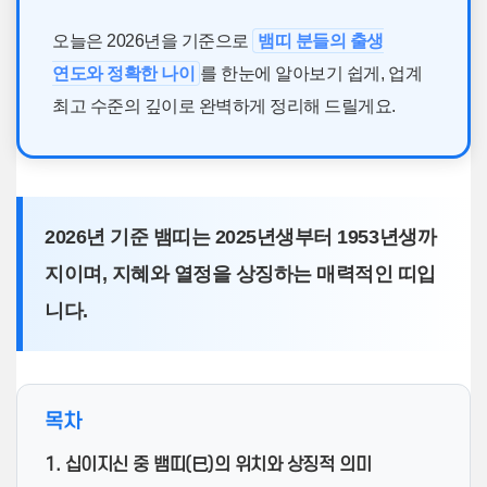
오늘은 2026년을 기준으로
뱀띠 분들의 출생
연도와 정확한 나이
를 한눈에 알아보기 쉽게, 업계
최고 수준의 깊이로 완벽하게 정리해 드릴게요.
2026년 기준 뱀띠는 2025년생부터 1953년생까
지이며, 지혜와 열정을 상징하는 매력적인 띠입
니다.
목차
1. 십이지신 중 뱀띠(巳)의 위치와 상징적 의미