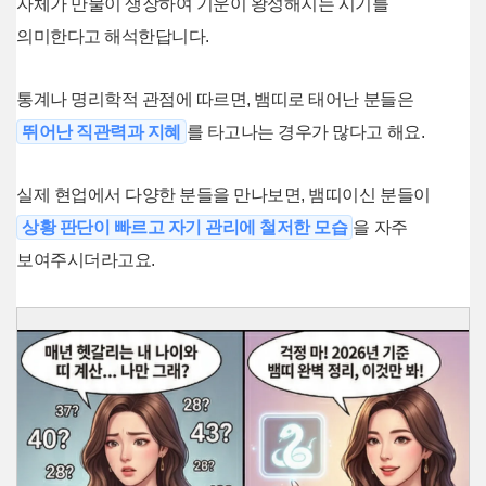
자체가 만물이 생장하여 기운이 왕성해지는 시기를
의미한다고 해석한답니다.
통계나 명리학적 관점에 따르면, 뱀띠로 태어난 분들은
뛰어난 직관력과 지혜
를 타고나는 경우가 많다고 해요.
실제 현업에서 다양한 분들을 만나보면, 뱀띠이신 분들이
상황 판단이 빠르고 자기 관리에 철저한 모습
을 자주
보여주시더라고요.