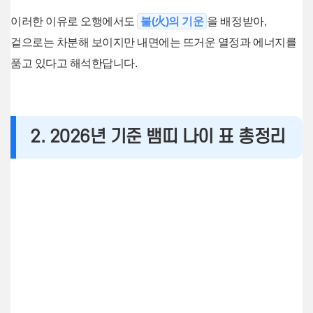
이러한 이유로 오행에서도
불(火)의 기운
을 배정받아,
겉으로는 차분해 보이지만 내면에는 뜨거운 열정과 에너지를
품고 있다고 해석한답니다.
2. 2026년 기준 뱀띠 나이 표 총정리