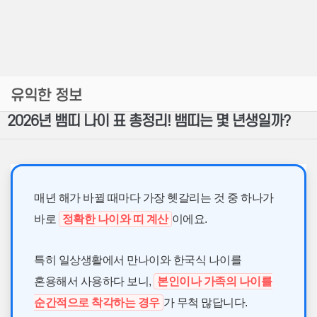
유익한 정보
2026년 뱀띠 나이 표 총정리! 뱀띠는 몇 년생일까?
매년 해가 바뀔 때마다 가장 헷갈리는 것 중 하나가
바로
정확한 나이와 띠 계산
이에요.
특히 일상생활에서 만나이와 한국식 나이를
혼용해서 사용하다 보니,
본인이나 가족의 나이를
순간적으로 착각하는 경우
가 무척 많답니다.