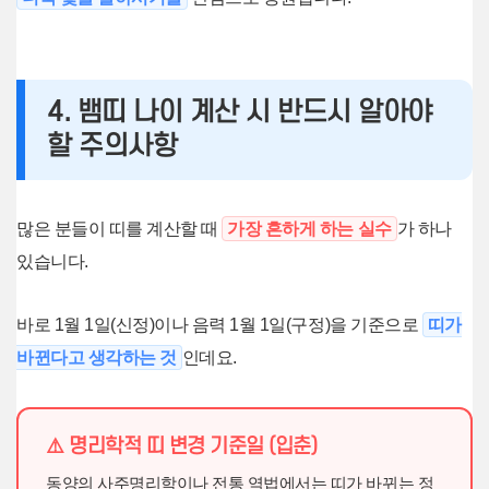
4. 뱀띠 나이 계산 시 반드시 알아야
할 주의사항
많은 분들이 띠를 계산할 때
가장 흔하게 하는 실수
가 하나
있습니다.
바로 1월 1일(신정)이나 음력 1월 1일(구정)을 기준으로
띠가
바뀐다고 생각하는 것
인데요.
⚠️ 명리학적 띠 변경 기준일 (입춘)
동양의 사주명리학이나 전통 역법에서는 띠가 바뀌는 정