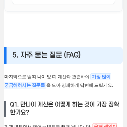
5. 자주 묻는 질문 (FAQ)
마지막으로 뱀띠 나이 및 띠 계산과 관련하여
가장 많이
궁금해하시는 질문들
을 모아 명쾌하게 답변해 드릴게요.
Q1. 만나이 계산은 어떻게 하는 것이 가장 정확
한가요?
현재 연도에서 태어난 연도를 빼면 됩니다. 단,
올해 생일이