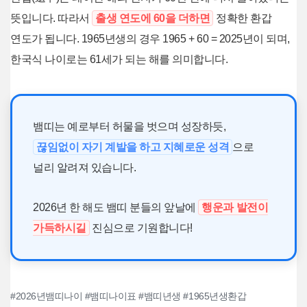
뜻입니다. 따라서
출생 연도에 60을 더하면
정확한 환갑
연도가 됩니다. 1965년생의 경우 1965 + 60 = 2025년이 되며,
한국식 나이로는 61세가 되는 해를 의미합니다.
뱀띠는 예로부터 허물을 벗으며 성장하듯,
끊임없이 자기 계발을 하고 지혜로운 성격
으로
널리 알려져 있습니다.
2026년 한 해도 뱀띠 분들의 앞날에
행운과 발전이
가득하시길
진심으로 기원합니다!
#2026년뱀띠나이 #뱀띠나이표 #뱀띠년생 #1965년생환갑