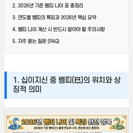
2. 2026년 기준 뱀띠 나이 표 총정리
3. 연도별 뱀띠의 특징과 2026년 핵심 요약
4. 뱀띠 나이 계산 시 반드시 알아야 할 주의사항
5. 자주 묻는 질문 (FAQ)
1. 십이지신 중 뱀띠(巳)의 위치와 상
징적 의미