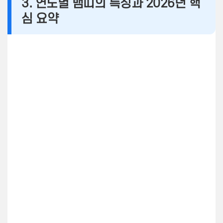
3. 연도별 뱀띠의 특징과 2026년 핵
심 요약