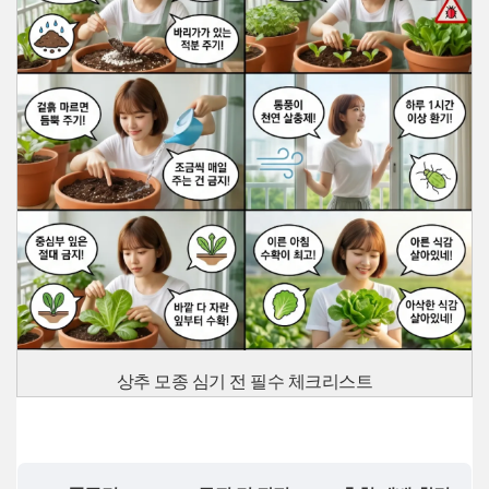
상추 모종 심기 전 필수 체크리스트