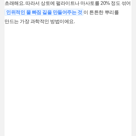
초래해요. 따라서 상토에 펄라이트나 마사토를 20% 정도 섞어
인위적인 물 빠짐 길을 만들어주는 것
이 튼튼한 뿌리를
만드는 가장 과학적인 방법이에요.