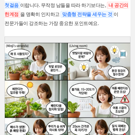
첫걸음
이랍니다. 무작정 남들을 따라 하기보다는,
내 공간의
한계점
을 명확히 인지하고
맞춤형 전략을 세우는 것
이
전문가들이 강조하는 가장 중요한 포인트예요.