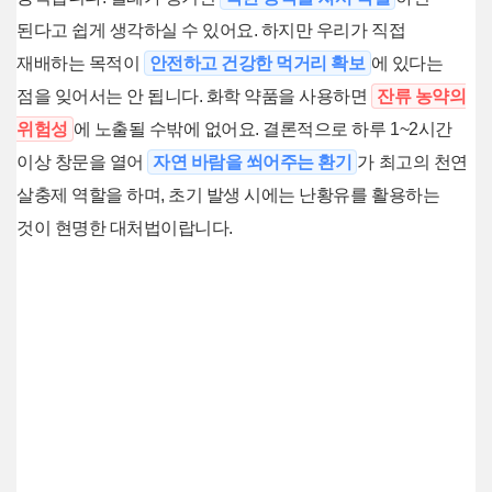
된다고 쉽게 생각하실 수 있어요. 하지만 우리가 직접
재배하는 목적이
안전하고 건강한 먹거리 확보
에 있다는
점을 잊어서는 안 됩니다. 화학 약품을 사용하면
잔류 농약의
위험성
에 노출될 수밖에 없어요. 결론적으로 하루 1~2시간
이상 창문을 열어
자연 바람을 쐬어주는 환기
가 최고의 천연
살충제 역할을 하며, 초기 발생 시에는 난황유를 활용하는
것이 현명한 대처법이랍니다.