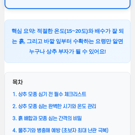
핵심 요약: 적절한 온도(15~20도)와 배수가 잘 되
는 흙, 그리고 바깥 잎부터 수확하는 요령만 알면
누구나 상추 부자가 될 수 있어요!
목차
1. 상추 모종 심기 전 필수 체크리스트
2. 상추 모종 심는 완벽한 시기와 온도 관리
3. 흙 배합과 모종 심는 간격의 비밀
4. 물주기와 병충해 예방 (초보자 최대 난관 극복)