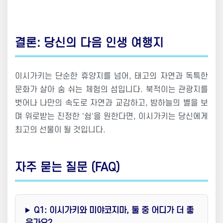
결론: 당신의 다음 인생 여행지
이시가키는 단순한 휴양지를 넘어, 태고의 자연과 독특한
문화가 살아 숨 쉬는 체험의 섬입니다. 북적이는 관광지를
벗어나 나만의 속도로 자연과 교감하고, 밤하늘의 별을 보
며 위로받는 진정한 '쉼'을 원한다면, 이시가키는 당신에게
최고의 선물이 될 것입니다.
자주 묻는 질문 (FAQ)
Q1: 이시가키와 미야코지마, 둘 중 어디가 더 좋
은가요?