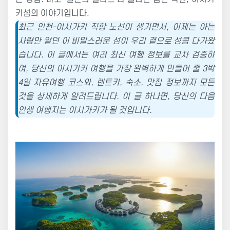
키섬의 이야기입니다.
최근 인천-이시가키 직항 노선이 생기면서, 이제는 아는
사람만 알던 이 비밀스러운 섬이 우리 곁으로 성큼 다가왔
습니다. 이 글에서는 여러 최신 여행 정보를 교차 검증하
여, 당신의 이시가키 여행을 가장 완벽하게 만들어 줄 3박
4일 자유여행 코스와, 렌트카, 숙소, 맛집 정보까지 모든
것을 상세하게 알려드립니다. 이 글 하나면, 당신의 다음
인생 여행지는 이시가키가 될 것입니다.