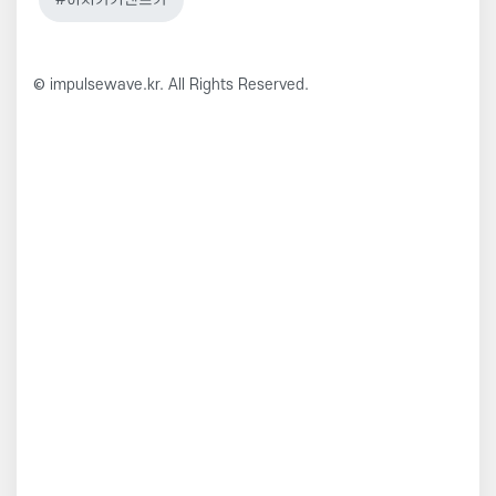
© impulsewave.kr. All Rights Reserved.