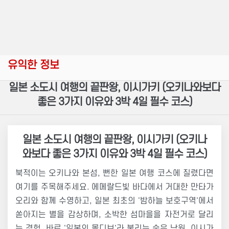
유익한 정보
일본 소도시 여행의 끝판왕, 이시가키 (오키나와보다
좋은 3가지 이유와 3박 4일 필수 코스)
일본 소도시 여행의 끝판왕, 이시가키 (오키나
와보다 좋은 3가지 이유와 3박 4일 필수 코스)
북적이는 오키나와 본섬, 뻔한 일본 여행 코스에 질렸다면
여기를 주목해주세요. 에메랄드빛 바다에서 거대한 만타가
오리와 함께 수영하고, 일본 최초의 '밤하늘 보호구역'에서
쏟아지는 별을 감상하며, 소박한 섬마을을 자전거로 달리
는 경험. 바로 '일본의 몰디브'라 불리는 숨은 낙원, 이시가