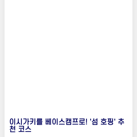
이시가키를 베이스캠프로! '섬 호핑' 추
천 코스