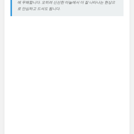
에 무해합니다. 오히려 신선한 마늘에서 더 잘 나타나는 현상으
로 안심하고 드셔도 됩니다.