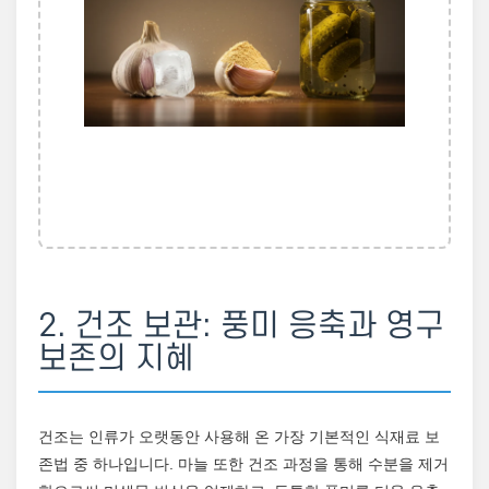
2. 건조 보관: 풍미 응축과 영구
보존의 지혜
건조는 인류가 오랫동안 사용해 온 가장 기본적인 식재료 보
존법 중 하나입니다. 마늘 또한 건조 과정을 통해 수분을 제거