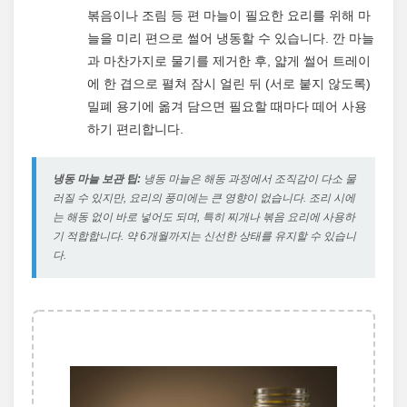
볶음이나 조림 등 편 마늘이 필요한 요리를 위해 마
늘을 미리 편으로 썰어 냉동할 수 있습니다. 깐 마늘
과 마찬가지로 물기를 제거한 후, 얇게 썰어 트레이
에 한 겹으로 펼쳐 잠시 얼린 뒤 (서로 붙지 않도록)
밀폐 용기에 옮겨 담으면 필요할 때마다 떼어 사용
하기 편리합니다.
냉동 마늘 보관 팁:
냉동 마늘은 해동 과정에서 조직감이 다소 물
러질 수 있지만, 요리의 풍미에는 큰 영향이 없습니다. 조리 시에
는 해동 없이 바로 넣어도 되며, 특히 찌개나 볶음 요리에 사용하
기 적합합니다. 약 6개월까지는 신선한 상태를 유지할 수 있습니
다.