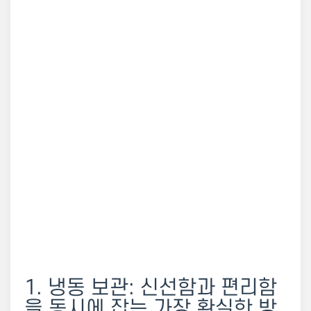
1. 냉동 보관: 신선함과 편리함
을 동시에 잡는 가장 확실한 방