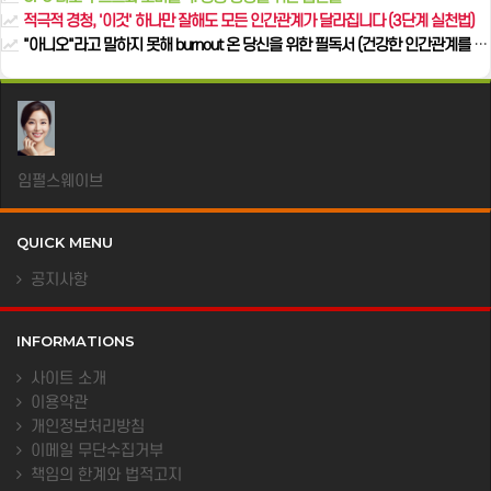
적극적 경청, '이것' 하나만 잘해도 모든 인간관계가 달라집니다 (3단계 실천법)
"아니오"라고 말하지 못해 burnout 온 당신을 위한 필독서 (건강한 인간관계를 위한 거절의 기술)
임펄스웨이브
QUICK MENU
공지사항
INFORMATIONS
사이트 소개
이용약관
개인정보처리방침
이메일 무단수집거부
책임의 한계와 법적고지