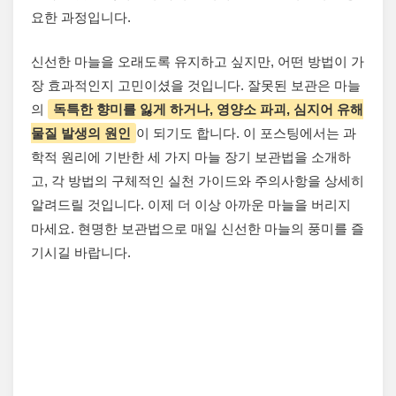
요한 과정입니다.
신선한 마늘을 오래도록 유지하고 싶지만, 어떤 방법이 가
장 효과적인지 고민이셨을 것입니다. 잘못된 보관은 마늘
의
독특한 향미를 잃게 하거나, 영양소 파괴, 심지어 유해
물질 발생의 원인
이 되기도 합니다. 이 포스팅에서는 과
학적 원리에 기반한 세 가지 마늘 장기 보관법을 소개하
고, 각 방법의 구체적인 실천 가이드와 주의사항을 상세히
알려드릴 것입니다. 이제 더 이상 아까운 마늘을 버리지
마세요. 현명한 보관법으로 매일 신선한 마늘의 풍미를 즐
기시길 바랍니다.