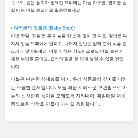
큐브로, 깊은 풍미가 필요한 요리에는 마늘 가루를, 별미를 원
할 때는 마늘 초절임을 활용해보세요.
▪️ 여러분의 첫걸음 (Baby Step):
이번 주말, 장을 본 후 마늘을 한 번에 많이 깐 다음, 절반은 다
져서 얼음 트레이에 얼리고, 나머지 절반은 얇게 썰어 식품 건
조기에 넣어보세요. 이렇게 작은 시도만으로도 마늘 보관에
대한 부담을 줄이고, 요리의 질을 한 단계 높일 수 있을 것입
니다.
마늘은 단순한 식재료를 넘어, 우리 식문화의 깊이를 더하
는 소중한 존재입니다. 오늘 배운 지혜로운 보관법으로 마
늘의 신선함과 풍미를 오래도록 지켜내어, 매일매일 더욱
풍요로운 식탁을 만들어 가시길 응원합니다.