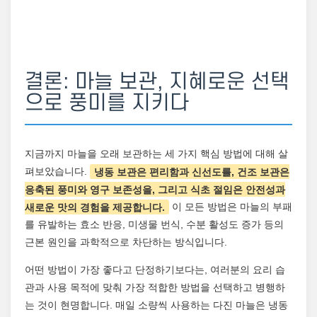
결론: 마늘 보관, 지혜로운 선택
으로 풍미를 지키다
지금까지 마늘을 오래 보관하는 세 가지 핵심 방법에 대해 살
펴보았습니다.
냉동 보관은 편리함과 신선도를, 건조 보관은
응축된 풍미와 영구 보존성을, 그리고 식초 절임은 안전성과
새로운 맛의 경험을 제공합니다.
이 모든 방법은 마늘의 부패
를 유발하는 효소 반응, 미생물 번식, 수분 활성도 증가 등의
근본 원인을 과학적으로 차단하는 방식입니다.
어떤 방법이 가장 좋다고 단정하기보다는, 여러분의 요리 습
관과 사용 목적에 맞춰 가장 적합한 방법을 선택하고 병행하
는 것이 현명합니다. 매일 소량씩 사용하는 다진 마늘은 냉동