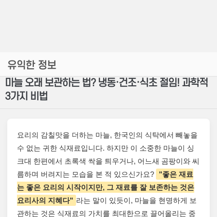
유익한 정보
마늘 오래 보관하는 법? 냉동·건조·식초 절임! 과학적
3가지 비법
요리의 감칠맛을 더하는 마늘, 한국인의 식탁에서 빼놓을
수 없는 귀한 식재료입니다. 하지만 이 소중한 마늘이 싱
크대 한편에서 초록색 싹을 틔우거나, 어느새 곰팡이와 씨
름하며 버려지는 모습을 본 적 있으신가요?
"좋은 재료
는 좋은 요리의 시작이지만, 그 재료를 잘 보존하는 것은
요리사의 지혜다"
라는 말이 있듯이, 마늘을 현명하게 보
관하는 것은 식재료의 가치를 최대한으로 끌어올리는 중