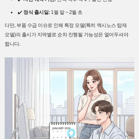
✔️
정식 출시일:
1월 말 ~ 2월 초
다만, 부품 수급 이슈로 인해 특정 모델(특히 엑시노스 탑재
모델)의 출시가 지역별로 순차 진행될 가능성은 열어두셔야
합니다.