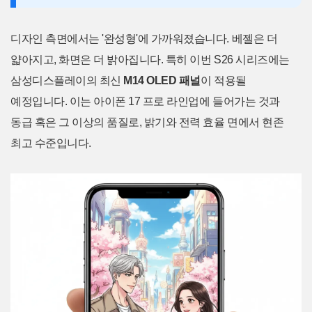
디자인 측면에서는 '완성형'에 가까워졌습니다. 베젤은 더
얇아지고, 화면은 더 밝아집니다. 특히 이번 S26 시리즈에는
삼성디스플레이의 최신
M14 OLED 패널
이 적용될
예정입니다. 이는 아이폰 17 프로 라인업에 들어가는 것과
동급 혹은 그 이상의 품질로, 밝기와 전력 효율 면에서 현존
최고 수준입니다.