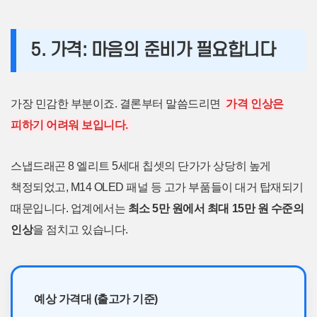
5. 가격: 마음의 준비가 필요합니다
가장 민감한 부분이죠. 결론부터 말씀드리면
가격 인상은
피하기 어려워 보입니다.
스냅드래곤 8 엘리트 5세대 칩셋의 단가가 상당히 높게
책정되었고, M14 OLED 패널 등 고가 부품들이 대거 탑재되기
때문입니다. 업계에서는
최소 5만 원에서 최대 15만 원 수준의
인상
을 점치고 있습니다.
예상 가격대 (출고가 기준)