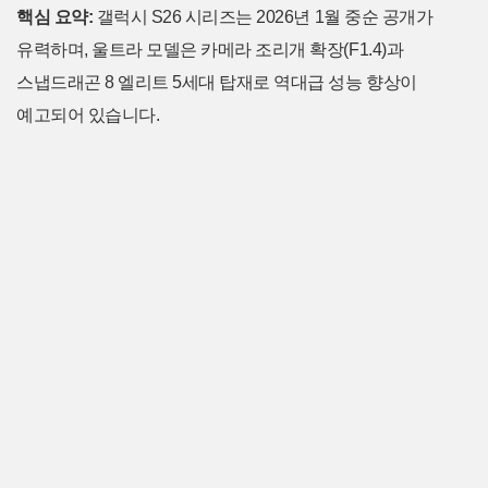
핵심 요약:
갤럭시 S26 시리즈는 2026년 1월 중순 공개가
유력하며, 울트라 모델은 카메라 조리개 확장(F1.4)과
스냅드래곤 8 엘리트 5세대 탑재로 역대급 성능 향상이
예고되어 있습니다.