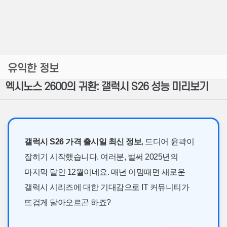
유익한 정보
엑시노스 2600의 귀환: 갤럭시 S26 성능 미리보기
갤럭시 S26 가격 출시일 최신 정보
, 드디어 윤곽이
잡히기 시작했습니다. 여러분, 벌써 2025년의
마지막 달인 12월이네요. 매년 이맘때면 새로운
갤럭시 시리즈에 대한 기대감으로 IT 커뮤니티가
뜨겁게 달아오르곤 하죠?