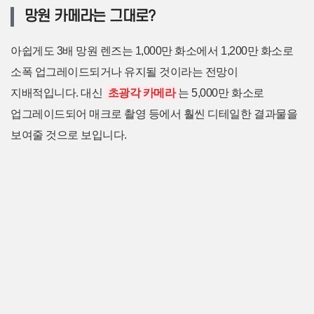
망원 카메라는 그대로?
아쉽게도 3배 망원 렌즈는 1,000만 화소에서 1,200만 화소로
소폭 업그레이드되거나 유지될 것이라는 전망이
지배적입니다. 대신
초광각 카메라
는 5,000만 화소로
업그레이드되어 매크로 촬영 등에서 훨씬 디테일한 결과물을
보여줄 것으로 보입니다.