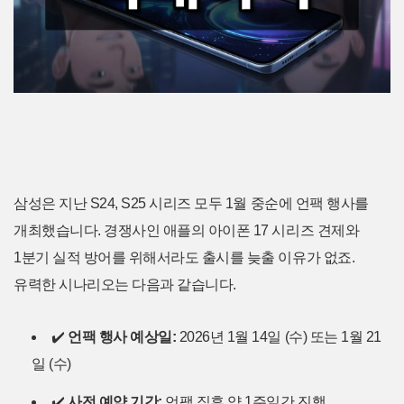
삼성은 지난 S24, S25 시리즈 모두 1월 중순에 언팩 행사를
개최했습니다. 경쟁사인 애플의 아이폰 17 시리즈 견제와
1분기 실적 방어를 위해서라도 출시를 늦출 이유가 없죠.
유력한 시나리오는 다음과 같습니다.
✔️
언팩 행사 예상일:
2026년 1월 14일 (수) 또는 1월 21
일 (수)
✔️
사전 예약 기간:
언팩 직후 약 1주일간 진행