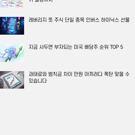
레버리지 뜻 주식 단일 종목 인버스 하이닉스 선물
지금 사두면 부자되는 미국 배당주 순위 TOP 5
과태료와 범칙금 차이 만원 아끼려다 폭탄 맞을 수
있습니다