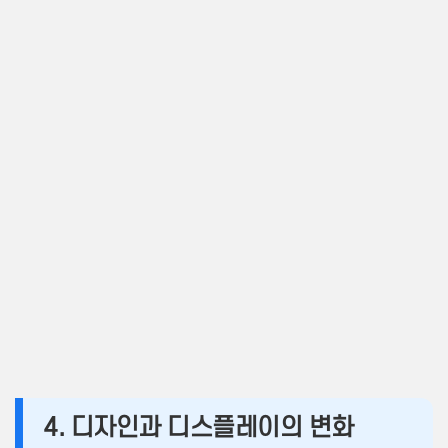
4. 디자인과 디스플레이의 변화