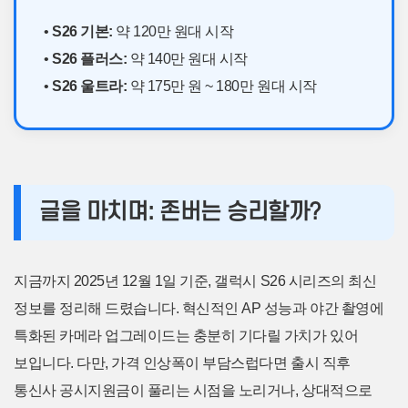
•
S26 기본:
약 120만 원대 시작
•
S26 플러스:
약 140만 원대 시작
•
S26 울트라:
약 175만 원 ~ 180만 원대 시작
글을 마치며: 존버는 승리할까?
지금까지 2025년 12월 1일 기준, 갤럭시 S26 시리즈의 최신
정보를 정리해 드렸습니다. 혁신적인 AP 성능과 야간 촬영에
특화된 카메라 업그레이드는 충분히 기다릴 가치가 있어
보입니다. 다만, 가격 인상폭이 부담스럽다면 출시 직후
통신사 공시지원금이 풀리는 시점을 노리거나, 상대적으로