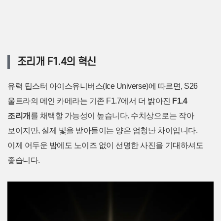
조리개 F1.4의 혁신
유력 팁스터 아이스유니버스(Ice Universe)에 따르면, S26
울트라의 메인 카메라는 기존 F1.7에서 더 밝아진
F1.4
조리개
를 채택할 가능성이 높습니다. 수치상으로는 작아
보이지만, 실제 빛을 받아들이는 양은 엄청난 차이입니다.
이제 어두운 밤에도 노이즈 없이 선명한 사진을 기대하셔도
좋습니다.