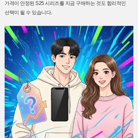
가격이 안정된 S25 시리즈를 지금 구매하는 것도 합리적인
선택이 될 수 있습니다.