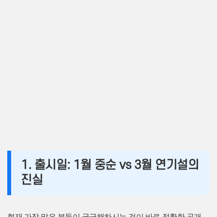
1. 출시일: 1월 중순 vs 3월 연기설의
진실
현재 가장 많은 분들이 궁금해하시는 것이 바로 정확한 공개